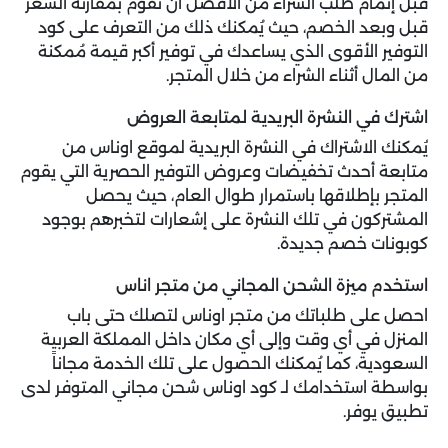
قبل إتمام طلب الشراء من الأفضل أن تقوم بمقارنة السعر
قبل وبعد الخصم، حيث يُمكنك ذلك من التعرف على كود
التوفير الأقوى الذي يساعدك في توفير أكبر قيمة مُمكنة
من المال أثناء الشراء من خلال المتجر.
اشترك في النشرة البريدية لمتابعة العروض
يُمكنك الاشتراك في النشرة البريدية لموقع اوناس من
متابعة أحدث تخفيضات وعروض التوفير الحصرية التي يقوم
المتجر بإطلاقها باستمرار طوال العام، حيث يحصل
المشتركون في تلك النشرة على إشعارات لتخبرهم بوجود
كوبونات خصم جديدة.
استخدم ميزة الشحن المجاني من متجر اناس
احصل على طلباتك من متجر اوناس لتصلك حتى باب
المنزل في أي وقت وإلى أي مكان داخل المملكة العربية
السعودية، كما يُمكنك الحصول على تلك الخدمة مجاناً
بواسطة استخدامك لـ كود اوناس شحن مجاني المتوفر لدى
تطبيق يوفر.