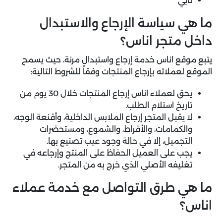
تابي
ما هي سياسة الإرجاع والاستبدال
داخل متجر اناس؟
يتبع موقع اناس خدمة إرجاع واستبدال مرنة، حيث يسمح
الموقع لعملائه بإرجاع المنتجات وفقاً للشروط التالية:
يحق لعملاء اناس إرجاع المنتجات خلال 30 يوم من
تاريخ استلام الطلب.
لا يقبل المتجر إرجاع الملابس الداخلية، وأقنعة الوجه،
والكمامات، والأقراط، والشموع، ومستحضرات
التجميل، إلا في حالة وجود عيب تصنيع بها.
يجب على العميل الحفاظ على المنتج وإرجاعه في
تغليفه الأصلي الذي خرج به من المتجر.
ما هي طرق التواصل مع خدمة عملاء
اناس؟