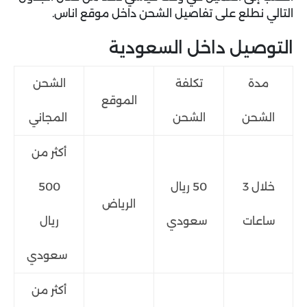
التالي نطلع على تفاصيل الشحن داخل موقع اناس.
التوصيل داخل السعودية
مدة
تكلفة
الشحن
الموقع
الشحن
الشحن
المجاني
أكثر من
خلال 3
50 ريال
500
الرياض
ساعات
سعودي
ريال
سعودي
أكثر من