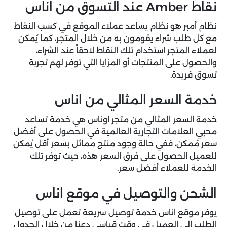
نقاط Amber عند التسوق من اناس
نظام أمبر هو نظام يساعد عملاء الموقع في كسب النقاط
مع كل طلب شراء يقومون به من خلال المتجر، كما يُمكن
لعملاء المتجر استخدام تلك النقاط لاحقاً عند الشراء،
والحصول على المنتجات أو المزايا التي توفر لهم تجربة
تسوق فريدة.
خدمة السعر المثالي من اناس
خدمة السعر المثالي من متجر اوناس هي خدمة تساعد
محبي العلامات التجارية العالمية في الحصول على أفضل
سعر مُمكن، ففي حالة وجود منتج مماثل بسعر أقل يُمكن
للعميل الحصول على فرق السعر هذه، حيث توفر تلك
الخدمة للعملاء أفضل سعر.
الشحن والتوصيل في موقع اناس
يوفر موقع اناس خدمة توصيل سريعة تعمل على توصيل
الطلب إلى العميل في وقت قياسي دعنا من خلال الجدول