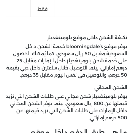
فقط
تكلفة الشحن داخل موقع بلومينغديلز
يوفر موقع bloomingdale’s خدمة الشحن داخل
السعودية مقابل 50 ريال سعودي، كما يُمكنك الحصول
على خدمة شحن بلومينغديلز داخل الإمارات مقابل 25
درهم إماراتي، بينما التوصيل خلال ساعتين داخل دبي بقيمة
50 درهم، والتوصيل في نفس اليوم مقابل 35 درهم.
الشحن المجاني
يوفر بلومينغديلز شحن مجاني على طلبات الشحن التي تزيد
قيمتها عن 800 ريال سعودي، بينما يوفر الشحن المجاني
داخل الإمارات على طلبات الشحن التي تزيد قيمتها عن
500 درهم إماراتي.
ما هي طرق الدفع داخل موقع