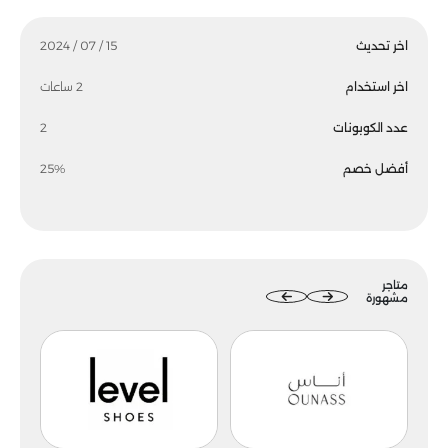
اخر تحديث
15 / 07 / 2024
اخر استخدام
2 ساعات
عدد الكوبونات
2
أفضل خصم
25%
متاجر
مشهورة