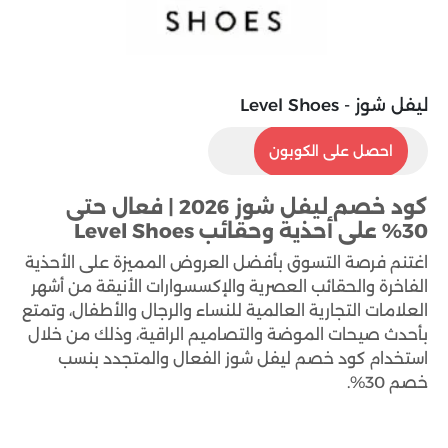
ليفل شوز - Level Shoes
PP61
احصل على الكوبون
كود خصم ليفل شوز 2026 | فعال حتى
30% على أحذية وحقائب Level Shoes
اغتنم فرصة التسوق بأفضل العروض المميزة على الأحذية
الفاخرة والحقائب العصرية والإكسسوارات الأنيقة من أشهر
العلامات التجارية العالمية للنساء والرجال والأطفال، وتمتع
بأحدث صيحات الموضة والتصاميم الراقية، وذلك من خلال
استخدام كود خصم ليفل شوز الفعال والمتجدد بنسب
خصم 30%.