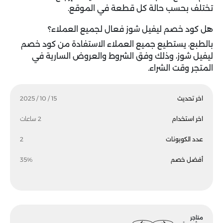
تختلف بحسب حالة كل قطعة في الموقع.
هل كود خصم ليفيل شوز فعال لجميع العملاء؟
بالطبع، يستطيع جميع العملاء الاستفادة من كود خصم
ليفيل شوز، وذلك وفق الشروط والعروض السارية في
المتجر وقت الشراء.
اخر تحديث
15 / 10 / 2025
اخر استخدام
2 ساعات
عدد الكوبونات
2
أفضل خصم
35%
متاجر