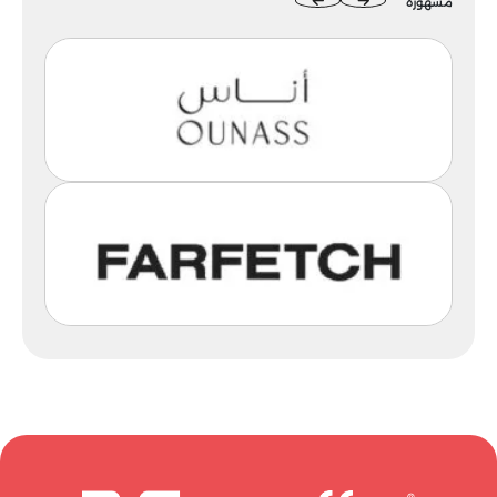
مشهورة