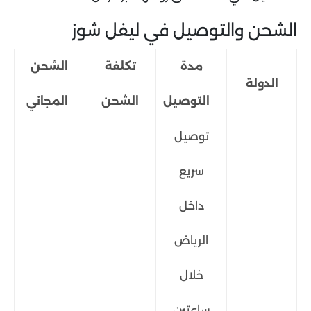
الشحن والتوصيل في ليفل شوز
مدة
تكلفة
الشحن
الدولة
التوصيل
الشحن
المجاني
توصيل
سريع
داخل
الرياض
خلال
ساعتين،