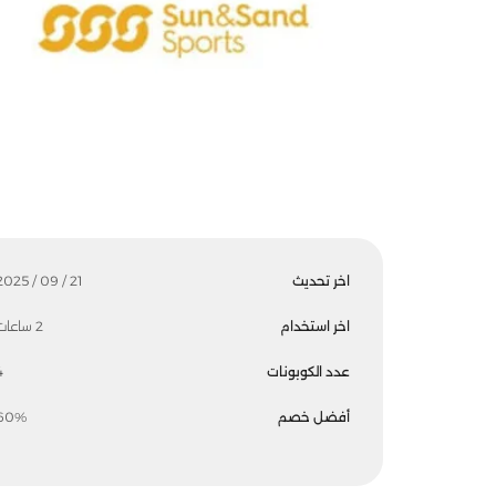
اخر تحديث
21 / 09 / 2025
اخر استخدام
2 ساعات
عدد الكوبونات
4
أفضل خصم
60%