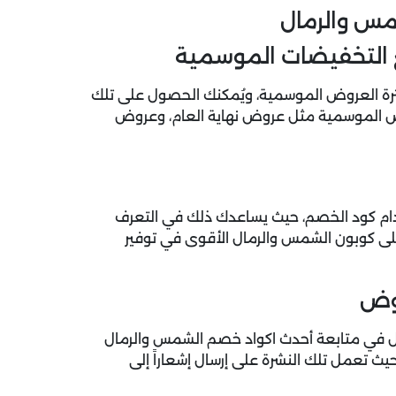
شمس والرمال
التخفيضات الموسمية
ة العروض الموسمية، ويُمكنك الحصول على تلك
ض الموسمية مثل عروض نهاية العام، وعروض
خدام كود الخصم، حيث يساعدك ذلك في التعرف
لى كوبون الشمس والرمال الأقوى في توفير
روض
مال في متابعة أحدث اكواد خصم الشمس والرمال
يث تعمل تلك النشرة على إرسال إشعاراً إلى