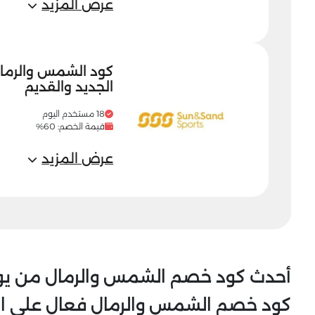
عرض المزيد
الجديد والقديم
18 مستخدم اليوم
قيمة الخصم: 60%
عرض المزيد
أحدث كود خصم الشمس والرمال من يو
كود خصم الشمس والرمال فعال على المن