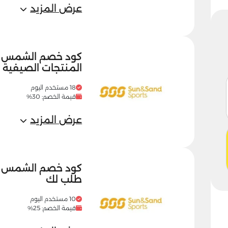
عرض المزيد
المنتجات الصيفية
18 مستخدم اليوم
قيمة الخصم: 30%
عرض المزيد
طلب لك
10 مستخدم اليوم
قيمة الخصم: 25%