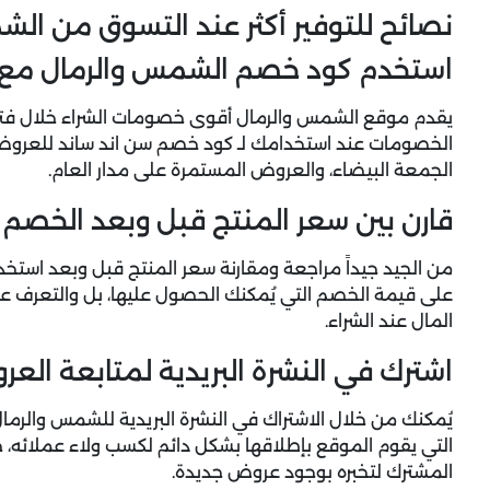
نصائح للتوفير أكثر عند التسوق من ال
استخدم كود خصم الشمس والرمال مع 
يقدم موقع الشمس والرمال أقوى خصومات الشراء خلال فتر
الخصومات عند استخدامك لـ كود خصم سن اند ساند للعرو
الجمعة البيضاء، والعروض المستمرة على مدار العام.
قارن بين سعر المنتج قبل وبعد الخصم
من الجيد جيداً مراجعة ومقارنة سعر المنتج قبل وبعد است
على قيمة الخصم التي يُمكنك الحصول عليها، بل والتعرف ع
المال عند الشراء.
اشترك في النشرة البريدية لمتابعة الع
يُمكنك من خلال الاشتراك في النشرة البريدية للشمس والر
التي يقوم الموقع بإطلاقها بشكل دائم لكسب ولاء عملائه، ح
المشترك لتخبره بوجود عروض جديدة.