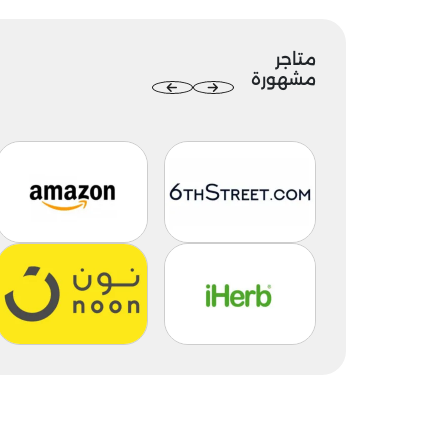
متاجر
مشهورة