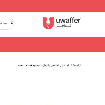
بحث
الرئيسية
المتاجر
الشمس والرمال - Sun & Sand Sports