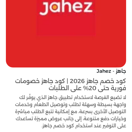
جاهز - Jahez
كود خصم جاهز 2026 | كود جاهز خصومات
فورية حتى 20% على الطلبات
لا تضيع الفرصة لاستخدام تطبيق جاهز الذي يوفّر لك
واجهة بسيطة وسهلة لطلب وتوصيل الطعام وخدمات
التوصيل الأخرى بسرعة، مع إمكانية تتبع الطلب مباشرة
وخيارات دفع متنوعة، إلى جانب عروض مميزة تساعدك
على التوفير عند استخدام كود خصم جاهز.