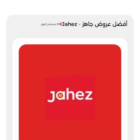
أفضل عروض جاهز - Jahez
16 مستخدم اليوم