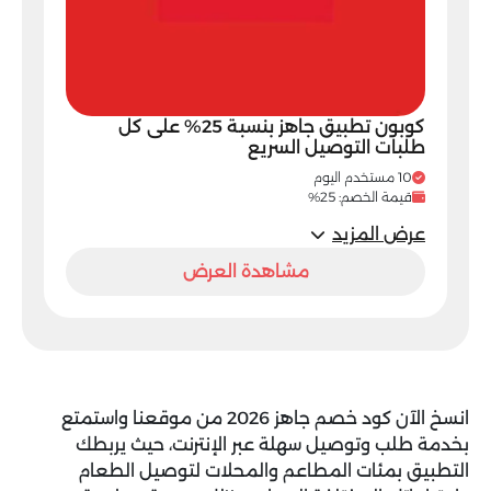
كوبون تطبيق جاهز بنسبة 25% على كل
طلبات التوصيل السريع
10 مستخدم اليوم
قيمة الخصم: 25%
عرض المزيد
مشاهدة العرض
انسخ الآن
كود خصم جاهز 2026
من موقعنا واستمتع
بخدمة طلب وتوصيل سهلة عبر الإنترنت، حيث يربطك
التطبيق بمئات المطاعم والمحلات لتوصيل الطعام