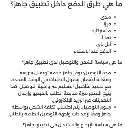
ما هي طرق الدفع داخل تطبيق جاهز؟
مدى.
فيزا.
ماستركارد.
تمارا.
أبل باي.
الدفع عند الاستلام.
ما هي سياسة الشحن والتوصيل لدى تطبيق جاهز؟
مدة التوصيل: يوفر جاهز خدمة توصيل سريعة
وفعّالة لضمان وصول الطلبات في الوقت المحدد،
مع تحديد تفاصيل التسليم عبر واجهة التوصيل، كما
يتيح المتجر ميزة متابعة الطلب بالفيديو وإرسال
التحديثات عبر البريد الإلكتروني.
رسوم التوصيل: يتم احتساب تكلفة الشحن بواسطة
جاهز وفقًا لإعدادات واجهة التوصيل الخاصة بالطلب.
ما هي سياسة الإرجاع والاستبدال في تطبيق جاهز؟