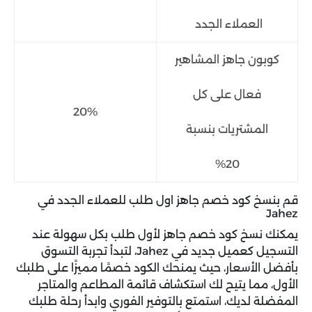
العملاء الجدد
كوبون جاهز المشاهير
فعال على كل
20%
المشتريات بنسبة
20%
قم بنسخ كود خصم جاهز اول طلب للعملاء الجدد في
Jahez
يمكنك نسخ
كود خصم جاهز لأول طلب
بكل سهولة عند
التسجيل كعميل جديد في Jahez، لتبدأ تجربة التسوق
بأفضل الأسعار، حيث يمنحك الكود خصمًا مميزًا على طلبك
الأول، مما يتيح لك استكشاف قائمة المطاعم والمتاجر
المفضلة لديك، استمتع بالتوفير الفوري وابدأ رحلة طلبك