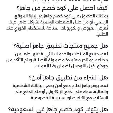
كيف احصل على كود خصم من جاهز؟
يمكنك الحصول على كود خصم جاهز عبر زيارة الموقع
الرسمي، أو من خلال الصفحات الرسمية لشركاء جاهز، حيث
تُعرض العروض والكوبونات المتاحة للاستخدام الفوري عند
الطلب.
هل جميع منتجات تطبيق جاهز اصلية؟
نعم، جميع المنتجات والخدمات التي يقدمها جاهز من
مطاعم ومتاجر معتمدة مضمونة الأصلية، ويتم التأكد من
جودتها قبل التوصيل لضمان رضا العملاء.
هل الشراء من تطبيق جاهز آمن؟
نعم، يوفر جاهز نظام دفع آمن يحمي بياناتك الشخصية
والمالية، سواء عند الدفع الإلكتروني أو عند الدفع عند
الاستلام، مع التزام صارم بسياسة الخصوصية.
هل يتوفر كود خصم جاهز في السعودية؟