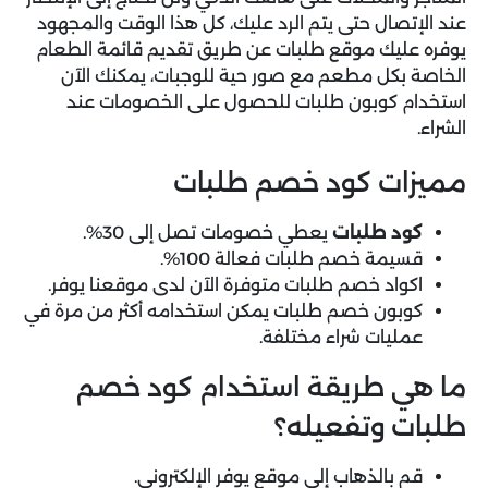
عند الإتصال حتى يتم الرد عليك، كل هذا الوقت والمجهود
يوفره عليك موقع طلبات عن طريق تقديم قائمة الطعام
الخاصة بكل مطعم مع صور حية للوجبات، يمكنك الآن
استخدام كوبون طلبات للحصول على الخصومات عند
الشراء.
مميزات كود خصم طلبات
كود طلبات
يعطي خصومات تصل إلى 30%.
قسيمة خصم طلبات فعالة 100%.
اكواد خصم طلبات متوفرة الآن لدى موقعنا يوفر.
كوبون خصم طلبات يمكن استخدامه أكثر من مرة في
عمليات شراء مختلفة.
ما هي طريقة استخدام كود خصم
طلبات وتفعيله؟
قم بالذهاب إلى موقع يوفر الإلكتروني.