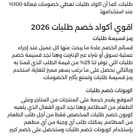
طلبات، كما أن اكواد طلبات تعطي خصومات فعالة 100%
عند استخدامها.
اقوي أكواد خصم طلبات 2026
رمز قسيمة طلبات
قسائم الخصم عادة ما يبحث عنها كل عميل عند إجراء
عملية تسوق أو شراء عبر الإنترنت وهنا نجد قسيمة خصم
طلبات التي توفر لنا 25% من قيمة الطلب الذي قمنا به
وبالتالي نحصل على ما نرغب بسعر مميز للغاية، استخدم
رمز قسيمة طلبات
وتمتع بأكبر الخصومات.
كوبونات خصم طلبات
الموقع يقدم خدمة على المنتجات من المتاجر وعلى
الطعام من المطاعم وهنا نجد الدور الفعال الذي يلعبه
كوبون خصم طلبات المخصص فقط من أجل طلب الطعام
من المطاعم، يمكنك طلب أي وجبة من أي مطعم
بإستخدام كوبونات خصم طلبات وستحصل على خصم كبير.