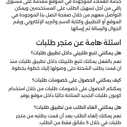
خدمة العملاء الموجودة في الموقع مقدمة على مستوى
راقي من أجل تسهيل الطلب على المستخدمين ويمكن
التواصل معهم من خلال صفحة اتصل بنا الموجودة في
الموقع أو التطبيق وكتابة الاسم والبريد الإلكتروني ورقم
الجوال والرسالة ثم إرسالها.
اسئلة هامة عن متجر طلبات
هل يمكنني تتبع طلبيتي داخل تطبيق طلبات؟
نعم بالفعل يمكنك تتبع طلبيتك داخل تطبيق طلبات منذ
ان قمت بطلب الشحنة حتى وصولها إليك خطوة بخطوة.
كيف يمكنني الحصول على خصومات طلبات؟
يمكنكم الحصول على خصومات طلبات من خلال استخدام
كوبون طلبات الجديد المتاحة حاليًا داخل موقع يوفر.
هل يمكنني الغاء الطلب من تطبيق طلبات؟
نعم يمكنك إلغاء الطلب بعد أن قمت بطلبه من متجر
طلبات في خلال 5 دقائق فقط من الطلب.