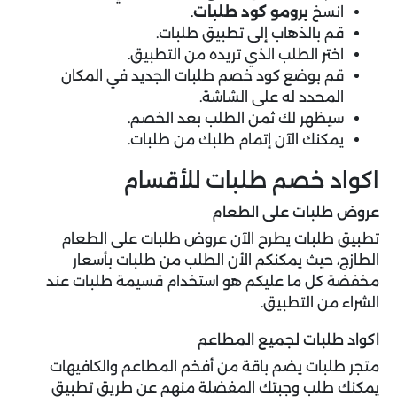
انسخ
برومو كود طلبات
.
قم بالذهاب إلى تطبيق طلبات.
اختر الطلب الذي تريده من التطبيق.
قم بوضع كود خصم طلبات الجديد في المكان
المحدد له على الشاشة.
سيظهر لك ثمن الطلب بعد الخصم.
يمكنك الآن إتمام طلبك من طلبات.
اكواد خصم طلبات للأقسام
عروض طلبات على الطعام
تطبيق طلبات يطرح الآن
عروض طلبات
على الطعام
الطازج، حيث يمكنكم الأن الطلب من طلبات بأسعار
مخفضة كل ما عليكم هو استخدام قسيمة طلبات عند
الشراء من التطبيق.
اكواد طلبات لجميع المطاعم
متجر طلبات يضم باقة من أفخم المطاعم والكافيهات
يمكنك طلب وجبتك المفضلة منهم عن طريق تطبيق