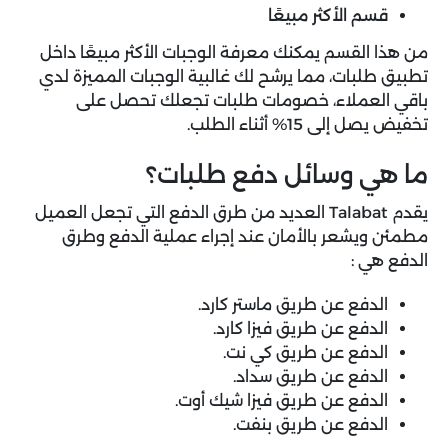
قسم الأكثر مبيعًا
من هذا القسم يمكنك معرفة الوجبات الأكثر مبيعًا داخل
تطبيق طلبات، مما يرشح لك غالبية الوجبات المميزة لدي
باقي العملاء، خصومات طلبات تجعلك تحصل على
تخفيض يصل إلى 15% أثناء الطلب.
ما هي وسائل دفع طلبات؟
يقدم Talabat العديد من طرق الدفع التي تجعل العميل
مطمئن ويشعر بالأمان عند إجراء عملية الدفع وطرق
الدفع هي :
الدفع عن طريق ماستر كارد.
الدفع عن طريق فيزا كارد.
الدفع عن طريق كي نت.
الدفع عن طريق سداد.
الدفع عن طريق فيزا شيك أوت.
الدفع عن طريق بنفت.