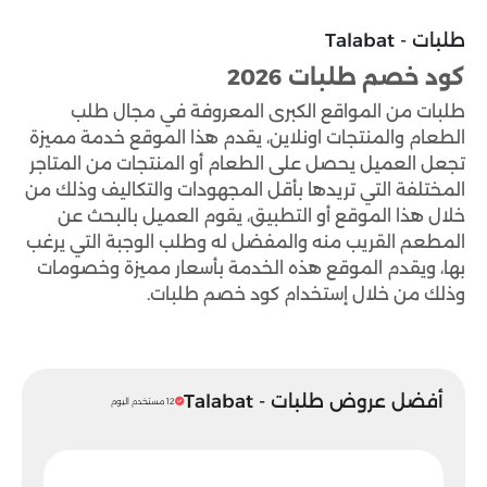
طلبات - Talabat
كود خصم طلبات 2026
طلبات من المواقع الكبرى المعروفة في مجال طلب
الطعام والمنتجات اونلاين، يقدم هذا الموقع خدمة مميزة
تجعل العميل يحصل على الطعام أو المنتجات من المتاجر
المختلفة التي تريدها بأقل المجهودات والتكاليف وذلك من
خلال هذا الموقع أو التطبيق، يقوم العميل بالبحث عن
المطعم القريب منه والمفضل له وطلب الوجبة التي يرغب
بها، ويقدم الموقع هذه الخدمة بأسعار مميزة وخصومات
وذلك من خلال إستخدام كود خصم طلبات.
أفضل عروض طلبات - Talabat
12 مستخدم اليوم