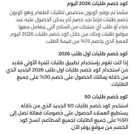
كود خصم طلبات 2026 اليوم
مثلما تم توفير كوبون مخصص لطلبات الطعام وهو كوبون
خصم طلبات فإننا نجد خصم أخر يمكن الحصول عليه عند
شراء أو طلب أي منتجات من المتاجر التي يتعامل معها
موقع طلبات وذلك من خلال كود خصم طلبات 2026 اليوم
المميز الذي يخصم 15% من قيمة الطلب.
كود خصم طلبات اول طلب 2026
إذا كنت تقوم بإستخدام تطبيق طلبات للمرة الأولي فلابد
من استخدام كود خصم طلبات اول طلب 2026 الجديد الذي
من خلاله يمكنك الحصول على خصم 30% على جميع
الطلبات.
كود خصم طلبات 50
استخدم كود خصم طلبات 50 الجديد الذي من خلاله
يستطيع العملاء الحصول على خصومات فعالة تصل إلى
50% على جميع الطلبات لجميع المطاعم، انسخ كود
الخصم من موقع يوفر الآن.