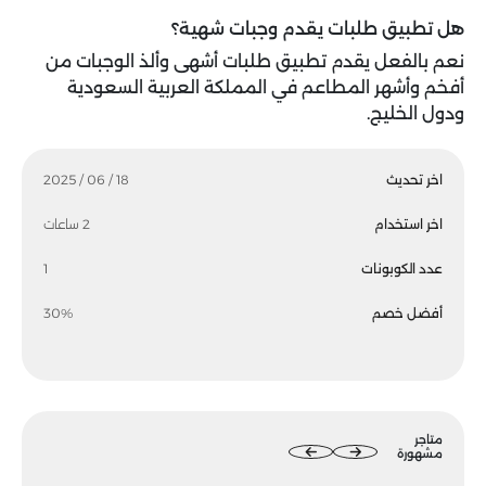
هل تطبيق طلبات يقدم وجبات شهية؟
نعم بالفعل يقدم تطبيق طلبات أشهى وألذ الوجبات من
أفخم وأشهر المطاعم في المملكة العربية السعودية
ودول الخليج.
اخر تحديث
18 / 06 / 2025
اخر استخدام
2 ساعات
عدد الكوبونات
1
أفضل خصم
30%
متاجر
مشهورة