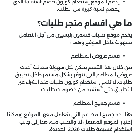
يدعم الموقع إستخدام كوبون خصم talabat الذي
يخصم نسبة كبيرة من الطلب.
ما هي اقسام متجر طلبات؟
يقدم موقع طلبات قسمين رئيسيين من أجل التعامل
بسهولة داخل الموقع وهما :
قسم عروض المطاعم
من خلال هذا القسم يمكن بكل سهولة معرفة أحدث
عروض المطاعم التي تتوفر بشكل مستمر داخل تطبيق
طلبات
، لا تنسي استخدام كوبون طلبات عند الشراء عبر
التطبيق حتى تستفيد من خصومات طلبات.
قسم جميع المطاعم
هنا نجد جميع المطاعم التي يتعامل معها الموقع ويمكننا
إختيار الموقع المفضل لنا والطلب منه، هذا إلى جانب
استخدام قسيمة طلبات 2026 الجديدة.