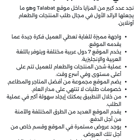
نجد عدد كبير من المزايا داخل موقع Talabat وهو ما
يجعلها الرائد الأول في مجال طلب المنتجات والطعام
أونلاين.
واجهة مميزة للغاية تعطي العميل فكرة جيدة عما
يقدمه الموقع.
يخدم الموقع 7 دول عربية مختلفة ويتوفر باللغة
العربية والإنجليزية.
عملية شحن المنتجات والطعام للعميل تتم على
أعلى مستوى وفي أسرع وقت.
يضم الموقع مجموعة من أفضل المتاجر والمطاعم.
خصومات طلبات لا تنتهي على مدار العام.
من خلال التطبيق يمكنك إيجاد سهولة أكبر في عملية
الطلب.
يقدم الموقع العديد من الطرق المختلفة والآمنة
من أجل الدفع.
يوجد عروض مستمرة في الموقع وقسم خاص من
أجل تلك العروض.