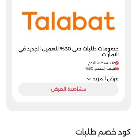
خصومات طلبات حتى 30% للعميل الجديد في
الامارات
12 مستخدم اليوم
قيمة الخصم: 30%
عرض المزيد
مشاهدة العرض
كود خصم طلبات