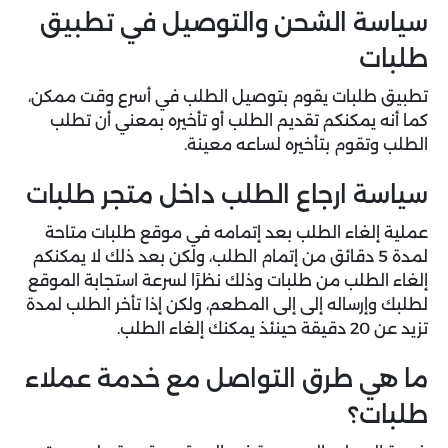
سياسة الشحن والتوصيل في تطبيق
طلبات
تطبيق طلبات يقوم بتوصيل الطلب في أسرع وقت ممكن،
كما أنه يمكنكم تقديم الطلب أو تأخيره بمعني أن تطلب
الطلب وتقوم بتأخيره لساعه معينة.
سياسة ارجاع الطلب داخل متجر طلبات
عملية إلغاء الطلب بعد إتمامه في موقع طلبات متاحة
لمدة 5 دقائق من إتمام الطلب، ولكن بعد ذلك لا يمكنكم
إلغاء الطلب من طلبات وذلك نظرًا لسرعة استجابة الموقع
لطلبك وإرساله إلى إلى المطعم، ولكن إذا تأخر الطلب لمدة
تزيد عن 20 دقيقة حينئذ يمكنك إلغاء الطلب.
ما هي طرق التواصل مع خدمة عملاء
طلبات؟