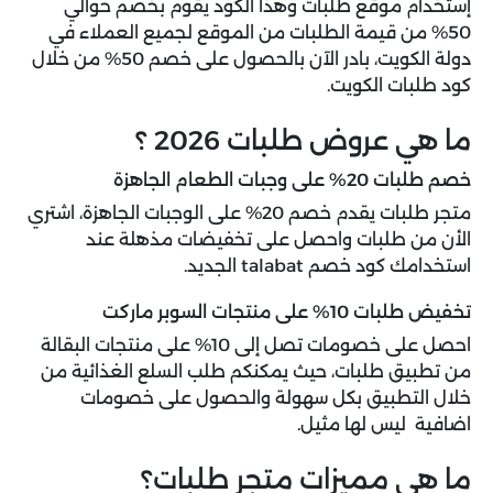
إستخدام موقع طلبات وهذا الكود يقوم بخصم حوالي
50% من قيمة الطلبات من الموقع لجميع العملاء في
دولة الكويت، بادر الآن بالحصول على خصم 50% من خلال
كود طلبات الكويت.
ما هي عروض طلبات 2026 ؟
خصم طلبات 20% على وجبات الطعام الجاهزة
متجر طلبات يقدم خصم 20% على الوجبات الجاهزة، اشتري
الأن من طلبات واحصل على تخفيضات مذهلة عند
استخدامك كود خصم talabat الجديد.
تخفيض طلبات 10% على منتجات السوبر ماركت
احصل على خصومات تصل إلى 10% على منتجات البقالة
من تطبيق طلبات، حيث يمكنكم طلب السلع الغذائية من
خلال التطبيق بكل سهولة والحصول على خصومات
اضافية ليس لها مثيل.
ما هي مميزات متجر طلبات؟