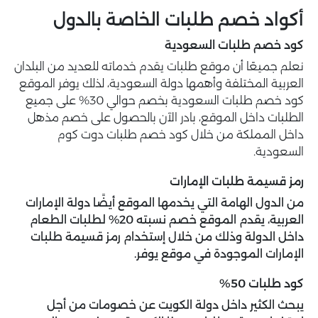
أكواد خصم طلبات الخاصة بالدول
كود خصم طلبات السعودية
نعلم جميعًا أن موقع طلبات يقدم خدماته للعديد من البلدان
العربية المختلفة وأهمها دولة السعودية، لذلك يوفر الموقع
كود خصم طلبات السعودية بخصم حوالي 30% على جميع
الطلبات داخل الموقع، بادر الآن بالحصول على خصم مذهل
داخل المملكة من خلال كود خصم طلبات دوت كوم
السعودية.
رمز قسيمة طلبات الإمارات
من الدول الهامة التي يخدمها الموقع أيضًا دولة الإمارات
العربية، يقدم الموقع خصم نسبته 20% لطلبات الطعام
داخل الدولة وذلك من خلال إستخدام رمز قسيمة طلبات
الإمارات الموجودة في موقع يوفر.
كود طلبات 50%
يبحث الكثير داخل دولة الكويت عن خصومات من أجل