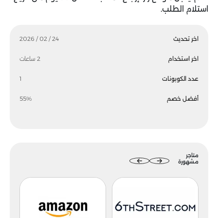
استلام الطلب.
اخر تحديث
24 / 02 / 2026
اخر استخدام
2 ساعات
عدد الكوبونات
1
أفضل خصم
55%
متاجر
مشهورة