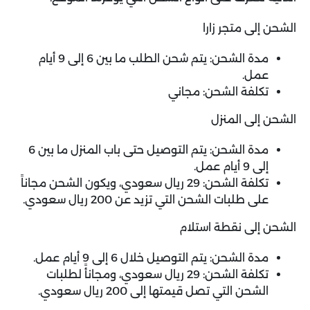
الشحن إلى متجر زارا
مدة الشحن: يتم شحن الطلب ما بين 6 إلى 9 أيام
عمل.
تكلفة الشحن: مجاني
الشحن إلى المنزل
مدة الشحن: يتم التوصيل حتى باب المنزل ما بين 6
إلى 9 أيام عمل.
تكلفة الشحن: 29 ريال سعودي، ويكون الشحن مجاناً
على طلبات الشحن التي تزيد عن 200 ريال سعودي.
الشحن إلى نقطة استلام
مدة الشحن: يتم التوصيل خلال 6 إلى 9 أيام عمل.
تكلفة الشحن: 29 ريال سعودي، ومجانأً لطلبات
الشحن التي تصل قيمتها إلى 200 ريال سعودي.