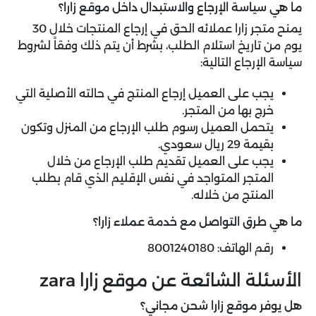
ما هي سياسة الإرجاع والاستبدال داخل موقع زارا؟
يمنح متجر زارا عملائه الحق في إرجاع المنتجات خلال 30
يوم من تاريخ استلام الطلب، بشرط أن يتم ذلك وفقاً لشروط
سياسة الإرجاع التالية:
يجب على العميل إرجاع المنتج في حالته الأصلية التي
خرج بها من المتجر.
يتحمل العميل رسوم طلب الإرجاع من المنزل وتكون
بقيمة 29 ريال سعودي.
يجب على العميل تقديم طلب الإرجاع من خلال
المتجر المتواجد في نفس الإقليم الذي قام بطلب
المنتج من خلاله.
ما هي طرق التواصل مع خدمة عملاء زارا؟
رقم الهاتف: 8001240180
الأسئلة الشائعة عن موقع زارا zara
هل يوفر موقع زارا شحن مجاني؟