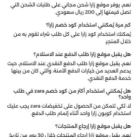
نعم، يوفر موقع زارا شحن مجاني على طلبات الشحن التي
تصل قيمتها إلى 200 ريال سعودي.
كم مرة يُمكنني استخدام كود خصم زارا؟
يُمكنك استخدام كود زارا على كل طلب شراء تقوم به من
خلال المتجر.
هل يقبل موقع زارا طلب الدفع عند الاستلام؟
نعم، يقبل موقع زارا طلب الدفع النقدي عند الاستلام، حيث
يدعم العديد من خيارات الدفع الآمنة، والتي كان من بينها
خدمة الدفع النقدي.
هل يُمكنني استخدام أكثر من كود خصم zara في طلب
واحد؟
لا، لكي تتمكن من الحصول على تخفيضات zara يجب عليك
استخدام كوبون زارا واحد أثناء إتمام طلب الدفع.
هل يقبل موقع زارا إرجاع المنتجات؟
نعم، يقبل موقع زارا إرجاع المنتجات خلال 30 يوم من تاريخ