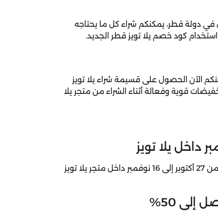
ال في دولة قطر، يمكنكم شراء كل ما يحتاجه
 استخدام
كود خصم يلا تويز قطر
الجديد.
كنكم الآن الحصول على قسيمة شراء يلا تويز
فيضات قوية وفعالة أثناء الشراء من متجر يلا
يمكنكم الآن الحصول على تخفيضات قوية وفعالة في فترة من 27 أكتوبر إلى 16 نوفمبر داخل متجر يلا تويز
إلى 50%