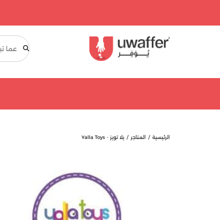
بحث
الرئيسية
المتاجر
يلا تويز - Yalla Toys