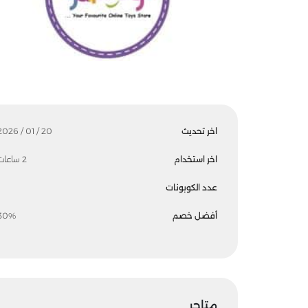
اخر تحديث
20 / 01 / 2026
اخر استخدام
2 ساعات
عدد الكوبونات
أفضل خصم
30%
متاجر