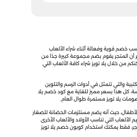
ب خصم قوية وفعالة أثناء شراء الألعاب
ذكر أن المتجر يقوم بضم مجموعة كبيرة جدًا من
كنكم من خلال يلا تويز شراء كافة الألعاب التي
كتبية والتي تتمثل في أدوات الرسم والتلوين
اسة، كل هذا بسعر مميز للغاية مع كود خصم يلا
خصومات يلا تويز مستمرة طوال العام.
 للأطفال، حيث أنه يضم مستلزمات الحضانة للصغار
 الألعاب التي تناسب الأولاد والألعاب الأخرى
متجر، فقط يمكنك استخدام
كوبون خصم يلا تويز