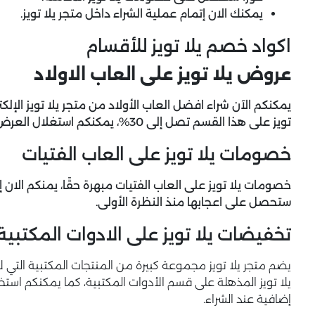
يمكنك الان إتمام عملية الشراء داخل متجر يلا تويز.
اكواد خصم يلا تويز للأقسام
عروض يلا تويز على العاب الاولاد
يمكنكم الآن شراء افضل العاب الأولاد من متجر يلا تويز الإ
تويز على هذا القسم تصل إلى 30%، يمكنكم استغلال العرض والشراء الآن.
خصومات يلا تويز على العاب الفتيات
خصومات يلا تويز على العاب الفتيات مبهرة حقًا، يمنكم الان
ستحصل على اعجابها منذ النظرة الأولى.
تخفيضات يلا تويز على الادوات المكتبية
يلا تويز المذهلة على قسم الأدوات المكتبية، كما يمكنكم اس
إضافية عند الشراء.