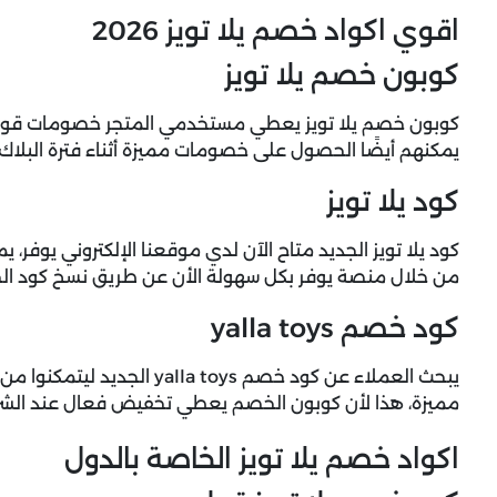
اقوي اكواد خصم يلا تويز 2026
كوبون خصم يلا تويز
كوبون خصم يلا تويز يعطي مستخدمي المتجر خصومات قوية عن
يمكنهم أيضًا الحصول على خصومات مميزة أثناء فترة البلاك فر
كود يلا تويز
كود يلا تويز الجديد متاح الآن لدي موقعنا الإلكتروني يوفر
من خلال منصة يوفر بكل سهولة الأن عن طريق نسخ كود الخص
كود خصم yalla toys
يبحث العملاء عن كود خصم a toys
مميزة، هذا لأن كوبون الخصم يعطي تخفيض فعال عند الشراء
اكواد خصم يلا تويز الخاصة بالدول