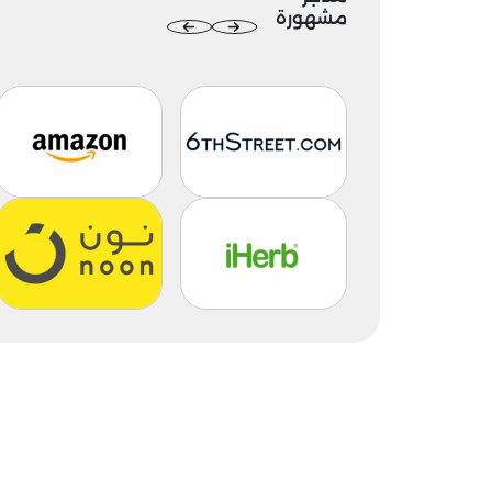
مشهورة