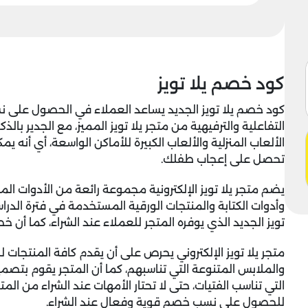
كود خصم يلا تويز
كود خصم يلا تويز الجديد يساعد العملاء في الحصول على نس
التفاعلية والترفيهية من متجر يلا تويز المميز، مع الجدير بال
الألعاب المنزلية والألعاب الكبيرة للأماكن الواسعة، أي أنه يم
تحصل على إعجاب طفلك.
يضم متجر يلا تويز الإلكترونية مجموعة رائعة من الأدوات الم
وأدوات الكتابة والمنتجات الورقية المستخدمة في فترة الدر
تويز الجديد الذي يوفره المتجر للعملاء عند الشراء، كما أن 
متجر يلا تويز الإلكتروني يحرص على أن يقدم كافة المنتجات
والملابس المتنوعة التي تناسبهم، كما أن المتجر يقوم بتصميم
التي تناسب الفتيات، حتى لا تحتار الأمهات عند الشراء من ال
للحصول على نسب خصم قوية وفعال عند الشراء.