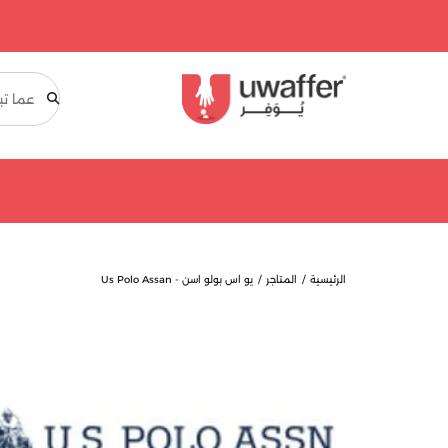
بحث
الرئيسية
المتاجر
يو اس بولو اسن - Us Polo Assan