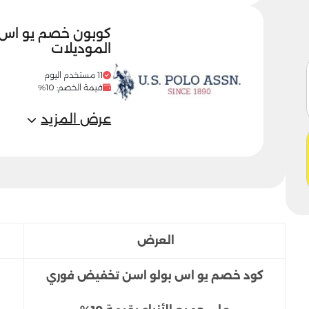
الموديلات
11 مستخدم اليوم
قيمة الخصم: 10%
عرض المزيد
العرض
كود خصم يو اس بولو اسن تخفيض فوري