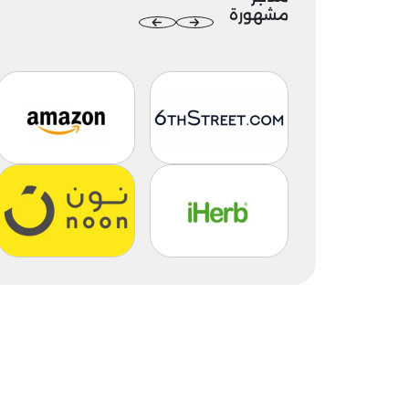
مشهورة