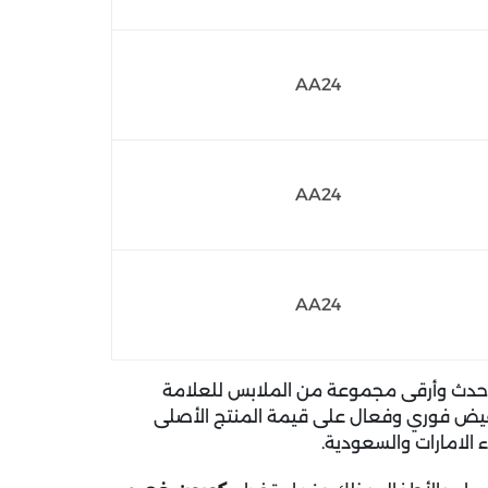
AA24
AA24
AA24
أحدث وأرقى مجموعة من الملابس للعلامة
 بتخفيض فوري وفعال على قيمة المنتج الأصلى
 الامارات والسعودية.