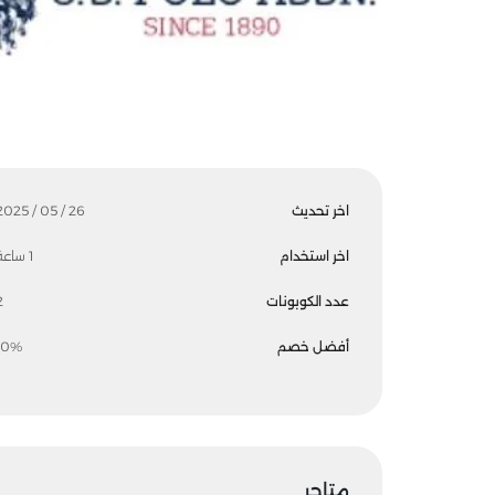
اخر تحديث
26 / 05 / 2025
اخر استخدام
1 ساعة
عدد الكوبونات
2
أفضل خصم
10%
متاجر