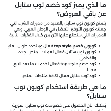
ما الذي يميز كود خصم توب ستايل
عن باقي العروض؟
يتمتع كوبون توب ستايل بالعديد من مميزات الشراء التي
جعلته كوبون التوفير الأفضل في الوطن العربي، وهي
المميزات التي سنطلع عليها الآن من خلال الفقرات التالية:
كوبون خصم top style
فعال ومتجدد طوال العام.
كوبون توب ستايل فعال لعملاء المتجر الجدد،
والقدامى.
كود خصم top style فعال لخدمات ما بعد البيع
مجاناً.
كود توب ستايل فعال لكافة منتجات المتجر.
ما هي طريقة استخدام كوبون توب
ستايل؟
يُمكنك الآن الحصول على خصومات توب ستايل الفورية