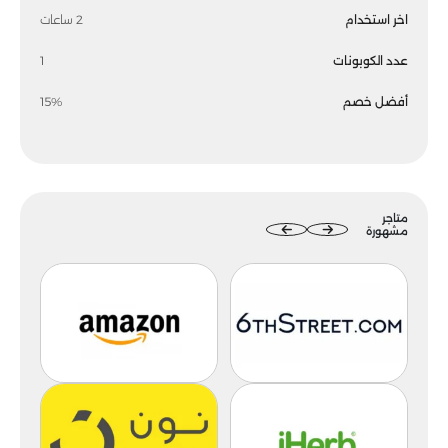
اخر استخدام
2 ساعات
عدد الكوبونات
1
أفضل خصم
15%
متاجر
مشهورة