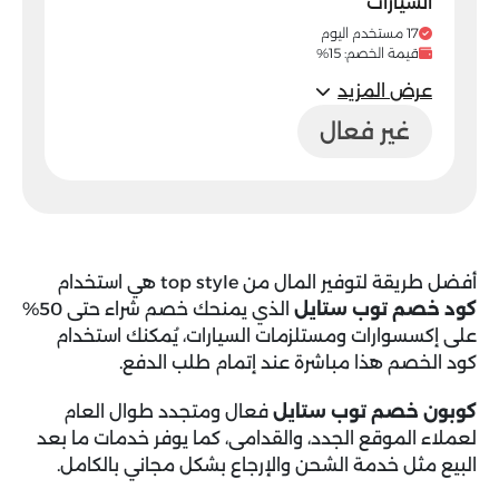
السيارات
17 مستخدم اليوم
قيمة الخصم: 15%
عرض المزيد
غير فعال
أفضل طريقة لتوفير المال من top style هي استخدام
كود خصم توب ستايل
الذي يمنحك خصم شراء حتى 50%
على إكسسوارات ومستلزمات السيارات، يُمكنك استخدام
كود الخصم هذا مباشرة عند إتمام طلب الدفع.
كوبون خصم توب ستايل
فعال ومتجدد طوال العام
لعملاء الموقع الجدد، والقدامى، كما يوفر خدمات ما بعد
البيع مثل خدمة الشحن والإرجاع بشكل مجاني بالكامل.