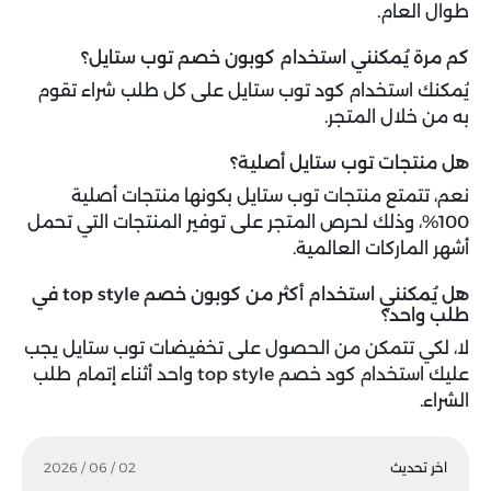
طوال العام.
كم مرة يُمكنني استخدام كوبون خصم توب ستايل؟
يُمكنك استخدام كود توب ستايل على كل طلب شراء تقوم
به من خلال المتجر.
هل منتجات توب ستايل أصلية؟
نعم، تتمتع منتجات توب ستايل بكونها منتجات أصلية
100%، وذلك لحرص المتجر على توفير المنتجات التي تحمل
أشهر الماركات العالمية.
هل يُمكنني استخدام أكثر من كوبون خصم top style في
طلب واحد؟
لا، لكي تتمكن من الحصول على تخفيضات توب ستايل يجب
عليك استخدام كود خصم top style واحد أثناء إتمام طلب
الشراء.
اخر تحديث
02 / 06 / 2026