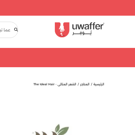
بحث
الرئيسية
المتاجر
الشعر المثالي - The Ideal Hair