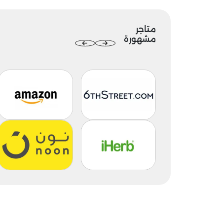
متاجر
مشهورة