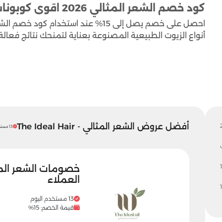
كود خصم الشعر المثالي 2026 اقوى كوبونات The Ideal Hair حتى 15%
احصل على خصم يصل إلى 15% عند استخدام 
أنواع الزيوت الطبيعية المصنوعة بعناية لتمنحك نتائج فعالة
أفضل عروض الشعر المثالي - The Ideal Hair
13 مستخدم اليوم
1
العملاء
13 مستخدم اليوم
قيمة الخصم: 15%