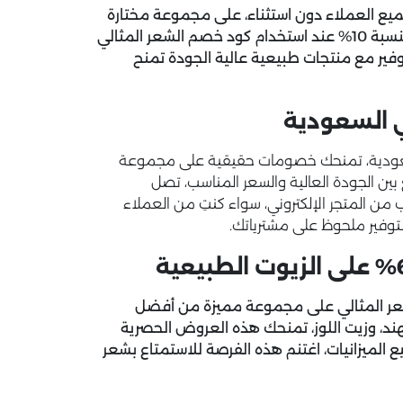
ميع العملاء دون استثناء، على مجموعة مختارة
ستخدام
كود خصم الشعر المثالي
لتوفير مع منتجات طبيعية عالية الجودة تمنح
ي السعودية
السعودية، تمنحك خصومات حقيقية على مجموعة
بين الجودة العالية والسعر المناسب، تصل
م الطلب من المتجر الإلكتروني، سواء كنتِ من العملاء
توفير ملحوظ على مشترياتك.
 كوبونات خصم الشعر المثالي على مجموعة مميزة من أفضل
الهند، وزيت اللوز، تمنحك هذه العروض الحصرية
 الميزانيات، اغتنم هذه الفرصة للاستمتاع بشعر