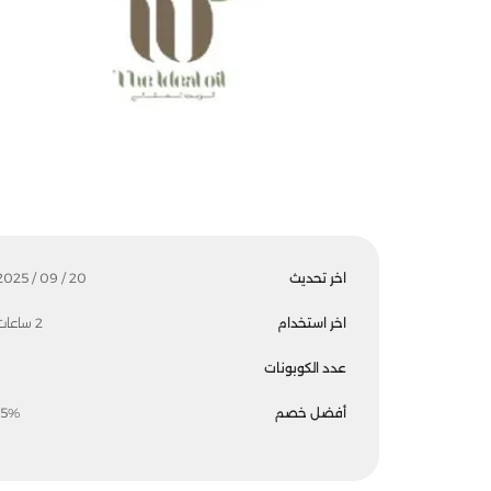
اخر تحديث
20 / 09 / 2025
اخر استخدام
2 ساعات
عدد الكوبونات
أفضل خصم
15%