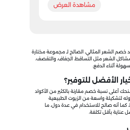
مشاهدة العرض
 خصم الشعر المثالي
، الصالح لـ مجموعة مختارة
شاكل الشعر مثل التساقط، الجفاف، والتقصف،
هولة أثناء الدفع.
ار الأفضل للتوفير؟
منحك أعلى نسبة خصم مقارنة بالكثير من الأكواد
موله لتشكيلة واسعة من الزيوت الطبيعية
 كما أنه صالح للاستخدام في عدة دول، ما
 عناية بأقل تكلفة.