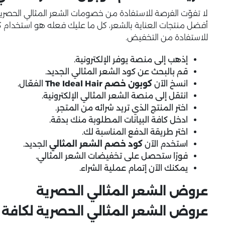
لا تفوّت الفرصة للاستفادة من خصومات الشعر المثالي الحصر
للاستفادة من التخفيض.
إذهب إلى منصة يوفر الإلكترونية.
قم بالبحث عن كود الشعر المثالي الجديد.
انسخ الآن
كوبون خصم The Ideal Hair
الفعّال.
انتقل إلى منصة الشعر المثالي الإلكترونية.
اختر المنتج الذي تريد شرائه من المتجر.
ادخل كافة البيانات المطلوبة منك بدقة.
اختر طريقة الدفع المناسبة لك.
استخدم الآن
كود خصم الشعر المثالي
الجديد.
فورًا ستحصل على تخفيضات الشعر المثالي.
يمكنك الآن إتمام عملية الشراء.
عروض الشعر المثالي الحصرية
عروض الشعر المثالي الحصرية لكافة العملا