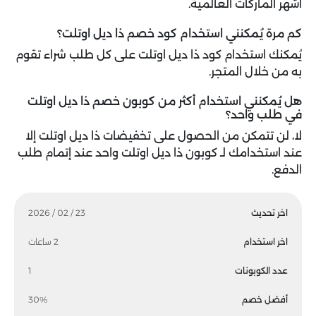
أشهر الماركات العالمية.
كم مرة يُمكنني استخدام كود خصم ذا ديل اوتلت؟
يُمكنك استخدام كود ذا ديل اوتلت على كل طلب شراء تقوم
به من خلال المتجر.
هل يُمكنني استخدام أكثر من كوبون خصم ذا ديل اوتلت
في طلب واحد؟
لا، لن تتمكن من الحصول على تخفيضات ذا ديل اوتلت إلا
عند استخدامك لـ كوبون ذا ديل اوتلت واحد عند إتمام طلب
الدفع.
اخر تحديث
23 / 02 / 2026
اخر استخدام
2 ساعات
عدد الكوبونات
1
أفضل خصم
30%