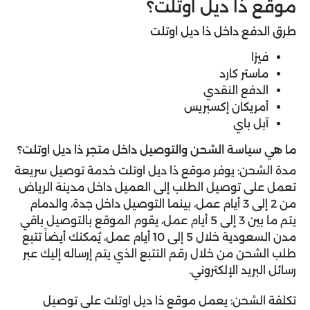
موقع ذا ديل اوتلت؟
طرق الدفع داخل ذا ديل اوتلت
فيزا
ماستر كارد
الدفع النقدي
أمريكان إكسبريس
آبل باي
ما هي سياسة الشحن والتوصيل داخل متجر ذا ديل اوتلت؟
مدة الشحن: يوفر موقع ذا ديل اوتلت خدمة توصيل سريعة
تعمل على توصيل الطلب إلى العميل داخل مدينة الرياض
من 2 إلى 3 أيام عمل، بينما التوصيل داخل جدة، والدمام
يتم ما بين 3 إلى 5 أيام عمل، يقوم الموقع بالتوصيل باقي
مدن السعودية خلال 5 إلى 10 أيام عمل، يُمكنك أيضاً تتبع
طلب الشحن من خلال رقم التتبع الذي يتم إرساله إليك عبر
رسائل البريد الإلكتروني.
تكلفة الشحن: يعمل موقع ذا ديل اوتلت على توصيل