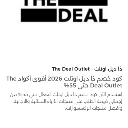
ذا ديل اوتلت - The Deal Outlet
كود خصم ذا ديل اوتلت 2026 أقوى أكواد The
Deal Outlet حتى 55%
استخدم الآن كود خصم ذا ديل اوتلت الفعال حتى 55% من
إجمالي قيمة الطلب على منتجات الأزياء النسائية والرجالية،
وأفضل منتجات الإكسسوارات.