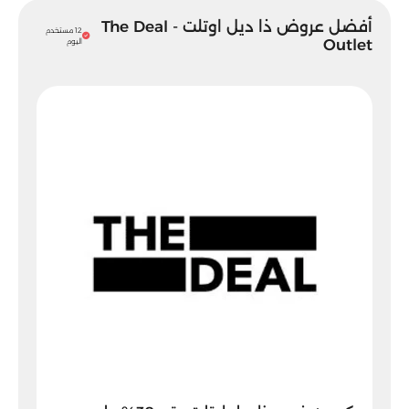
أفضل عروض ذا ديل اوتلت - The Deal
12 مستخدم
Outlet
اليوم