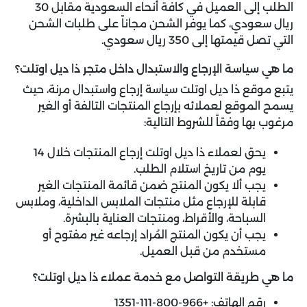
الطلب إلى العميل في كافة أنحاء السعودية مقابل 30
ريال سعودي، كما يوفر الشحن مجاناً على طلبات الشحن
التي تصل قيمتها إلى 350 ريال سعودي.
ما هي سياسة الإرجاع والاستبدال داخل متجر ذا ديل اوتلت؟
يتبع موقع ذا ديل اوتلت سياسة إرجاع واستبدال مرنة، حيث
يسمح الموقع لعملائه بإرجاع المنتجات التالفة أو الغير
مرغوب بها وفقاً للشروط التالية:
يحق لعملاء ذا ديل اوتلت إرجاع المنتجات خلال 14
يوم من تاريخ استلام الطلب.
يجب ألا يكون المنتج ضمن قائمة المنتجات الغير
قابلة للإرجاع مثل منتجات الملابس الداخلية، وملابس
السباحة، والأقراط، ومنتجات العناية بالبشرة.
يجب أن يكون المنتج المُراد إرجاعه غير مفتوح أو
مستخدم من قبل العميل.
ما هي طريقة التواصل مع خدمة عملاء ذا ديل اوتلت؟
رقم الهاتف: +966-800-111-1351