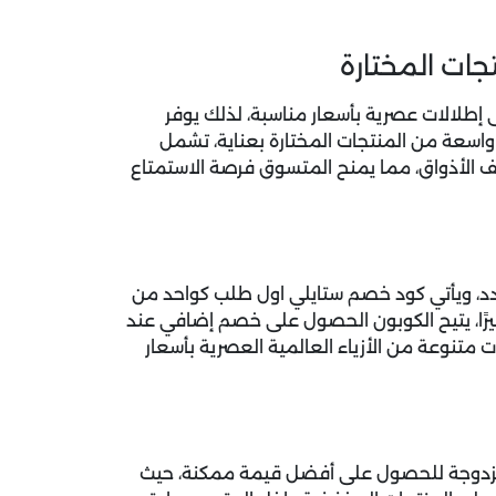
ات المختارة
لالات عصرية بأسعار مناسبة، لذلك يوفر
عة من المنتجات المختارة بعناية، تشمل
ف الأذواق، مما يمنح المتسوق فرصة الاستمتاع
دد، ويأتي كود خصم ستايلي اول طلب كواحد من
فيرًا، يتيح الكوبون الحصول على خصم إضافي عند
 متنوعة من الأزياء العالمية العصرية بأسعار
مزدوجة للحصول على أفضل قيمة ممكنة، حيث