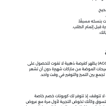
حيح.
 بنسخه مسبقًا.
 قبل إتمام الطلب.
تك.
AG
) يظهر كفرصة ذهبية لا تفوت للحصول على
 صيحات الموضة من ماركات شهيرة دون أن تشعر
تجمع بين التميز والتوفير في وقت واحد.
 لا تتوقف، إذ تتوفر لك كوبونات خصم خاصة
 التسوق وكأنك تخوض التجربة لأول مرة مع عروض