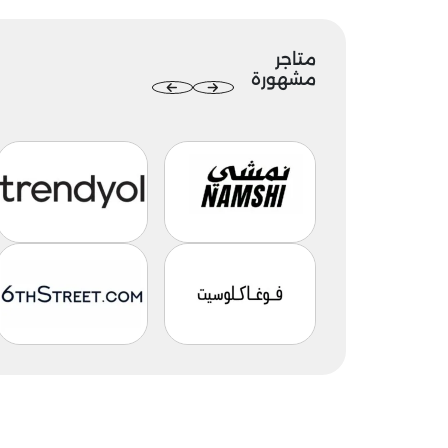
متاجر
مشهورة