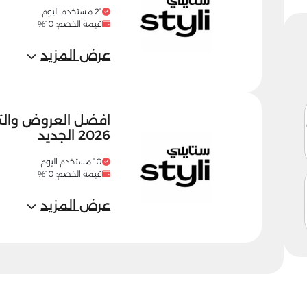
21 مستخدم اليوم
قيمة الخصم: 10%
عرض المزيد
افضل العروض وال
2026 الجديد
10 مستخدم اليوم
قيمة الخصم: 10%
عرض المزيد