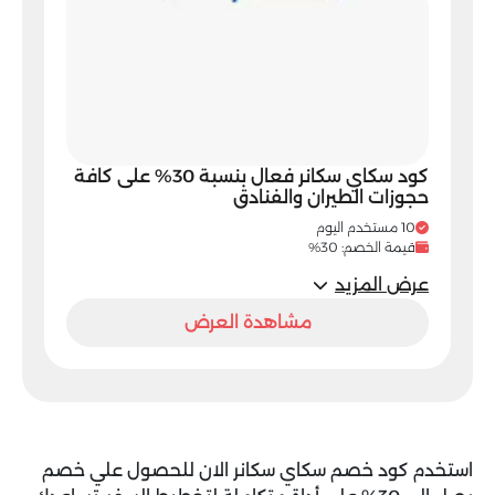
كود سكاي سكانر فعال بنسبة 30% على كافة
حجوزات الطيران والفنادق
10 مستخدم اليوم
قيمة الخصم: 30%
عرض المزيد
مشاهدة العرض
استخدم
كود خصم سكاي سكانر
الان للحصول علي خصم