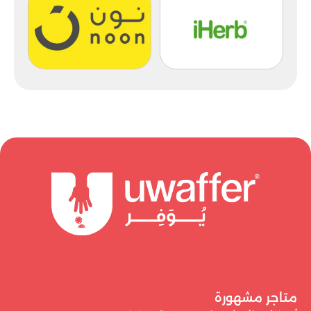
متاجر مشهورة