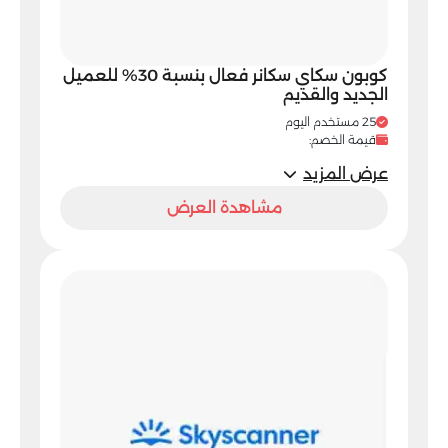
كوبون سكاي سكانر فعال بنسبة 30% للعميل
الجديد والقديم
25 مستخدم اليوم
قيمة الخصم:
عرض المزيد
مشاهدة العرض