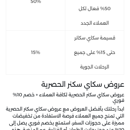
50%
50% فعال لكل
العملاء الجدد
قسيمة سكاي سكانر
حتى 15% على جميع
15%
الرحلات الجوية
عروض سكاي سكنر الحصرية
عروض سكاي سكنر الحصرية لكافة العملاء + خصم 10%
فوري
ابدأ رحلتك بأفضل العروض مع عروض سكاي سكنر الحصرية
التي تمنح جميع العملاء فرصة الاستفادة من تخفيضات
مميزة على حجوزات السفر، استمتع بخصم فوري يصل إلى
10% عند حجز رحلات الطيران أو الفنادق عبر المنصة، هذه