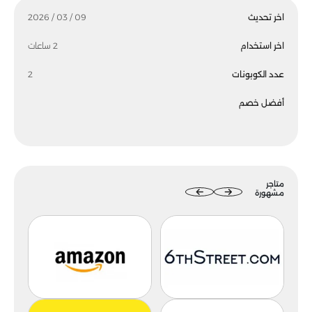
اخر تحديث
09 / 03 / 2026
اخر استخدام
2 ساعات
عدد الكوبونات
2
أفضل خصم
متاجر
مشهورة