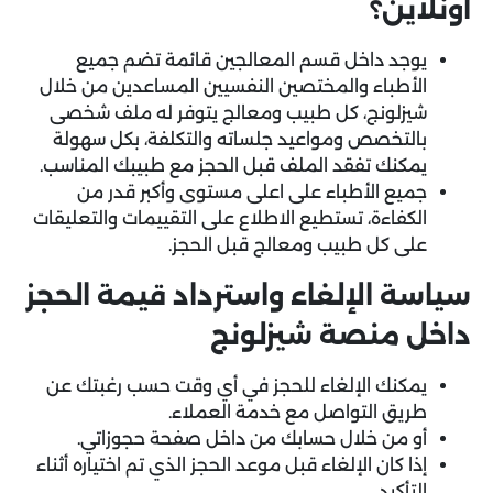
أونلاين؟
يوجد داخل قسم المعالجين قائمة تضم جميع
الأطباء والمختصين النفسيين المساعدين من خلال
شيزلونج، كل طبيب ومعالج يتوفر له ملف شخصى
بالتخصص ومواعيد جلساته والتكلفة، بكل سهولة
يمكنك تفقد الملف قبل الحجز مع طبيبك المناسب.
جميع الأطباء على اعلى مستوى وأكبر قدر من
الكفاءة، تستطيع الاطلاع على التقييمات والتعليقات
على كل طبيب ومعالج قبل الحجز.
سياسة الإلغاء واسترداد قيمة الحجز
داخل منصة شيزلونج
يمكنك الإلغاء للحجز في أي وقت حسب رغبتك عن
طريق التواصل مع خدمة العملاء.
أو من خلال حسابك من داخل صفحة حجوزاتي.
إذا كان الإلغاء قبل موعد الحجز الذي تم اختياره أثناء
التأكيد.