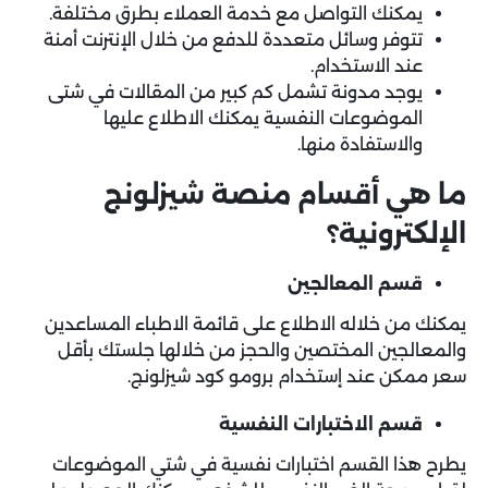
يمكنك التواصل مع خدمة العملاء بطرق مختلفة.
تتوفر وسائل متعددة للدفع من خلال الإنترنت أمنة
عند الاستخدام.
يوجد مدونة تشمل كم كبير من المقالات في شتى
الموضوعات النفسية يمكنك الاطلاع عليها
والاستفادة منها.
ما هي أقسام منصة شيزلونج
الإلكترونية؟
قسم المعالجين
يمكنك من خلاله الاطلاع على قائمة الاطباء المساعدين
والمعالجين المختصين والحجز من خلالها جلستك بأقل
سعر ممكن عند إستخدام برومو كود شيزلونج.
قسم الاختبارات النفسية
يطرح هذا القسم اختبارات نفسية في شتي الموضوعات