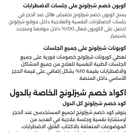
كوبون خصم شيزلونج على جلسات الاضطرابات
يمنح كوبون خصم شيزلونج تخفيض هائل عند الحجز في
جلسات الاضطرابات النفسية والعلاجية داخل موقع شيزلونج،
احصل على الكوبون فعال 100% داخل موقعنا ومتجدد
باستمرار.
كوبونات شيزلونج على جميع الجلسات
تعطي كوبونات شيزلونج خصومات فورية على جميع
الجلسات الطبية النفسية للعلاج من جميع المشاكل
والاضطرابات بقيمة 10% بشكل إضافي على قيمة الحجز
الأساسي داخل المنصة.
اكواد خصم شيزلونج الخاصة بالدول
كود خصم شيزلونج كل الدول
يتوفر كود خصم شيزلونج لجميع المستخدمين عند الحجز
لإستشارة نفسية وجلسة علاجية في العديد من
الموضوعات المتعلقة بالاكتئاب، القلق، الاضطرابات،