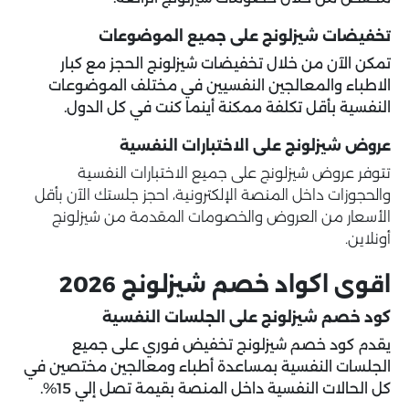
تخفيضات شيزلونج على جميع الموضوعات
تمكن الآن من خلال تخفيضات شيزلونج الحجز مع كبار
الاطباء والمعالجين النفسيين في مختلف الموضوعات
النفسية بأقل تكلفة ممكنة أينما كنت في كل الدول.
عروض شيزلونج على الاختبارات النفسية
تتوفر عروض شيزلونج على جميع الاختبارات النفسية
والحجوزات داخل المنصة الإلكترونية، احجز جلستك الآن بأقل
الأسعار من العروض والخصومات المقدمة من شيزلونج
أونلاين.
اقوى اكواد خصم شيزلونج 2026
كود خصم شيزلونج على الجلسات النفسية
يقدم كود خصم شيزلونج تخفيض فوري على جميع
الجلسات النفسية بمساعدة أطباء ومعالجين مختصين في
كل الحالات النفسية داخل المنصة بقيمة تصل إلي 15%.