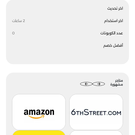
اخر تحديث
اخر استخدام
2 ساعات
عدد الكوبونات
0
أفضل خصم
متاجر
مشهورة