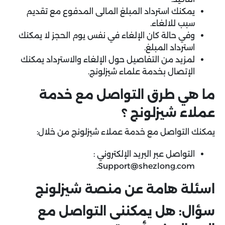
يمكنك استرداد المبلغ المالى المدفوع مع تقديم
سبب للالغاء.
وفي حالة كان الإلغاء في نفس يوم الحجز لا يمكنك
استرداد المبلغ.
لمزيد من التفاصيل حول الإلغاء والاسترداد يمكنك
الإتصال بخدمة علماء شيزلونج.
ما هي طرق التواصل مع خدمة
عملاء شيزلونج ؟
يمكنك التواصل مع خدمة عملاء شيزلونج من خلال:
التواصل عبر البريد الإلكتروني :
.
Support@shezlong.com
اسئلة هامة عن منصة شيزلونج
سؤال: هل يمكننى التواصل مع