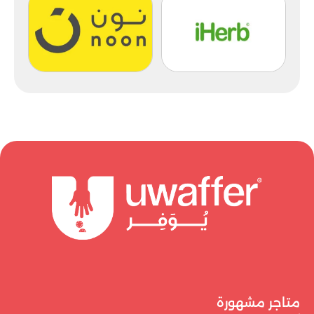
متاجر مشهورة