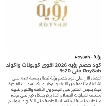
رؤية - Roy8ah
كود خصم رؤية 2026 اقوى كوبونات واكواد
Roy8ah حتى 20%
احصل الآن على كود خصم رؤية فعال بنسبة 20% على
تشكيلة متنوعة من الأزياء والهدايا والإكسسوارات الفاخرة،
حيث يحرص المتجر على الجمع بين الأناقة والتنوع لتلبية
مختلف احتياجات العملاء، كما يركز بشكل كبير على توفير
منتجات مناسبة للمناسبات الخاصة مثل التخرج والمواسم،