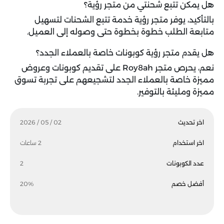
هل يمكن تتبع شحنتي من متجر رؤية؟
بالتأكيد، يوفر متجر رؤية خدمة تتبع الشحنات لتسهيل
متابعة الطلب خطوة بخطوة حتى وصوله إلى العميل.
هل يقدم متجر رؤية كوبونات خاصة بالعملاء الجدد؟
نعم، يحرص متجر Roy8ah على تقديم كوبونات وعروض
مميزة خاصة بالعملاء الجدد لتشجيعهم على تجربة تسوق
مميزة ومليئة بالتوفير.
اخر تحديث
02 / 05 / 2026
اخر استخدام
2 ساعات
عدد الكوبونات
2
أفضل خصم
20%