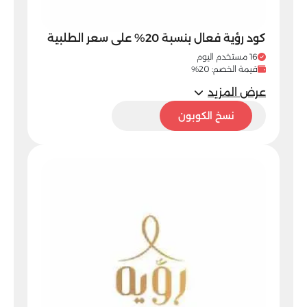
كود رؤية فعال بنسبة 20% على سعر الطلبية
16 مستخدم اليوم
قيمة الخصم: 20%
عرض المزيد
C5
نسخ الكوبون