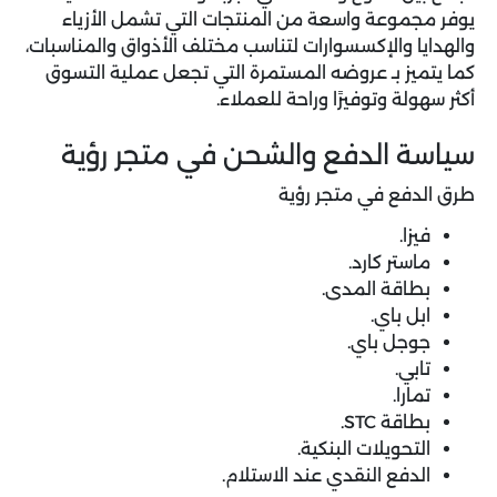
يوفر مجموعة واسعة من المنتجات التي تشمل الأزياء
والهدايا والإكسسوارات لتناسب مختلف الأذواق والمناسبات،
كما يتميز بـ عروضه المستمرة التي تجعل عملية التسوق
أكثر سهولة وتوفيرًا وراحة للعملاء.
سياسة الدفع والشحن في متجر رؤية
طرق الدفع في متجر رؤية
فيزا.
ماستر كارد.
بطاقة المدى.
ابل باي.
جوجل باي.
تابي.
تمارا.
بطاقة STC.
التحويلات البنكية.
الدفع النقدي عند الاستلام.