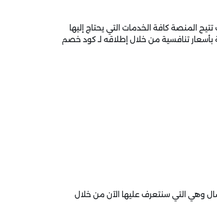
تتيح المنصة كافة الخدمات التي يحتاج إليها
 بأسعار تنافسية من خلال إطلاقه لـ كود خصم
ال وهي التي سنتعرف عليها الآن من خلال