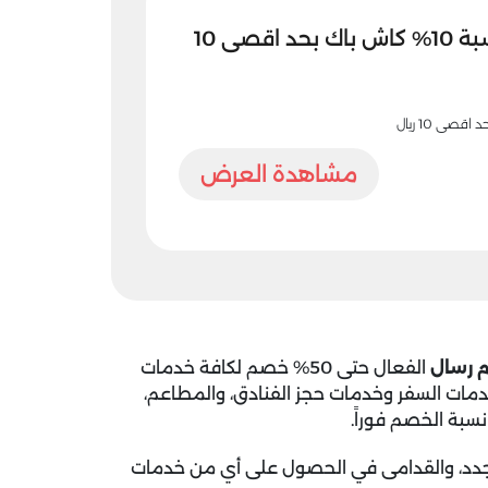
كود خصم رسال بنسبة 10% كاش باك بحد اقصى 10
مشاهدة العرض
 رسال
الفعال حتى 50% خصم لكافة خدمات
دمات السفر وخدمات حجز الفنادق، والمطاعم،
بة الخصم فوراً.
دد، والقدامى في الحصول على أي من خدمات