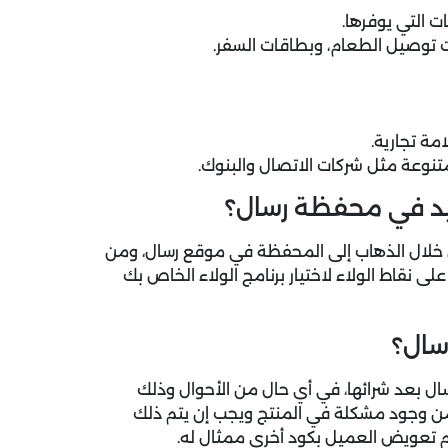
 التي يوفرها.
ت توصيل الطعام، وبطاقات السفر.
تنوعة مثل شركات الاتصال والبنوك.
يد في محفظة رسال؟
 خلال الذهاب إلى المحفظة في موقع رسال، ومن
 نقاط الولاء لاختيار برنامج الولاء الخاص بك
سال؟
سال بعد شرائها، في أي حال من الأحوال وذلك
د من وجود مشكلة في المنتج ويجب إن يتم ذلك