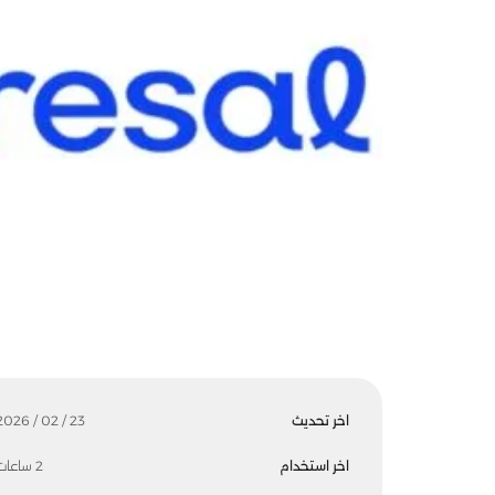
اخر تحديث
23 / 02 / 2026
اخر استخدام
2 ساعات