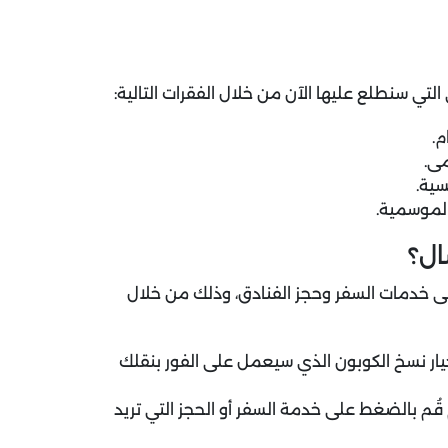
تي سنطلع عليها الآن من خلال الفقرات التالية:
م.
مى.
الموسمية.
ال؟
ى خدمات السفر وحجز الفنادق، وذلك من خلال
ر نسخ الكوبون الذي سيعمل على الفور بنقلك
ُم بالضغط على خدمة السفر أو الحجز التي تريد