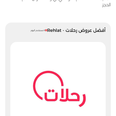
الحجز.
أفضل عروض رحلات - Rehlat
6 مستخدم اليوم