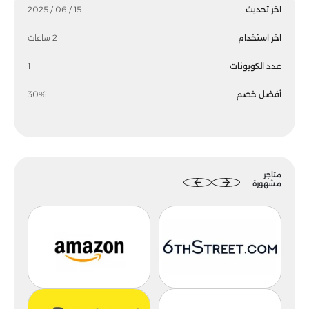
اخر تحديث
15 / 06 / 2025
اخر استخدام
2 ساعات
عدد الكوبونات
1
أفضل خصم
30%
متاجر
مشهورة