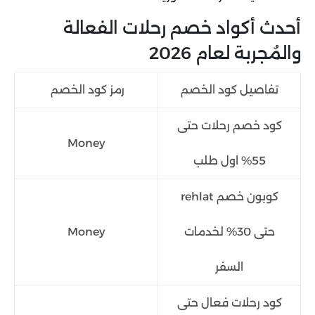
أحدث أكواد خصم رحلات الفعالة
والمُجربة لعام 2026
تفاصيل كود الخصم
رمز كود الخصم
كود خصم رحلات حتى
Money
55% اول طلب
كوبون خصم rehlat
حتى 30% لخدمات
Money
السفر
كود رحلات فعال حتى