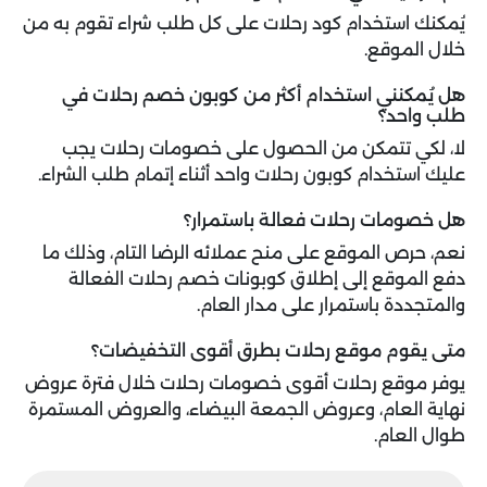
يُمكنك استخدام كود رحلات على كل طلب شراء تقوم به من
خلال الموقع.
هل يُمكنني استخدام أكثر من كوبون خصم رحلات في
طلب واحد؟
لا، لكي تتمكن من الحصول على خصومات رحلات يجب
عليك استخدام كوبون رحلات واحد أثناء إتمام طلب الشراء.
هل خصومات رحلات فعالة باستمرار؟
نعم، حرص الموقع على منح عملائه الرضا التام، وذلك ما
دفع الموقع إلى إطلاق كوبونات خصم رحلات الفعالة
والمتجددة باستمرار على مدار العام.
متى يقوم موقع رحلات بطرق أقوى التخفيضات؟
يوفر موقع رحلات أقوى خصومات رحلات خلال فترة عروض
نهاية العام، وعروض الجمعة البيضاء، والعروض المستمرة
طوال العام.