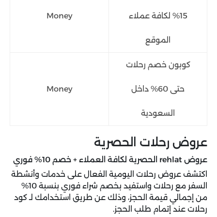
15% لكافة عملاء
Money
الموقع
كوبون خصم رحلات
حتى 60% داخل
Money
السعودية
عروض رحلات الحصرية
عروض rehlat الحصرية لكافة العملاء + خصم 10% فوري
اكتشف عروض رحلات اليومية الفعال على خدمات وأنشطة
السفر مع رحلات واستفيد بخصم شراء فوري بنسبة 10%
من إجمالي قيمة الحجز، وذلك عن طريق استخدامك لـ كود
رحلات عند إتمام طلب الحجز.