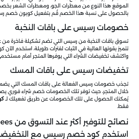
بالحصول على نسبة هذا الخصم قُم بتفعيل كوبون خصم رسي
خصومات رسيس على باقات النخبة
تسوق باقات النخبة من رسيس التي تضم تشكيلة فاخرة من عطور
واكتشف تخفيضات الشراء التي يوفرها المتجر أمام مستخدم
تخفيضات رسيس على باقات المسك
تجذب خصومات رسيس الفعالة على باقات المسك التي يضمها 
يُمكنك الحصول على تلك الخصومات عن طريق تفعيلك لـ
كو
فقط.
نصائح للتوفير أكثر عند التسوق من Rasees
استخدم كود خصم رسيس مع التخفيضا