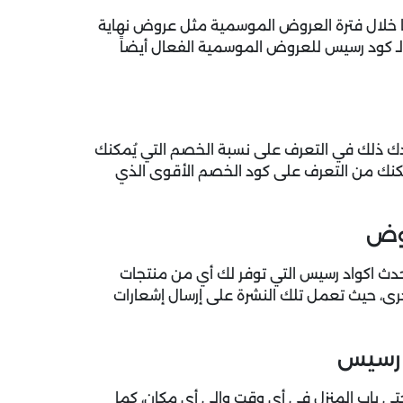
خلال فترة العروض الموسمية مثل عروض نهاية
ـ كود رسيس للعروض الموسمية الفعال أيضاً
ك ذلك في التعرف على نسبة الخصم التي يُمكنك
مكنك من التعرف على كود الخصم الأقوى الذي
روض
دث اكواد رسيس التي توفر لك أي من منتجات
لأخرى، حيث تعمل تلك النشرة على إرسال إشعارات
 رسيس
 باب المنزل في أي وقت وإلى أي مكان، كما