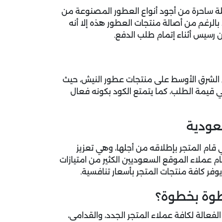
ة ساحرة من أجود أنواع العطور المصنوعة من
بالرغم من أصالة منتجات العطور هذه إلا أنه
رسيس أثناء إتمام طلب الدفع.
إطلاق في الشرق الأوسط على منتجات عطور النيش، حيث
ل إلى 50% خصم من إجمالي قيمة الطلب، كما يتمتع الكود بكونه فعال
عودية
 قام المتجر بإطلاقه من أجلها، وهي تعزيز
ام عملاء الموقع السعوديين الكثير من امتيازات
 يوفر كافة منتجات المتجر بأسعار تنافسية.
الة لكافة عملاء المتجر الجدد، والقدامى،