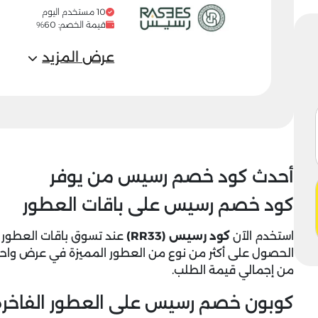
10 مستخدم اليوم
قيمة الخصم: 60%
عرض المزيد
أحدث كود خصم رسيس من يوفر
كود خصم رسيس على باقات العطور
استخدم الآن
كود رسيس (RR33)
عند تسوق باقات العطور ا
من إجمالي قيمة الطلب.
كوبون خصم رسيس على العطور الفاخرة