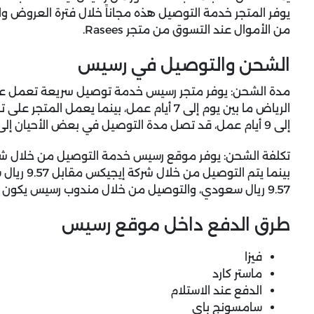
يوفر المتجر خدمة التوصيل هذه مجاناً خلال فترة العروض 
من الأموال عند التسوق من متجر Rasees.
الشحن والتوصيل في رسيس
مدة الشحن: يوفر متجر رسيس خدمة توصيل سريعة تعمل عل
إلى 9 أيام عمل، قد تصل مدة التوصيل في بعض الأحيان إلى 20 يوم، وذلك خلال فترة العروض والتخفيضات.
بينما يتم 
9.57 ريال سعودي، والتوصيل من خلال مندوب رسيس يكون بقيمة 9.57 ريال سعودي
طرق الدفع داخل موقع رسيس
فيزا
ماستر كارد
الدفع عند الاستلام
سامسونج باي