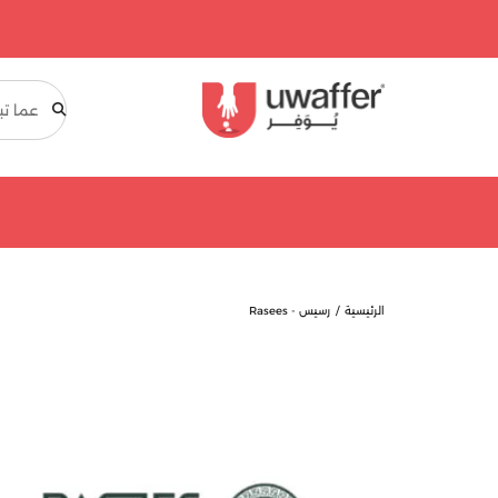
بحث
الرئيسية
رسيس - Rasees