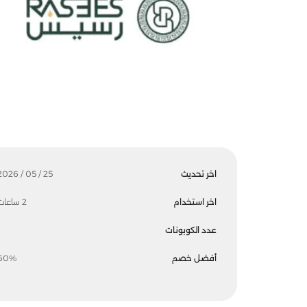
اخر تحديث
25 / 05 / 2026
اخر استخدام
2 ساعات
عدد الكوبونات
أفضل خصم
60%