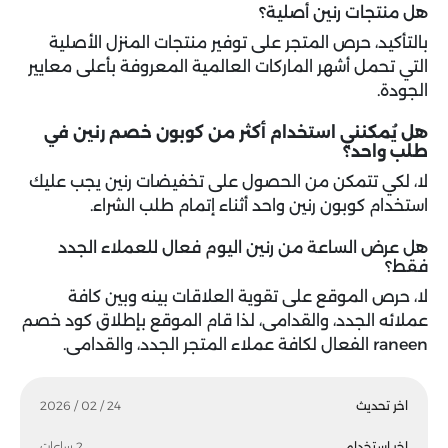
هل منتجات رنين أصلية؟
بالتأكيد، حرص المتجر على توفير منتجات المنزل الأصلية
التي تحمل أشهر الماركات العالمية المعروفة بأعلى معايير
الجودة.
هل يُمكنني استخدام أكثر من كوبون خصم رنين في
طلب واحد؟
لا، لكي تتمكن من الحصول على تخفيضات رنين يجب عليك
استخدام كوبون رنين واحد أثناء إتمام طلب الشراء.
هل عرض الساعة من رنين اليوم فعال للعملاء الجدد
فقط؟
لا، حرص الموقع على تقوية العلاقات بينه وبين كافة
عملائه الجدد، والقدامى، لذا قام الموقع بإطلاق كود خصم
raneen الفعال لكافة عملاء المتجر الجدد، والقدامى.
اخر تحديث
24 / 02 / 2026
اخر استخدام
2 ساعات