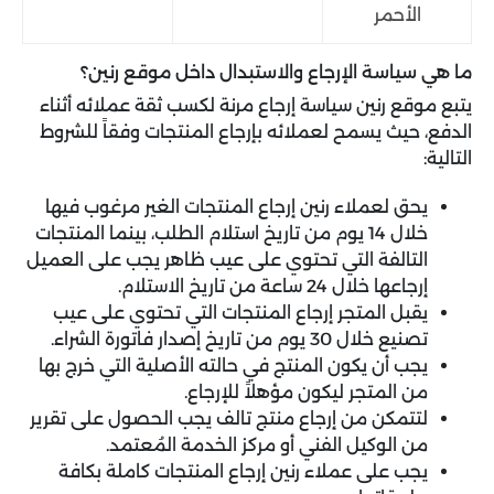
الأحمر
ما هي سياسة الإرجاع والاستبدال داخل موقع رنين؟
يتبع موقع رنين سياسة إرجاع مرنة لكسب ثقة عملائه أثناء
الدفع، حيث يسمح لعملائه بإرجاع المنتجات وفقاً للشروط
التالية:
يحق لعملاء رنين إرجاع المنتجات الغير مرغوب فيها
خلال 14 يوم من تاريخ استلام الطلب، بينما المنتجات
التالفة التي تحتوي على عيب ظاهر يجب على العميل
إرجاعها خلال 24 ساعة من تاريخ الاستلام.
يقبل المتجر إرجاع المنتجات التي تحتوي على عيب
تصنيع خلال 30 يوم من تاريخ إصدار فاتورة الشراء.
يجب أن يكون المنتج في حالته الأصلية التي خرج بها
من المتجر ليكون مؤهلاً للإرجاع.
لتتمكن من إرجاع منتج تالف يجب الحصول على تقرير
من الوكيل الفني أو مركز الخدمة المُعتمد.
يجب على عملاء رنين إرجاع المنتجات كاملة بكافة