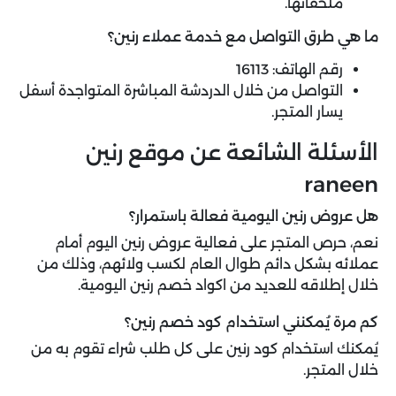
ملحقاتها.
ما هي طرق التواصل مع خدمة عملاء رنين؟
رقم الهاتف: 16113
التواصل من خلال الدردشة المباشرة المتواجدة أسفل
يسار المتجر.
الأسئلة الشائعة عن موقع رنين
raneen
هل عروض رنين اليومية فعالة باستمرار؟
نعم، حرص المتجر على فعالية عروض رنين اليوم أمام
عملائه بشكل دائم طوال العام لكسب ولائهم، وذلك من
خلال إطلاقه للعديد من اكواد خصم رنين اليومية.
كم مرة يُمكنني استخدام كود خصم رنين؟
يُمكنك استخدام كود رنين على كل طلب شراء تقوم به من
خلال المتجر.