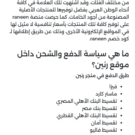
من مختلف الفئات، وقد اشتهرت تلك العلامة في كافة
أنحاء الوطن العربي بفضل توفيرها للمنتجات الأصلية
المصنوعة من أجود الخامات، كما حرصت منصة raneen
على توفير كافة تلك المنتجات بأسعار تنافسية لا مثيل لها
في المواقع الإلكترونية الأخرى، وذلك عن طريق إطلاقها لـ
كود خصم raneen.
ما هي سياسة الدفع والشحن داخل
موقع رنين؟
طرق الدفع في متجر رنين
فيزا
ماستر كارد
تقسيط البنك الأهلي المصري
تقسيط بنك مصر
تقسيط البنك الأهلي القطري
تقسيط أمان
تقسيط فاليو