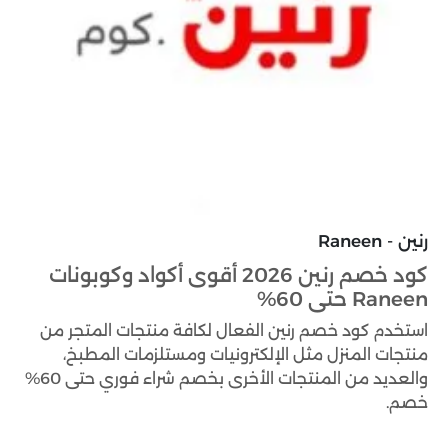
رنين - Raneen
كود خصم رنين 2026 أقوى أكواد وكوبونات
Raneen حتى 60%
استخدم كود خصم رنين الفعال لكافة منتجات المتجر من
منتجات المنزل مثل الإلكترونيات ومستلزمات المطبخ،
والعديد من المنتجات الأخرى بخصم شراء فوري حتى 60%
خصم.