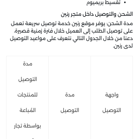
تقسيط بريميوم
الشحن والتوصيل داخل متجر رنين
مدة الشحن: يوفر موقع رنين خدمة توصيل سريعة تعمل
على توصيل الطلب إلى العميل خلال فترة زمنية قصيرة،
دعنا من خلال الجدول التالي نتعرف على مواعيد التوصيل
لدى رنين.
مدة
التوصيل
واجهة
مدة
للمنتجات
التوصيل
التوصيل
المُباعة
بواسطة تجار