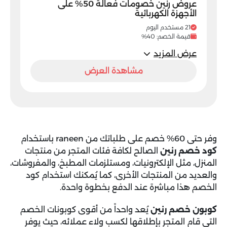
عروض رنين خصومات فعالة 50% على
الأجهزة الكهربائية
21 مستخدم اليوم
قيمة الخصم: 40%
عرض المزيد
مشاهدة العرض
وفر حتى 60% خصم على طلباتك من raneen باستخدام
كود خصم رنين
الصالح لكافة فئات المتجر من منتجات
المنزل، مثل الإلكترونيات، ومستلزمات المطبخ، والمفروشات،
والعديد من المنتجات الأخرى، كما يُمكنك استخدام كود
الخصم هذا مباشرة عند الدفع بخطوة واحدة.
كوبون خصم رنين
يُعد واحداً من أقوى كوبونات الخصم
التي قام المتجر بإطلاقها لكسب ولاء عملائه، حيث يوفر