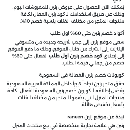
يُمكنك الآن الحصول على عروض رنين للمفروشات اليوم،
وذلك عن طريق استخدامك لـ كود رنين الفعال لكافة
منتجات المتجر من مختلف الفئات بنسبة خصم 10%.
أكواد خصم رنين حتى 60% اول طلب
سعى موقع رنين إلى جذب شريحة جديدة من متسوقي
الإنترنت إلى الشراء من خلال الموقع، وذلك ما دفع الموقع
إلى إطلاق
كود خصم رنين اول طلب
الفعال حتى 60%
خصم من إجمالي قيمة الطلب.
كوبونات خصم رنين الفعالة في السعودية
حقق متجر رنين نجاحاً كبيراً داخل المملكة العربية السعودية
بفضل إطلاقه لـ كوبون خصم رنين السعودية الفعال لكافة
منتجات المنزل التي يضمها المتجر من مختلف الفئات
بأسعار تخفيض هائلة.
نبذة عن موقع رنين raneen
رنين هي علامة تجارية متخصصة في بيع منتجات المنزل