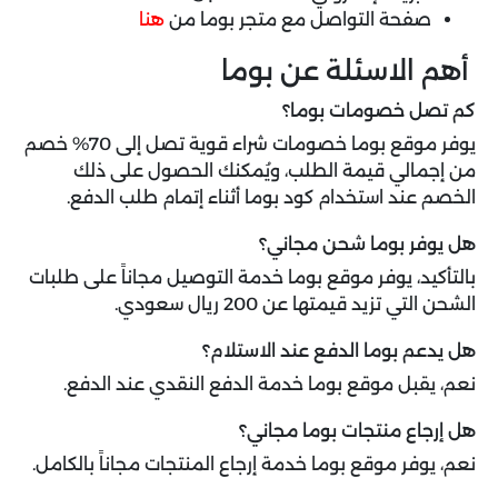
صفحة التواصل مع متجر بوما من
هنا
أهم الاسئلة عن بوما
كم تصل خصومات بوما؟
يوفر موقع بوما خصومات شراء قوية تصل إلى 70% خصم
من إجمالي قيمة الطلب، ويُمكنك الحصول على ذلك
الخصم عند استخدام كود بوما أثناء إتمام طلب الدفع.
هل يوفر بوما شحن مجاني؟
بالتأكيد، يوفر موقع بوما خدمة التوصيل مجاناً على طلبات
الشحن التي تزيد قيمتها عن 200 ريال سعودي.
هل يدعم بوما الدفع عند الاستلام؟
نعم، يقبل موقع بوما خدمة الدفع النقدي عند الدفع.
هل إرجاع منتجات بوما مجاني؟
نعم، يوفر موقع بوما خدمة إرجاع المنتجات مجاناً بالكامل.