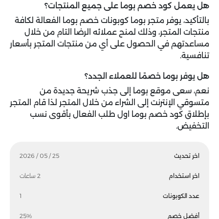
هل يعمل كود خصم بوما على جميع المنتجات؟
بالتأكيد، يوفر متجر بوما كوبونات خصم بوما الفعالة لكافة
منتجات المتجر، وذلك لمنح عملائه الرضا التام من خلال
مساعدتهم في الحصول على أي من منتجات المتجر بأسعار
تنافسية.
هل يوفر بوما خصمًا للعملاء الجدد؟
نعم، سعى موقع بوما إلى جذب شريحة جديدة من
متسوقي الإنترنت إلى الشراء من خلال المتجر لذا قام المتجر
بإطلاق كود خصم بوما اول طلب الفعال بأقوى نسب
التخفيض.
اخر تحديث
25 / 05 / 2026
اخر استخدام
2 ساعات
عدد الكوبونات
1
أفضل خصم
25%