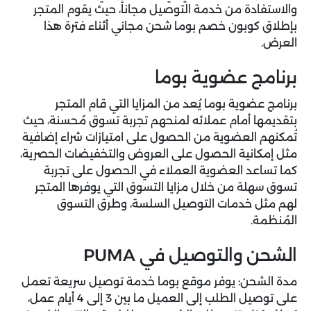
والاستفادة من خدمة التوصيل مجاناً، حيث يقوم المتجر
بإطلاق كوبون خصم بوما شحن مجاني أثناء فترة هذا
العرض.
برنامج عضوية بوما
برنامج عضوية بوما يُعد من المزايا التي قام المتجر
بتقديمها أمام عملائه لمنحهم تجربة تسوق مُحسنة، حيث
تُمكنهم العضوية من الحصول على امتيازات شراء إضافية
مثل إمكانية الحصول على العروض والتخفيضات الحصرية،
كما تساعد العضوية العملاء في الحصول على تجربة
تسوق سهلة من خلال مزايا التسوق التي يوفرها المتجر
لهم مثل خدمات التوصيل السلسة، وطرق التسوق
المُنظمة.
الشحن والتوصيل في PUMA
مدة الشحن: يوفر موقع بوما خدمة توصيل سريعة تعمل
على توصيل الطلب إلى العميل ما بين 3 إلى 4 أيام عمل،