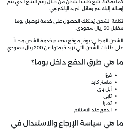
كما يُمكنك تتبع طلب الشحن من خلال رقم التتبع الذي يتم
إرساله إليك عبر رسائل البريد الإلكتروني.
تكلفة الشحن: يُمكنك الحصول على خدمة توصيل بوما
مقابل 30 ريال سعودي.
الشحن المجاني: يوفر موقع puma خدمة الشحن مجاناً
على طلبات الشحن التي تزيد قيمتها عن 200 ريال سعودي.
ما هي طرق الدفع داخل بوما؟
فيزا
ماستر كارد
آبل باي
تابي
تمارا
الدفع عند الاستلام
ما هي سياسة الإرجاع والاستبدال في