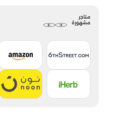
متاجر
مشهورة