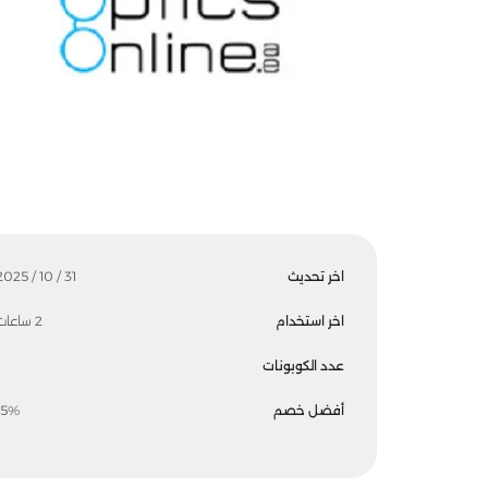
اخر تحديث
31 / 10 / 2025
اخر استخدام
2 ساعات
عدد الكوبونات
أفضل خصم
15%