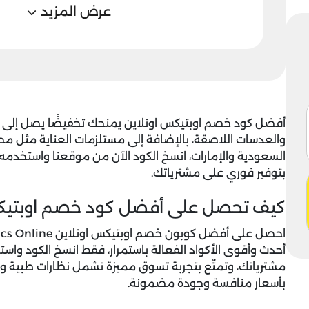
عرض المزيد
أفضل
كود خصم اوبتيكس اونلاين
والعدسات اللاصقة، بالإضافة إلى مستلزمات العناية مثل مح
بتوفير فوري على مشترياتك.
كيف تحصل على أفضل كود خصم اوبتيكس اونلاين ne
احصل على أفضل
كوبون خصم اوبتيكس اونلاين
أحدث وأقوى الأكواد الفعالة باستمرار، فقط انسخ الكود و
مشترياتك، وتمتّع بتجربة تسوق مميزة تشمل نظارات طبية و
بأسعار منافسة وجودة مضمونة.