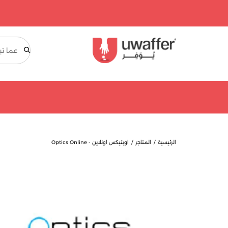
بحث
الرئيسية
المتاجر
اوبتيكس اونلاين - Optics Online