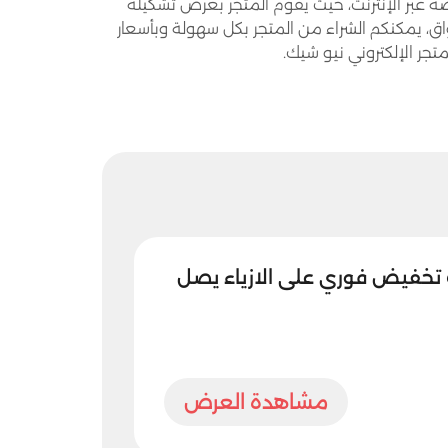
ضة عبر الإنترنت، حيث يقوم المتجر بعرض تشكيلة
ذواق، يمكنكم الشراء من المتجر بكل سهولة وبأسعار
جر الإلكتروني نيو شيك.
تخفيض فوري على الازياء يصل
مشاهدة العرض