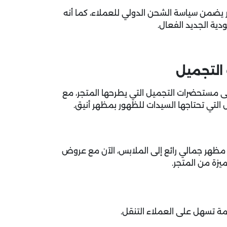
ر يضمن سياسة الشحن الدولي للعملاء، كما أنه
ودية
الجديد الفعال.
التجميل
ى مستحضرات التجميل التي يطرحها المتجر، مع
لتي تحتاجها السيدات للظهور بمظهر أنيق.
مظهر جمالي رائع إلى الملابس، الآن مع عروض
زة من المتجر.
 تسهل على العملاء التنقل.