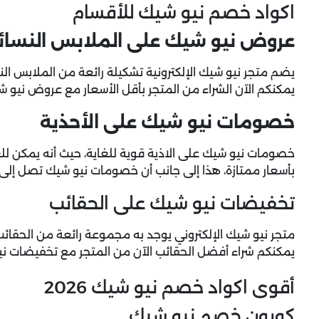
اكواد خصم نيو شيك للأقسام
عروض نيو شيك على الملابس النسائ
يضم متجر نيو شيك الإلكترونية تشكيلة رائعة من الملابس الن
يمكنكم الآن الشراء من المتجر بأقل الأسعار مع عروض نيو 
خصومات نيو شيك على الأحذية
خصومات نيو شيك على الاذية قوية للغاية، حيث أنه يمكن ل
بأسعار ممتازة، هذا إلى جانب أن
خصومات نيو شيك
تصل إلى 35% على الأحذي
تخفيضات نيو شيك على الحقائب
متجر نيو شيك الإلكتروني يوجد به مجموعة رائعة من الحقائب
يمكنكم شراء أفضل الحقائب الآن من المتجر مع تخفيضات نيو
أقوى اكواد خصم نيو شيك 2026
كوبون خصم نيو شيك