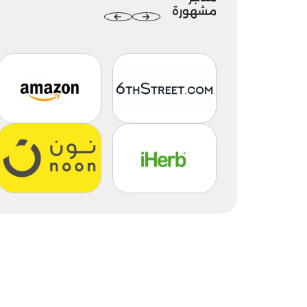
مشهورة