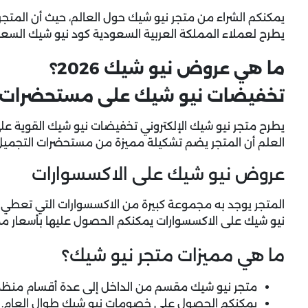
يمكنكم الشراء من متجر نيو شيك حول العالم، حيث أن المتج
يطرح لعملاء المملكة العربية السعودية
كود نيو شيك السع
ما هي عروض نيو شيك 2026؟
تخفيضات نيو شيك على مستحضرات 
يطرح متجر نيو شيك الإلكتروني تخفيضات نيو شيك القوية عل
العلم أن المتجر يضم تشكيلة مميزة من مستحضرات التجميل ا
عروض نيو شيك على الاكسسوارات
المتجر يوجد به مجموعة كبيرة من الاكسسوارات التي تعطي 
نيو شيك على الاكسسوارات يمكنكم الحصول عليها بأسعار ممي
ما هي مميزات متجر نيو شيك؟
متجر نيو شيك مقسم من الداخل إلى عدة أقسام منظمة
يمكنكم الحصول على خصومات نيو شيك طوال العام.