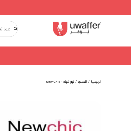
بحث
الرئيسية
المتاجر
نيو شيك - New Chic