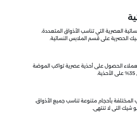
ية
سائية العصرية التي تناسب الأذواق المتعددة،
شيك الحصرية على قسم الملابس النسائية.
لعملاء الحصول على أحذية عصرية تواكب الموضة
ة.
 المختلفة بأحجام متنوعة تناسب جميع الأذواق،
 شيك التى لا تنتهى.