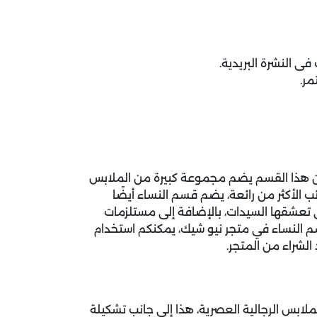
ى النشرة البريدية.
ر.
ن هذا القسم يضم مجموعة كبيرة من الملابس
ئب الأكثر من رائعة، يضم قسم النساء أيضًا
تعشقها السيدات، بالإضافة إلى مستلزمات
م النساء في متجر نيو شيك، يمكنكم استخدام
شراء من المتجر.
لابس الرجالية العصرية، هذا إلى جانب تشكيلة