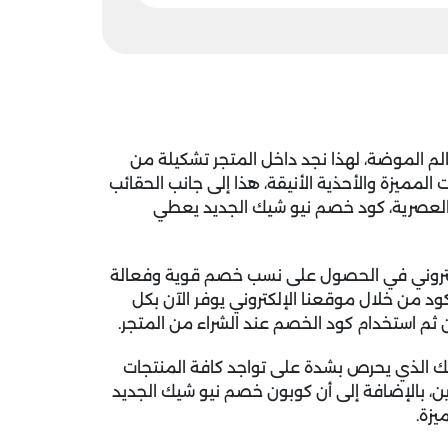
الم الموضة، لهذا نجد داخل المتجر تشكيلة من
لمميزة والأحذية الأنيقة، هذا إلى جانب الحقائب
 العصرية، كود خصم نيو شيك الجديد يعطي
لكتروني في الحصول على نسب خصم قوية وفعالة
ود من خلال موقعنا الإلكتروني يوفر الآن بكل
م استخدام كود الخصم عند الشراء من المتجر.
ك الذي يحرص بشدة على تواجد كافة المنتجات
ين، بالإضافة إلى أن
كوبون خصم نيو شيك
الجديد