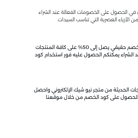
ي الحصول على الخصومات الفعالة عند الشراء
ن الأزياء العصرية التي تناسب السيدات.
يمكنكم شراء أفضل المنتجات المتنوعة من متجر نيو شيك بخصم حقيقي يصل إلى 50% على كافة المنتجات
لشراء يمكنكم الحصول عليه فور استخدام كود
ديد عند شرائك المنتجات الحديثة من متجر نيو شيك الإلكتروني واحصل
ك الحصول على كود الخصم من خلال موقعنا