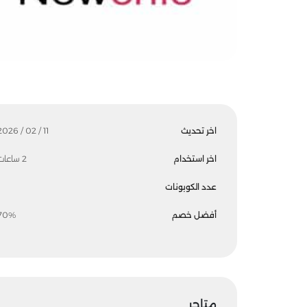
اخر تحديث
11 / 02 / 2026
اخر استخدام
2 ساعات
عدد الكوبونات
أفضل خصم
70%
متاجر