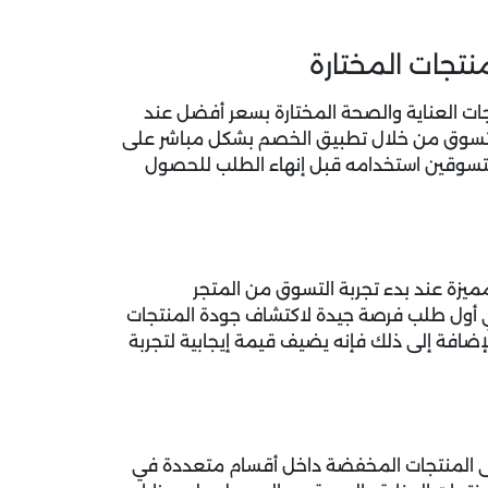
تجات المختارة
 العناية والصحة المختارة بسعر أفضل عند
 التسوق من خلال تطبيق الخصم بشكل مباشر على
متسوقين استخدامه قبل إنهاء الطلب للحصول
يزة عند بدء تجربة التسوق من المتجر
ي أول طلب فرصة جيدة لاكتشاف جودة المنتجات
إضافة إلى ذلك فإنه يضيف قيمة إيجابية لتجربة
لى المنتجات المخفضة داخل أقسام متعددة في