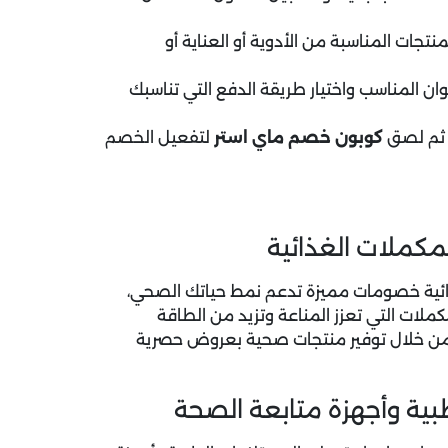
نتجات المناسبة من الأدوية أو العناية أو
ان المناسب واختيار طريقة الدفع التي تناسبك
، ثم لصق
كوبون خصم ماي استر
لتفعيل الخصم
كملات الغذائية
ئية خصومات مميزة تدعم نمط حياتك الصحي،
ات التي تعزز المناعة وتزيد من الطاقة
 من خلال توفير منتجات صحية بعروض حصرية
ية وأجهزة متابعة الصحة