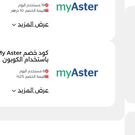
19 مستخدم اليوم
قيمة الخصم: 10 درهم
عرض المزيد
باستخدام الكوبون
8 مستخدم اليوم
قيمة الخصم: 25%
عرض المزيد