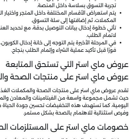
تجربة التسوق بسلاسة داخل المنصة.
يتم استعراض الأقسام المختلفة داخل المتجر واختيار الم
المكملات، ثم إضافتها إلى سلة التسوق.
تأتي خطوة إدخال بيانات التوصيل بدقة، مع تحديد العنو
لاتمام الطلب.
في المرحلة الأخيرة يتم التوجه إلى خانة إدخال الكوبون
فورًا قبل تأكيد عملية الشراء وإتمام الطلب بنجاح.
عروض ماي استر التي تستحق المتابعة
عروض ماي استر على منتجات الصحة والم
تقدم عروض ماي استر على منتجات الصحة والمكملات الغذا
حيث تشمل مجموعة واسعة من الفيتامينات والمعادن والمكمل
اليومية، كما تستهدف هذه التخفيضات تحسين جودة الحياة
وفرص استثنائية للاهتمام بالصحة بشكل مستمر.
خصومات ماي استر على المستلزمات الطب