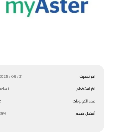
اخر تحديث
21 / 06 / 2026
اخر استخدام
1 ساعة
عدد الكوبونات
2
أفضل خصم
25%