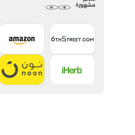
مشهورة