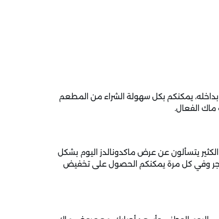
اخله، يمكنكم بكل سهولة الشراء من المطعم
اك الفعال.
الكثير يتسألون عن عرض ماكدونالدز اليوم بشكل
متجر وفي كل مرة يمكنكم الحصول على تخفيض