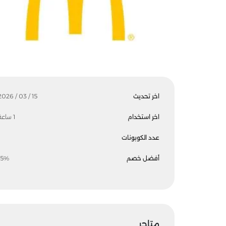
اخر تحديث
15 / 03 / 2026
اخر استخدام
1 ساعة
عدد الكوبونات
أفضل خصم
15%
متاجر