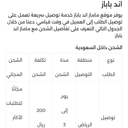
اند باباز
يوفر موقع ماماز اند باباز خدمة توصيل سريعة تعمل على
توصيل الطلب إلى العميل في وقت قياسي، دعنا من خلال
الجدول التالي التعرف على تفاصيل الشحن مع ماماز اند
باباز.
الشحن داخل السعودية
نوع
منطقة
مدة
تكلفة
الشحن
الطلب
التوصيل
الشحن
الشحن
المجاني
مجّانًا
يوم
للطلبات
إلى
200
توصيل
الأكثر
الرياض
3
ريال