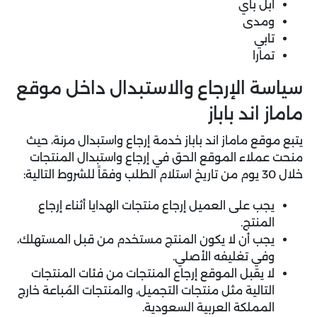
ابل باي
ومدى
تابي
تمارا
سياسة الإرجاع والاستبدال داخل موقع
ماماز اند باباز
يتبع موقع ماماز اند باباز خدمة إرجاع واستبدال مرنة، حيث
منحت عملاء الموقع الحق في إرجاع واستبدال المنتجات
خلال 30 يوم من تاريخ استلام الطلب وفقاً للشروط التالية:
يجب على العميل إرجاع منتجات الهدايا أثناء إرجاع
المنتج.
يجب أن لا يكون المنتج مستخدم من قبل المستهلك،
وفي تغليفه الأصلي.
لا يقبل الموقع إرجاع المنتجات من فئات المنتجات
التالية مثل منتجات التجميل، والمنتجات المُباعة خارج
المملكة العربية السعودية.