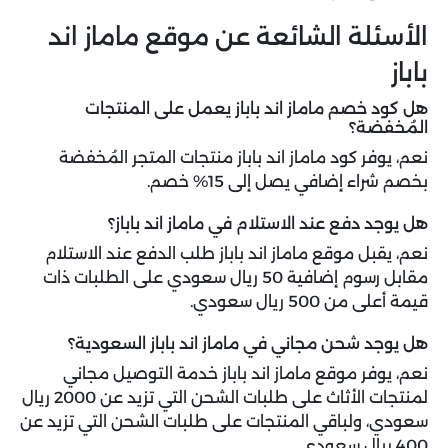
الأسئلة الشائعة عن موقع ماماز اند
باباز
هل كود خصم ماماز اند باباز يعمل على المنتجات
المُخفضة؟
نعم، يوفر كود ماماز اند باباز منتجات المتجر المُخفضة
بخصم شراء إضافي يصل إلى 15% خصم.
هل يوجد دفع عند الاستلام في ماماز اند باباز؟
نعم، يقبل موقع ماماز اند باباز طلب الدفع عند الاستلام
مقابل رسوم إضافية 50 ريال سعودي على الطلبات ذات
قيمة أعلى من 500 ريال سعودي.
هل يوجد شحن مجاني في ماماز اند باباز السعودية؟
نعم، يوفر موقع ماماز اند باباز خدمة التوصيل مجاني
لمنتجات الأثاث على طلبات الشحن التي تزيد عن 2000 ريال
سعودي، ولباقي المنتجات على طلبات الشحن التي تزيد عن
400 ريال سعودي.