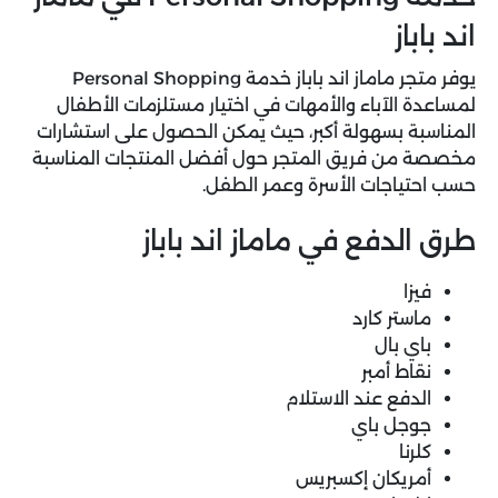
اند باباز
يوفر متجر ماماز اند باباز خدمة Personal Shopping
لمساعدة الآباء والأمهات في اختيار مستلزمات الأطفال
المناسبة بسهولة أكبر، حيث يمكن الحصول على استشارات
مخصصة من فريق المتجر حول أفضل المنتجات المناسبة
حسب احتياجات الأسرة وعمر الطفل.
طرق الدفع في ماماز اند باباز
فيزا
ماستر كارد
باي بال
نقاط أمبر
الدفع عند الاستلام
جوجل باي
كلرنا
أمريكان إكسبريس