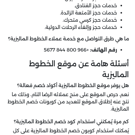
خدمات حجز الفنادق.
خدمات حجز الأمتعة الزائدة.
خدمات حجز كرسي متحرك.
خدمات حجز وإلغاء الرحلات الدولية.
ما هي طرق التواصل مع خدمة عملاء الخطوط الماليزية؟
رقم الهاتف:
+966 800 844 5677
أسئلة هامة عن موقع الخطوط
الماليزية
هل يوفر موقع الخطوط الماليزية أكواد خصم فعالة؟
نعم، حرص الموقع على منح عملائه الرضا التام، وذلك ما
نتج عنه إطلاق الموقع للعديد من كوبونات خصم الخطوط
الماليزية.
كم مرة يُمكنني استخدام كود خصم الخطوط الماليزية؟
يُمكنك استخدام كوبون خصم الخطوط الماليزية على كل