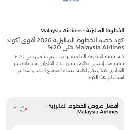
الخطوط الماليزية - Malaysia Airlines
كود خصم الخطوط الماليزية 2026 أقوى أكواد
Malaysia Airlines حتى 20%
كود خصم الخطوط الماليزية يوفر خصم حصري حتى 20%
خصم من إجمالي تكاليف حجز رحلات الطيران، وخدمات حجز
الفنادق، كما يُمكن لكافة عملاء الموقع الجدد والقدامى
استخدام هذا الكود.
أفضل عروض الخطوط الماليزية -
12 مستخدم
Malaysia Airlines
اليوم