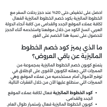
احصل على تخفيض حتى 20% عند حجز رحلات السفر مع
الخطوط الماليزية ب
كود خصم الخطوط الماليزية
الفعال
لكافة عملاء الموقع الجدد والقدامى من كافة أنحاء الدولة
العربي، انسخ الكود من خلال موقعنا واستخدمه أثناء الحجز
للحصول على نسبة هذا الخصم على الفور.
ما الذي يميز كود خصم الخطوط
الماليزية عن باقي العروض؟
يتمتع كوبون خصم الخطوط الماليزية بمجموعة من
المميزات التي جعلته الكوبون الأقوى على الإطلاق في
توفير الأموال أمام مستخدميه من عملاء الموقع، وهي
المميزات التي سنطلع عليها الآن من خلال الفقرات التالية:
كود الخطوط الماليزية
فعال لكافة عملاء الموقع
الجدد والقدامى.
كوبون الخطوط الماليزية فعال بإستمرار طوال العام.