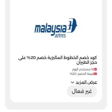
كود خصم الخطوط الماليزية خصم 20% على
حجز الطيران
12 مستخدم اليوم
قيمة الخصم: 20%
عرض المزيد
غير فعال