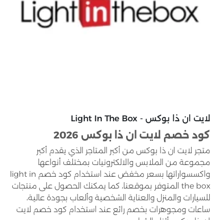
لايت ان ذا بوكس - Light In The Box
كود خصم لايت ان ذا بوكس 2026
متجر لايت ان ذا بوكس من أكبر المتاجر الذي يقدم أكبر
مجموعة من الملابس والالكترونيات بمختلف أنواعها
واكسسواراتها بسعر مخفض عند استخدام كود خصم light in
the box المتوفر بموقعنا، كما يمكنك الحصول على منتجات
للسيارات والمنزل والعناية الشخصية وألعاب بجودة عالية،
ساعات ومجوهرات بخصم رائع عند استخدام كود خصم لايت