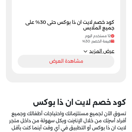
كود خصم لايت ان ذا بوكس حتى 30% على
جميع الملابس
12 مستخدم اليوم
قيمة الخصم: 30%
عرض المزيد
مشاهدة العرض
كود خصم لايت ان ذا بوكس
تسوق الآن لجميع مستلزماتك واحتياجات أطفالك وجميع
أفراد أسرتك من خلال الإنترنت وبكل سهولة من داخل متجر
لايت ان ذا بوكس أو التطبيق في أي وقت أينما كنت بأقل