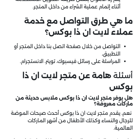
أثناء إتمام عملية الشراء من داخل المتجر.
ما هي طرق التواصل مع خدمة
عملاء لايت ان ذا بوكس؟
التواصل من خلال صفحة اتصل بنا داخل المتجر أو
التطبيق.
المراسلة على رسائل فيسبوك، تويتر، الانستجرام.
أسئلة
هامة عن متجر لايت ان ذا
بوكس
هل يوفر متجر لايت ان ذا بوكس ملابس حديثة من
ماركات معروفة؟
نعم، يقدم متجر لايت ان ذا بوكس أحدث صيحات الموضة
للرجال والنساء وكذلك الأطفال من أشهر الماركات
العالمية.