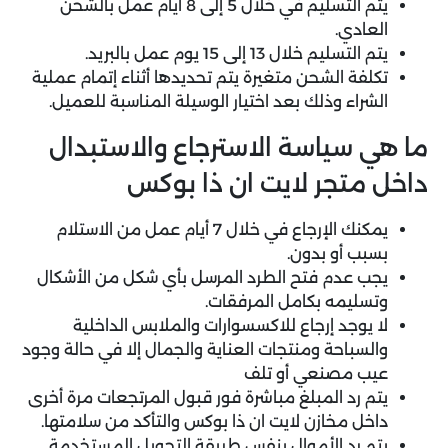
يتم التسليم في خلال 5 إلى 8 أيام عمل بالشحن
العادي.
يتم التسليم خلال 13 إلى 15 يوم عمل بالبريد.
تكلفة الشحن متغيرة يتم تحديدها أثناء إتمام عملية
الشراء وذلك بعد اختيار الوسيلة المناسبة للعميل.
ما هي سياسة الاسترجاع والاستبدال
داخل متجر لايت ان ذا بوكس
يمكنك الإرجاع في خلال 7 أيام عمل من الاستلام
بسبب أو بدون.
يجب عدم فتح الطرد المرسل بأي شكل من الأشكال
وتسليمه بكامل المرفقات.
لا يوجد إرجاع للاكسسوارات والملابس الداخلية
والسباحة ومنتجات العناية والجمال إلا في حالة وجود
عيب مصنعي أو تلف
يتم رد المبلغ مباشرة فور قبول المرتجعات مرة أخرى
داخل مخازن لايت ان ذا بوكس والتأكد من سلامتها.
يتم رد الأموال بنفس طريقة التحويل المستخدمة