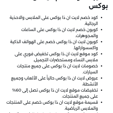
بوكس
كود خصم لايت ان ذا بوكس على الملابس والاحذية
الرجالية.
كوبون خصم لايت ان ذا بوكس على الساعات
والمجوهرات.
كوبون لايت ان ذا بوكس خصم على الهواتف الذكية
واكسسواراتها.
كود موقع لايت ان ذا بوكس تخفيض فوري على
ملابس النساء ومستحضرات التجميل.
خصومات لايت ان ذا بوكس على جميع منتجات
السيارات.
عروض لايت ان ذا بوكس حالياً على الألعاب وجميع
الأنشطة.
تخفيضات موقع لايت ان ذا بوكس تصل إلى 60%
على جميع المنتجات.
قسيمة موقع لايت ان ذا بوكس خصم على المنتجات
والملابس الرياضية.