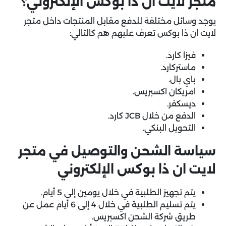
متجر لايت ان ذا بوكس الإلكتروني؟
يوجد وسائل مختلفة للدفع مقابل المنتجات داخل متجر
لايت ان ذا بوكس تعرف عليهم هم كالتالي:
فيزا كارد.
ماستركارد.
باي بال.
امريكان اكسبريس.
ديسكفر.
الدفع من خلال JCB كارد.
التحويل البنكي.
سياسة الشحن والتوصيل في متجر
لايت ان ذا بوكس الإلكتروني
يتم تجهيز الطلبية في خلال يومين إلى 5 أيام.
يتم تسليم الطلبية في خلال 4 إلى 6 أيام عمل عن
طريق شركة الشحن اكسبريس.