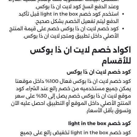
وعند الدفع انسخ كود لايت ان ذا بوكس.
استخدم كود خصم light in the box قبل تأكيد
الدفع ليتم تفعيل الخصم بشكل صحيح.
كود خصم لايت ان ذا بوكس خصم على قيمة المنتج
الأصلي داخل تطبيق ومتجر لايت ان ذا بوكس.
اكواد خصم لايت ان ذا بوكس
للأقسام
كود خصم لايت ان ذا بوكس
كود خصم لايت ان ذا بوكس فعال 100% داخل موقعنا
يمكن جميع مستخدميه من خصم رائع عند الشراء، كود
موقع لايت ان ذا بوكس خصم يصل إلى 30% على سعر
المنتج الأصلي داخل الموقع أو التطبيق، احصل عليه الآن
وتسوق بأقل الأسعار.
كود خصم light in the box
كود خصم light in the box تخفيض رائع على جميع