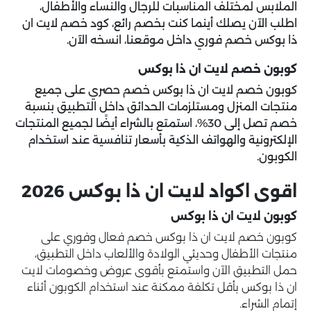
الملابس لمختلف المناسبات للرجال والنساء والأطفال،
اطلب الآن يصلك أينما كنت بخصم رائع، كود خصم لايت ان
ذا بوكس خصم فوري داخل موقعنا، انسخه الآن.
كوبون خصم لايت ان ذا بوكس
كوبون خصم لايت ان ذا بوكس خصم حصري على جميع
منتجات المنزل ومستلزمات الحدائق داخل التطبيق بنسبة
خصم تصل إلى 30%، استمتع بالشراء أيضًا لجميع المنتجات
الإلكترونية والهواتف الذكية بأسعار تنافسية عند استخدام
الكوبون.
اقوى اكواد لايت ان ذا بوكس 2026
كوبون لايت ان ذا بوكس
كوبون خصم لايت ان ذا بوكس خصم فعال وفوري على
منتجات الأطفال وحديثي الولادة والألعاب داخل التطبيق،
حمل التطبيق الآن واستمتع بأقوى عروض وخصومات لايت
ان ذا بوكس بأقل تكلفة ممكنة عند استخدام الكوبون أثناء
إتمام الشراء.