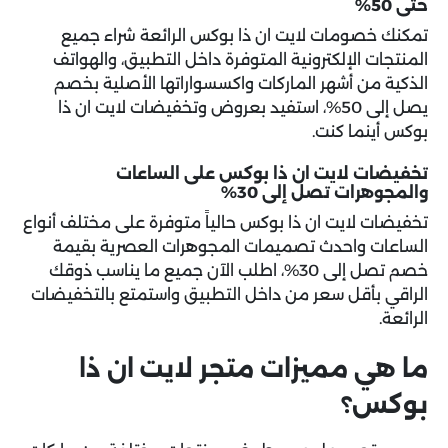
حتى 50%
تمكنك خصومات لايت ان ذا بوكس الرائعة شراء جميع
المنتجات الإلكترونية المتوفرة داخل التطبيق، والهواتف
الذكية من أشهر الماركات واكسسواراتها الأصلية بخصم
يصل إلى 50%، استفيد بعروض وتخفيضات لايت ان ذا
بوكس أينما كنت.
تخفيضات لايت ان ذا بوكس على الساعات
والمجوهرات تصل إلى 30%
تخفيضات لايت ان ذا بوكس حالياً متوفرة على مختلف أنواع
الساعات واحدث تصميمات المجوهرات العصرية بقيمة
خصم تصل إلى 30%، اطلب الآن جميع ما يناسب ذوقك
الراقي بأقل سعر من داخل التطبيق واستمتع بالتخفيضات
الرائعة.
ما هي مميزات متجر لايت ان ذا
بوكس؟