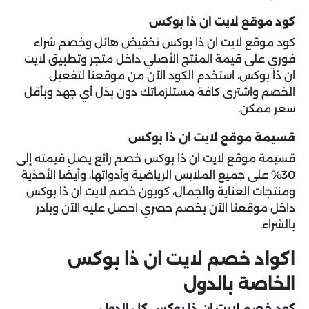
كود موقع لايت ان ذا بوكس
كود موقع لايت ان ذا بوكس تخفيض هائل وخصم شراء
فوري على قيمة المنتج الأصلي داخل متجر وتطبيق لايت
ان ذا بوكس، استخدم الكود الآن من موقعنا لتفعيل
الخصم واشترى كافة مستلزماتك دون بذل أي جهد وبأقل
سعر ممكن.
قسيمة موقع لايت ان ذا بوكس
قسيمة موقع لايت ان ذا بوكس خصم رائع يصل قيمته إلى
30% على جميع الملابس الرياضية وأدواتها، وأيضًا الأحذية
ومنتجات العناية والجمال، كوبون خصم لايت ان ذا بوكس
داخل موقعنا الآن بخصم حصري احصل عليه الآن وبادر
بالشراء.
اكواد خصم لايت ان ذا بوكس
الخاصة بالدول
كود خصم لايت ان ذا بوكس كل الدول