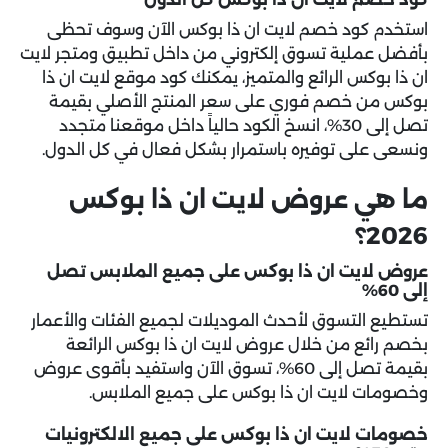
استخدم كود خصم لايت ان ذا بوكس الآن وسوف تحظى
بأفضل عملية تسوق إلكتروني من داخل تطبيق ومتجر لايت
ان ذا بوكس الرائع والمتميز، يمكنك كود موقع لايت ان ذا
بوكس من خصم فوري على سعر المنتج الأصلي بقيمة
تصل إلى 30%، انسخ الكود حالياً داخل موقعنا متجدد
ونسعى على توفيره باستمرار بشكل فعال في كل الدول.
ما هي عروض لايت ان ذا بوكس
2026؟
عروض لايت ان ذا بوكس على جميع الملابس تصل
إلى 60%
تستطيع التسوق لأحدث الموديلات لجميع الفئات والأعمار
بخصم رائع من خلال عروض لايت ان ذا بوكس الرائعة
بقيمة تصل إلى 60%، تسوق الآن واستفيد بأقوى عروض
وخصومات لايت ان ذا بوكس على جميع الملابس.
خصومات لايت ان ذا بوكس على جميع الالكترونيات