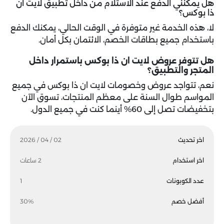
هل يمكنني الدفع عند الاستلام من داخل تطبيق لايت ان
ذا بوكس؟
لا، هذه الخدمة غير متوفرة في الوقت الحالي، يمكنك الدفع
باستخدام جميع بطاقات الخصم، الائتمان بكل أمان.
هل تتوفر عروض لايت ان ذا بوكس باستمرار داخل
المتجر والتطبيق؟
نعم، تتواجد عروض وخصومات لايت ان ذا بوكس في جميع
المواسم طوال السنة على معظم المنتجات، تسوق الآن
بتخفيضات تصل إلى 60% أينما كنت في جميع الدول.
اخر تحديث
02 / 04 / 2026
اخر استخدام
2 ساعات
عدد الكوبونات
1
أفضل خصم
30%