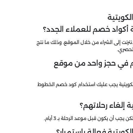
لكويتية
 أكواد خصم للعملاء الجدد؟
ت إلى الشراء من خلال الموقع، وذلك ما نتج
لحصري.
م في حجز واحد من موقع
كويتية يجب عليك استخدام كود خصم الخطوط
 إلغاء رحلاتهم؟
يجب أن يكون قبل موعد الرحلة بـ 3 أيام.
يتية فعالة بإستمرار؟