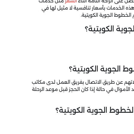
ل على الراحة التامة أثناء
السفر
مثل خدمات
هذه الخدمات بأسعار تنافسية لا مثيل لها في
 الخطوط الجوية الكويتية.
وية الكويتية؟
ط الجوية الكويتية؟
لاتهم عن طريق الاتصال بفريق العمل لدى مكاتب
 الأموال في حالة إذا كان الحجز قبل موعد الرحلة
خطوط الجوية الكويتية؟