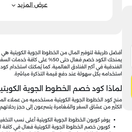
عرض المزيد
أفضل طريقة لتوفير المال من الخطوط الجوية الكويتية هي 
يمنحك الكود خصم فعال حتى 50% على ك
الفندقية في أكبر الفنادق العالمية، كما يُمكنك استخدام كود
استخدامه بكل سهولة عند دفع قيمة التذكرة مباشرة.
لماذا كود خصم الخطوط الجوية الكويتية 
منح
كود الخطوط الجوية الكويتية
مستخدميه من عملاء الموقع
الكثير من عشاق السفر والمُغامرة يتسرعون إلى حجز رحلاتهم 
يوفر كوبون الخطوط الجوية الكويتية أعلى نسب التخفيض
كوبون خصم الخطوط الجوية الكويتية فعال في كافة الد