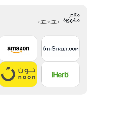
متاجر
مشهورة