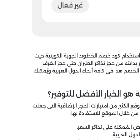
غير فعال
استخدام
كود خصم الخطوط الجوية الكويتية
حيث
افة خدمات السفر بدايته من حجز تذاكر الطيران حتى حجز الغرف
 الخصم هذا في كافة أنحاء الدول العربية ويُمكنك
هو الخيار الأفضل للتوفير؟
 الكثير من امتيازات الحجز الإضافية التي جعلت
من خلال الموقع للاستفادة بها.
 المُمكنة على تذاكر السفر.
ول العربية.