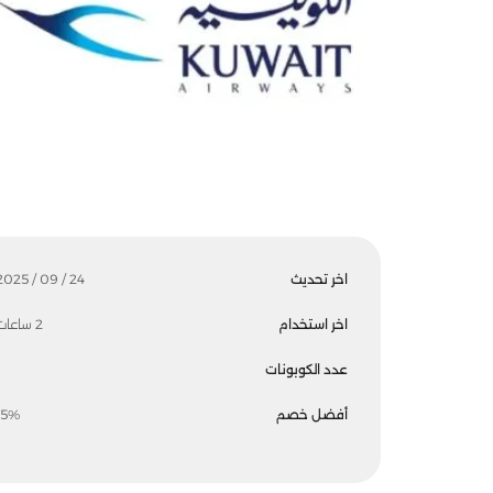
اخر تحديث
24 / 09 / 2025
اخر استخدام
2 ساعات
عدد الكوبونات
أفضل خصم
15%