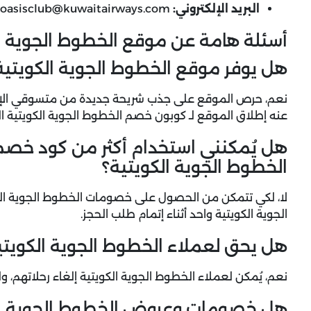
البريد الإلكتروني:
oasisclub@kuwaitairways.com
أسئلة هامة عن موقع الخطوط الجوية ا
هل يوفر موقع الخطوط الجوية الكويتية
نعم، حرص الموقع على جذب شريحة جديدة من متسوقي الإنترن
عنه إطلاق الموقع لـ كوبون خصم الخطوط الجوية الكويتية ا
هل يُمكنني استخدام أكثر من كود خص
الخطوط الجوية الكويتية؟
لا، لكي تتمكن من الحصول على خصومات الخطوط الجوية ال
الجوية الكويتية واحد أثناء إتمام طلب الحجز.
هل يحق لعملاء الخطوط الجوية الكويتية
نعم، يُمكن لعملاء الخطوط الجوية الكويتية إلغاء رحلاتهم، ولكن 
هل خصومات وعروض الخطوط الجوية الكو