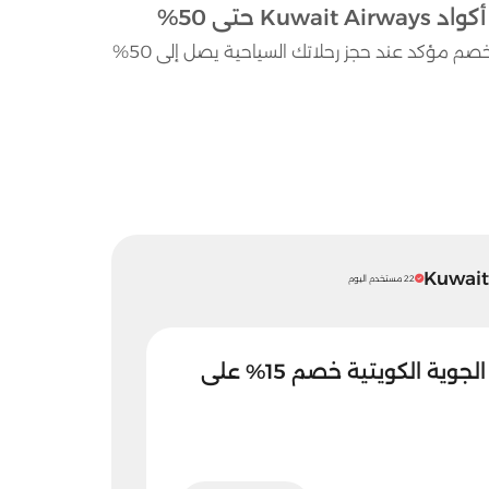
استخدم الآن كود خصم الخطوط الجوية الكويتية واحصل على خصم مؤكد عند حجز رحلاتك السياحية يصل إلى 50%
22 مستخدم اليوم
كود خصم الخطوط الجوية الكويتية خصم 15% على