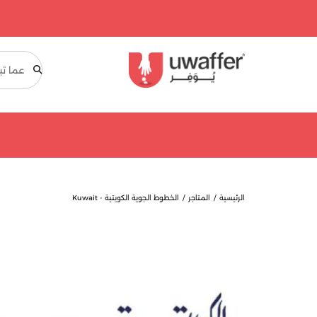
بحث
الرئيسية
المتاجر
الخطوط الجوية الكويتية - Kuwait
Airways