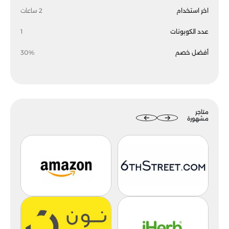
اخر استخدام
2 ساعات
عدد الكوبونات
1
أفضل خصم
30%
متاجر
مشهورة