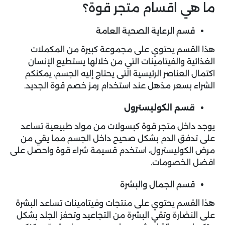
ما هي اقسام متجر قوة؟
قسم الرعاية الصحية العامة
هذا القسم يحتوي على مجموعة كبيرة من المكملات
الغذائية والفيتامينات التي من خلالها يستطيع الإنسان
اكتمال العناصر الرئيسية التى يحتاج إليه الجسم، يمكنكم
الشراء بسعر مذهل عند استخدام رمز خصم قوة الجديد.
قسم الكوليسترول
يوجد داخل متجر قوة كبسولات من مواد طبيعية تساعد
على تدفق الدم بشكل صحيح داخل الجسم مما يقي من
مرض الكوليسترول، استخدم قسيمة شراء قوة واحصل على
افضل الخصومات.
قسم الجمال والبشرة
هذا القسم يحتوي على منتجات وفيتامينات تساعد البشرة
على النضارة وتقي البشرة من التجاعيد وتحفز الجلد بشكل