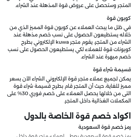
المتجر وستحصل على عروض قوة المذهلة عند الشراء.
كوبون قوة
في ظل ما يبحث العملاء عن
كوبون قوة
المميز الذي من
خلاله يستطيعون الحصول على نسب خصم مذهلة عند
الشراء من المتجر، يقوم متجر kuwa الإلكتروني بطرح
كوبونات قوة للعملاء لكي يستطيعون الحصول على نسب
خصم مبهرة عند الشراء.
قسيمة شراء قوة
يمكن لجميع عملاء متجر قوة الإلكتروني الشراء الآن بسعر
مميز للغاية، حيث أن المتجر قام بطرح قسيمة شراء قوة
التى من خلالها يحصل العملاء على خصم فوري 30% على
المكملات الغذائية داخل المتجر.
اكواد خصم قوة الخاصة بالدول
رمز خصم قوة السعودية
رمز خصم قوة السعودية يعطي لعملاء متجر قوة داخل