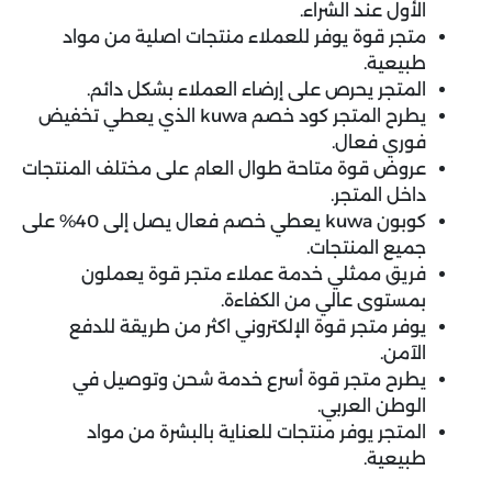
الأول عند الشراء.
متجر قوة يوفر للعملاء منتجات اصلية من مواد
طبيعية.
المتجر يحرص على إرضاء العملاء بشكل دائم.
يطرح المتجر كود خصم kuwa الذي يعطي تخفيض
فوري فعال.
عروض قوة متاحة طوال العام على مختلف المنتجات
داخل المتجر.
كوبون kuwa يعطي خصم فعال يصل إلى 40% على
جميع المنتجات.
فريق ممثلي خدمة عملاء متجر قوة يعملون
بمستوى عالي من الكفاءة.
يوفر متجر قوة الإلكتروني اكثر من طريقة للدفع
الآمن.
يطرح متجر قوة أسرع خدمة شحن وتوصيل في
الوطن العربي.
المتجر يوفر منتجات للعناية بالبشرة من مواد
طبيعية.