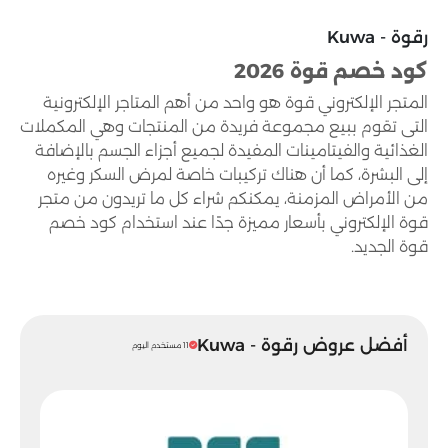
رقوة - Kuwa
كود خصم قوة 2026
المتجر الإلكتروني قوة هو واحد من أهم المتاجر الإلكترونية
التى تقوم ببيع مجموعة فريدة من المنتجات وهي المكملات
الغذائية والفيتامينات المفيدة لجميع أجزاء الجسم بالإضافة
إلى البشرة، كما أن هناك تركيبات خاصة لمرض السكر وغيره
من الأمراض المزمنة، يمكنكم شراء كل ما تريدون من متجر
قوة الإلكتروني بأسعار مميزة جدًا عند استخدام كود خصم
قوة الجديد.
أفضل عروض رقوة - Kuwa
11 مستخدم اليوم