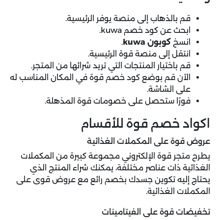
قم بالذهاب إلى منصة يوفر الرئيسية.
ابحث عن كود خصم kuwa.
انسخ
كوبون kuwa
.
انتقل إلى منصة قوة الرئيسية.
قم باختيار المنتجات التي تريد شرائها من المتجر.
الآن قم بوضع كود خصم قوة في المكان المناسب له
على الشاشة.
فورًا ستحصل على خصومات قوة المذهلة.
اكواد خصم قوة للأقسام
عروض قوة على المكملات الغذائية
يطرح متجر قوة الإلكتروني مجموعة كبيرة من المكملات
الغذائية ذات عناصر مختلفة، يمكنك شراء المنتج الذي
يحتاج إليه تكوين جسدك بخصم رائع مع عروض قوى على
المكملات الغذائية.
تخفيضات قوة على الفيتامينات