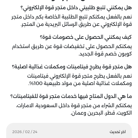
هل يمكنني تتبع طلبيتي داخل متجر قوة الإلكتروني؟
نعم بالفعل يمكنكم تتبع الطلبية الخاصة بكم داخل متجر
قوة الإلكتروني عن طريق الرسائل البريدية من المتجر.
كيف يمكنني الحصول على خصومات قوة؟
يمكنكم الحصول على تخفيضات قوة عن طريق استخدام
كوبون خصم قوة الجديد.
هل متجر قوة يطرح فيتامينات ومكملات غذائية اصلية؟
نعم بالفعل يطرح متجر قوة الإلكتروني فيتامينات
ومكملات غذائية اصلية من مواد طبيعية 100%.
ما هي الدول المتاح فيها خدمات متجر قوة للفيتامينات؟
يمكنكم الشراء من متجر قوة داخل السعودية، الامارات،
الكويت، قطر، البحرين وعمان.
اخر تحديث
24 / 02 / 2026