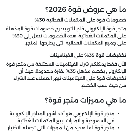
ما هي عروض قوة 2026؟
خصومات قوة على المكملات الغذائية 30%
متجر قوة الإلكتروني قام للتو بطرح خصومات قوة المذهلة
على المكملات الغذائية، هذه الخصومات تصل إلى 30%
على جميع المكملات الغذائية التى يطرحها المتجر.
تخفيضات قوة 35% على الفيتامينات
الأن فقط يمكنكم شراء الفيتامينات المختلفة من متجر قوة
الإلكتروني بخصم مذهل 35% لفترة محدودة، حيث أن
تخفيضات قوة على الفيتامينات تبهر العملاء عند الشراء
من حيث نسب الخصم.
ما هي مميزات متجر قوة؟
متجر قوة الإلكتروني هو أحد أشهر المتاجر الإلكترونية
في السعودية والامارات لبيع المكملات الغذائية.
متجر قوة له العديد من المميزات التى تجعله الاختيار