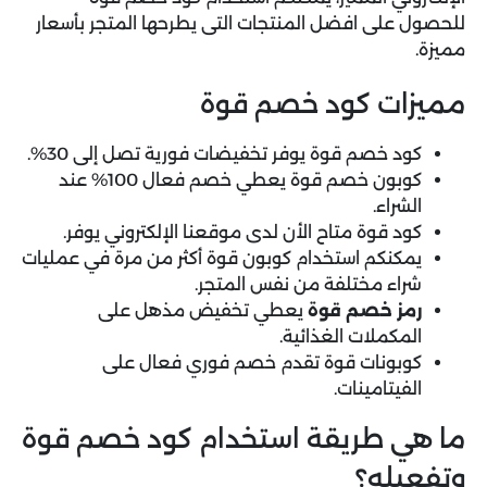
للحصول على افضل المنتجات التى يطرحها المتجر بأسعار
مميزة.
مميزات كود خصم قوة
كود خصم قوة يوفر تخفيضات فورية تصل إلى 30%.
كوبون خصم قوة يعطي خصم فعال 100% عند
الشراء.
كود قوة متاح الأن لدى موقعنا الإلكتروني يوفر.
يمكنكم استخدام كوبون قوة أكثر من مرة في عمليات
شراء مختلفة من نفس المتجر.
رمز خصم قوة
يعطي تخفيض مذهل على
المكملات الغذائية.
كوبونات قوة تقدم خصم فوري فعال على
الفيتامينات.
ما هي طريقة استخدام كود خصم قوة
وتفعيله؟