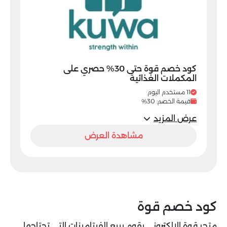
كود خصم قوة حتى 30% حصري على
المكملات الغذائية
11 مستخدم اليوم
قيمة الخصم: 30%
عرض المزيد
مشاهدة العرض
كود خصم قوة
متجر قوة الإلكتروني يقوم ببيع الفيتامينات التى تحتاجها