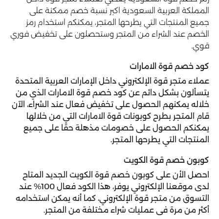
المملكة العربية السعودية اكبر نسبة خصم ممكنة على
جميع المنتجات التي يطرحها المتجر، يمكنكم استخدام رمز
الخصم عند الشراء من المتجر وستحصلون على تخفيض فوري
قوي.
كود خصم قوة الامارات
عملاء متجر قوة الإلكتروني داخل الإمارات العربية المتحدة
يتسألون بشكل دائم عن كود خصم قوة الامارات الذي من
خلاله يمكنهم الحصول على تخفيض فعال عند الشراء، الآن
قام المتجر بطرح كوبونات قوة الامارات التى من خلالها
يمكنكم الحصول على خصومات مذهلة حقًا على جميع
المنتجات التي يطرحها المتجر.
كوبون خصم قوة الكويت
احصل الأن على كوبون خصم قوة الكويت الجديد المتاح
لدى موقعنا الإلكتروني يوفر، هذا الكود فعال 100% عند
التسوق من متجر قوة الإلكتروني، كما أنه يمكن استخدامه
أكثر من مرة فى عمليات شراء مختلفة من المتجر.