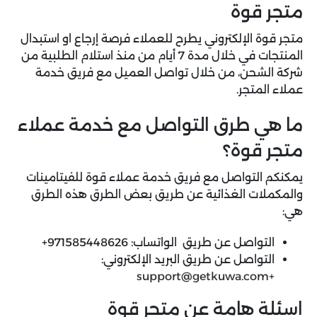
متجر قوة
متجر قوة الإلكتروني يطرح للعملاء فرصة إرجاع او استبدال
المنتجات في خلال مدة 7 أيام من منذ استلام الطلبية من
شركة الشحن، من خلال تواصل العميل مع فريق خدمة
عملاء المتجر.
ما هي طرق التواصل مع خدمة عملاء
متجر قوة؟
يمكنكم التواصل مع فريق خدمة عملاء قوة للفيتامينات
والمكملات الغذائية عن طريق بعض الطرق هذه الطرق
هي:
التواصل عن طريق الواتساب:
971585448626+
التواصل عن طريق البريد الإلكتروني:
support@getkuwa.com
+
اسئلة هامة عن متجر قوة