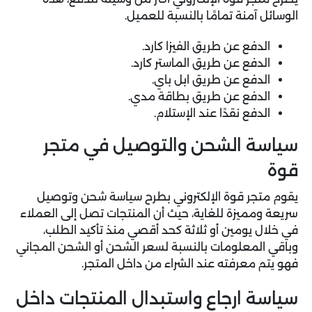
الوسائل آمنة تمامًا بالنسبة للعميل.
الدفع عن طريق الفيزا كارد.
الدفع عن طريق الماستر كارد.
الدفع عن طريق ابل باي.
الدفع عن طريق بطاقة مدي.
الدفع نقدًا عند الإستلام.
سياسة الشحن والتوصيل في متجر
قوة
يقوم متجر قوة الإلكتروني بطرح سياسة شحن وتوصيل
سريعة ومميزة للغاية، حيث أن المنتجات تصل إلى العملاء
في خلال يومين أو ثلاثة كحد أقصي منذ تأكيد الطلب،
وباقي المعلومات بالنسبة لسعر الشحن أو الشحن المجاني
فهو يتم معرفته عند الشراء من داخل المتجر.
سياسة ارجاع واستبدال المنتجات داخل