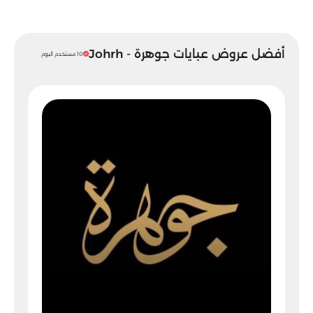
أفضل عروض عبايات جوهرة - Johrh
10 مستخدم اليوم