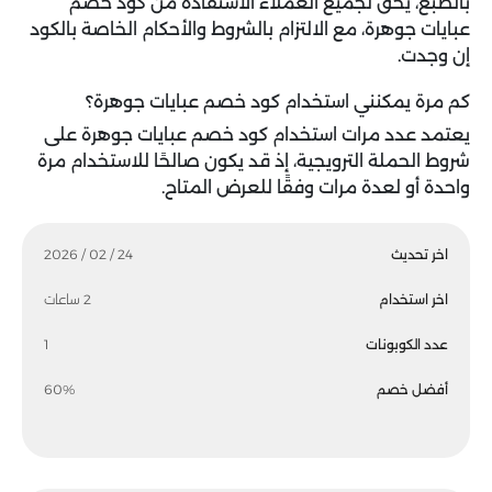
بالطبع، يحق لجميع العملاء الاستفادة من كود خصم
عبايات جوهرة، مع الالتزام بالشروط والأحكام الخاصة بالكود
إن وجدت.
كم مرة يمكنني استخدام كود خصم عبايات جوهرة؟
يعتمد عدد مرات استخدام كود خصم عبايات جوهرة على
شروط الحملة الترويجية، إذ قد يكون صالحًا للاستخدام مرة
واحدة أو لعدة مرات وفقًا للعرض المتاح.
اخر تحديث
24 / 02 / 2026
اخر استخدام
2 ساعات
عدد الكوبونات
1
أفضل خصم
60%