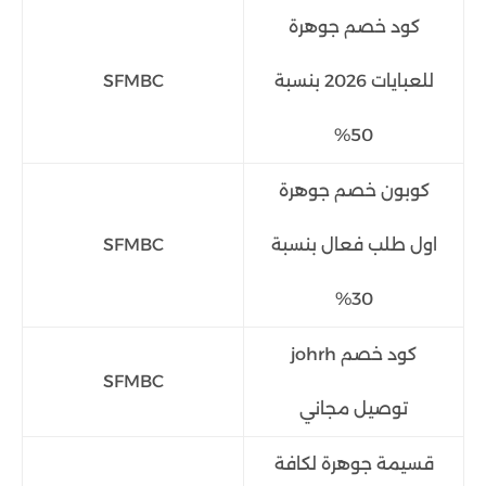
كود خصم جوهرة
للعبايات 2026 بنسبة
SFMBC
50%
كوبون خصم جوهرة
اول طلب فعال بنسبة
SFMBC
30%
كود خصم johrh
SFMBC
توصيل مجاني
قسيمة جوهرة لكافة