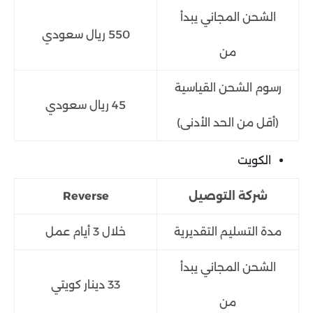
الشحن المجاني يبدأ
550 ريال سعودي
من
رسوم الشحن القياسية
45 ريال سعودي
(أقل من الحد الأدنى)
الكويت
شركة التوصيل
Reverse
مدة التسليم التقديرية
خلال 3 أيام عمل
الشحن المجاني يبدأ
33 دينار كويتي
من