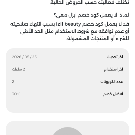
تختلف فعاليته حسب العروض الحالية.
لماذا لا يعمل كود خصم ايزل معي؟
قد لا يعمل كود خصم izil beauty بسبب انتهاء صلاحيته
أو عدم توافقه مع شروط الاستخدام مثل الحد الأدنى
للشراء أو المنتجات المشمولة.
اخر تحديث
25 / 05 / 2026
اخر استخدام
2 ساعات
عدد الكوبونات
2
أفضل خصم
30%