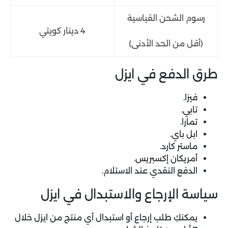
رسوم الشحن القياسية
4 دينار كويتي
(أقل من الحد الأدنى)
طرق الدفع في ايزل
فيزا.
تابي.
تمارا.
ابل باي.
ماستر كارد.
أمريكان إكسبريس.
الدفع النقدي عند الاستلام.
سياسة الإرجاع والاستبدال في ايزل
يمكنكِ طلب إرجاع أو استبدال أي منتج من ايزل خلال