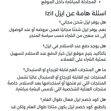
المحادثة المباشرة داخل الموقع.
اسئلة هامة عن ايزل Izil
هل يوفر ايزل شحن مجاني؟
نعم، يوفر ايزل شحنًا مجانيًا ضمن عروضه أو عند الوصول
إلى حد معين من الشراء حسب سياسة المتجر.
هل يوجد دفع عند الاستلام في ايزل؟
بالتأكيد، يتيح موقع ايزل خيار الدفع عند الاستلام لتسهيل
عملية الشراء على العملاء.
ما هي المنتجات الغير قابلة للإرجاع او الاستبدال؟
المنتجات غير القابلة للإرجاع أو الاستبدال غالبًا تشمل
المنتجات التي تم فتحها أو استخدامها بعد الاستلام، خاصةً
منتجات العناية الشخصية التي تلامس البشرة مباشرة.
هل كود خصم ايزل فعال طوال العام؟
بالطبع، كود خصم ايزل يكون متاحًا طوال العام ولكن قد