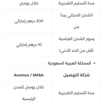
مدة التسليم التقديرية
خلال يومين
الشحن المجاني يبدأ
200 درهم إماراتي
من
رسوم الشحن القياسية
10 درهم إماراتي
(أقل من الحد الأدنى)
المملكة العربية السعودية
شركة التوصيل
Aramex / SMSA
خلال يومين للمدن
مدة التسليم التقديرية
الرئيسية