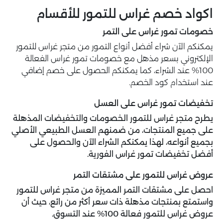
اكواد خصم غراس للتمور للأقسام
خصومات تمور غراس على التمر
يمكنكم الآن شراء أفضل أنواع التمور من متجر غراس للتمور
الإلكتروني بسعر مذهل مع خصومات تمور غراس الفعالة
100% عند الشراء، كما يمكنكم الحصول على خصم إضافي
عند استخدام كود الخصم.
تخفيضات تمور غراس على العسل
يطرح متجر غراس للتمور الخصومات والتخفيضات المذهلة
على جميع المنتجات، من ضمنهم العسل الطبيعي الأصلي
بجميع أنواعه، لهذا يمكنكم الشراء الآن والحصول على
أفضل تخفيضات تمور غراس الفورية.
عروض غراس للتمور على مشتقات التمر
احصل على مشتقات التمر المميزة من متجر غراس للتمور
واستمتع بمنتجات مذهلة ذات سعر أكثر من رائع، حيث أن
عروض غراس للتمور فعالة 100% عند التسوق.