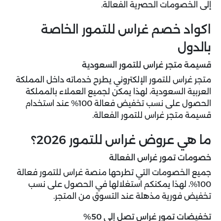
إلى الخصومات الحصرية الفعالة.
اكواد خصم غراس للتمور الخاصة
بالدول
قسيمة متجر غراس للتمور السعودية
متجر غراس للتمور الإلكتروني يطرح خدماته داخل المملكة
العربية السعودية، لهذا يمكن لجميع العملاء بالمملكة
الحصول على نسب تخفيض فعالة 100% عند استخدام
قسيمة متجر غراس للتمور
الفعالة.
ما هي عروض غراس للتمور 2026؟
خصومات تمور غراس الفعالة
جميع الخصومات التي تطرحها منصة غراس للتمور فعالة
100%، لهذا يمكنكم استغلالها في الحصول على نسب
تخفيض فورية مذهلة عند التسوق من المتجر.
تخفيضات تمور غراس تصل إلى 50%