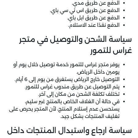
الدفع عن طريق مدي.
الدفع عن طريق اس تي سي باي.
الدفع عن طريق ابل باي.
الدفع نقدًا عند الاستلام.
سياسة الشحن والتوصيل في متجر
غراس للتمور
يوفر متجر غراس للتمور خدمة توصيل خلال يوم أو
يومين داخل الرياض.
التوصيل خارج الرياض يستغرق من يوم إلى 6 أيام.
يتم التوصيل عن طريق مندوب غراس للتمور.
تختلف تكلفة الشحن من مكان إلى آخر.
في حالة أن الغلاف الخاص بالمنتج غير سليم،
يستحسن عدم إستلام المنتج، لأن المتجر يحرص على
تغليف المنتجات بشكل جيد.
سياسة ارجاع واستبدال المنتجات داخل