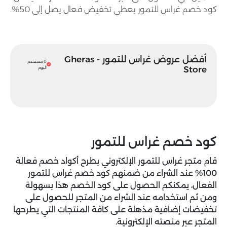
كود خصم غراس للتمور يعطي تخفيض فعال يصل إلى 50%.
أفضل عروض غراس للتمور - Gheras
0 مستخدم
Store
اليوم
كود خصم غراس للتمور
قام متجر غراس للتمور الإلكتروني بطرح أكواد خصم فعالة
100% عند الشراء من ضمنهم كود خصم غراس للتمور
الفعال، يمكنكم الحصول على كود الخصم هذا بسهولة
ومن ثم استخدامه عند الشراء من المتجر للحصول على
تخفيضات إضافية مذهلة على كافة المنتجات التي يطرحها
المتجر عبر منصته الإلكترونية.