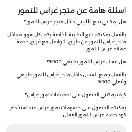
اسئلة هامة عن متجر غراس للتمور
هل يمكنني تتبع طلبيتي داخل متجر غراس للتمور؟
بالفعل يمكنكم تتبع الطلبية الخاصة بكم بكل سهولة داخل
متجر غراس للتمور عن طريق التواصل مع فريق خدمة
عملاء غراس للتمور.
هل عسل غراس للتمور طبيعي 100%؟
بالفعل جميع العسل داخل متجر غراس للتمور طبيعي
وأصلي 100%.
كيف يمكنني الحصول على تخفيضات تمور غراس؟
يمكنكم الحصول على خصومات تمور غراس عند استخدام
كود خصم غراس للتمور الفعال.