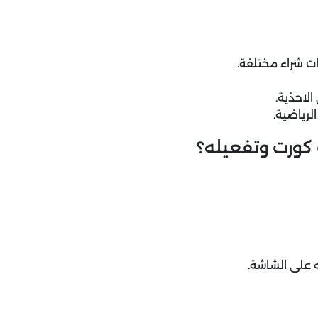
ت شراء مختلفة.
كورت وتفعيله؟
 على الشاشة.