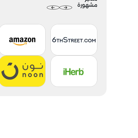
مشهورة