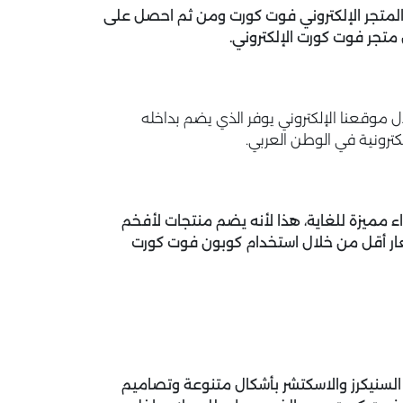
لمتجر الإلكتروني فوت كورت ومن ثم احصل على
وقعنا الإلكتروني يوفر الذي يضم بداخله
كترونية في الوطن العربي.
 مميزة للغاية، هذا لأنه يضم منتجات لأفخم
سعار أقل من خلال استخدام كوبون فوت كورت
 السنيكرز والاسكتشر بأشكال متنوعة وتصاميم