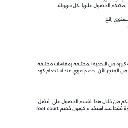
 يمكنكم الحصول عليها بكل سهولة.
توي رائع.
بيرة من الاحذية المختلفة بمقاسات مختلفة
من المتجر الأن بخصم قوي عند استخدام كود
كنكم من خلال هذا القسم الحصول على افضل
ط عند استخدام كوبون خصم foot court.