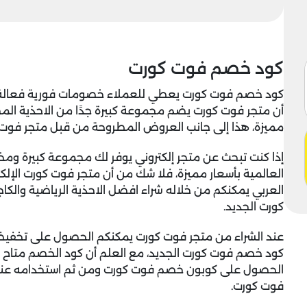
كود خصم فوت كورت
كود خصم فوت كورت يعطي للعملاء خصومات فورية فعالة على 
أن متجر فوت كورت يضم مجموعة كبيرة جدًا من الاحذية الم
مميزة، هذا إلى جانب العروض المطروحة من قبل متجر فوت كو
إذا كنت تبحث عن متجر إلكتروني يوفر لك مجموعة كبيرة ومختل
العالمية بأسعار مميزة، فلا شك من أن متجر فوت كورت الإلك
العربي يمكنكم من خلاله شراء افضل الاحذية الرياضية والكا
كورت الجديد.
كود خصم فوت كورت الجديد، مع العلم أن كود الخصم متاح ال
الحصول على
كوبون خصم فوت كورت
ومن ثم استخدامه عن
فوت كورت.