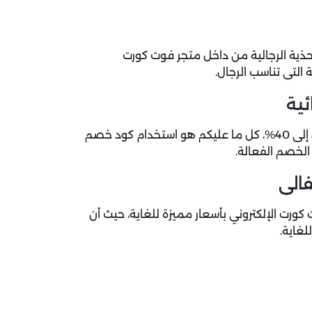
ذية الرجالية من داخل متجر فوت كورت
 التى تناسب الرجال.
ية
خصومات فوت كورت على الأحذية التي تناسب السيدات تصل إلى 40%، كل ما عليكم هو استخدام كود خصم
لخصم الفعالة.
الى
ورت الإلكتروني بأسعار مميزة للغاية، حيث أن
غاية.