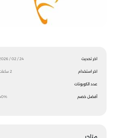
اخر تحديث
24 / 02 / 2026
اخر استخدام
2 ساعات
عدد الكوبونات
أفضل خصم
40%
متاجر