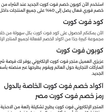
استخدم الأن كوبون خصم فوت كورت الجديد عند الشراء من ا
خصم فوري فعال يصل إلى 40% على جميع المنتجات داخل متجر فوت كورت الإلكتروني.
كود فوت كورت
الأن يمكنكم الحصول على كود فوت كورت بكل سهولة من خلال م
مجموعة كبيرة جدًا من اكواد الخصم الفعالة لجميع المتاجر الإل
كوبون فوت كورت
عزيزي العميل متجر فوت كورت الإلكتروني يوفر لك فرصة شراء
الماركات التجارية حول العالم ويقوم بطرحها عبر منصته بأ
الجديد.
اكواد خصم فوت كورت الخاصة بالدول
رمز خصم فوت كورت مصر
المتجر الإلكتروني فوت كورت يطرح تشكيلة رائعة من الاحذية