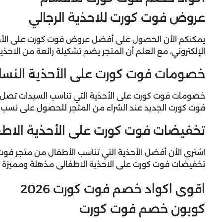
عروض فوت كورت للاحذية الرجالي
يمكنكم الأن الحصول على أفضل
عروض فوت كورت
على الأح
الإلكتروني، مع العلم أن المتجر يضم تشكيلة رائعة من الاحذية
خصومات فوت كورت على الأحذية النسائ
فوت كورت الجديد عند الشراء من المتجر للحصول على نسب ا
تخفيضات فوت كورت على الأحذية الاطف
اشتري الأن أفضل الأحذية التي تناسب الأطفال من متجر فوت ك
تخفيضات فوت كورت على الاحذية الاطفالى مذهلة ومميزة لل
اقوى اكواد خصم فوت كورت 2026
كوبون خصم فوت كورت