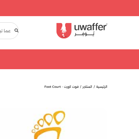
بحث
الرئيسية
المتاجر
فوت كورت - Foot Court