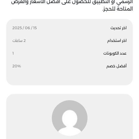
الرسمي أو التطبيق للحصول على أفضل الأسعار والفرص
المتاحة للحجز.
اخر تحديث
15 / 06 / 2025
اخر استخدام
2 ساعات
عدد الكوبونات
1
أفضل خصم
20%