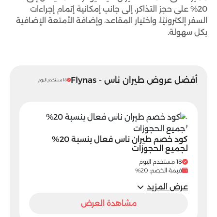
20% على حجز التذاكر، إلى جانب إمكانية إتمام إجراءات
السفر إلكترونيًا، واختيار المقاعد، وإضافة الأمتعة الإضافية
بكل سهولة.
أفضل عروض طيران ناس - Flynas
18 مستخدم اليوم
كود خصم طيران ناس فعال بنسبة 20%
لجميع الحجوزات
18 مستخدم اليوم
قيمة الخصم: 20%
عرض المزيد
مشاهدة العرض