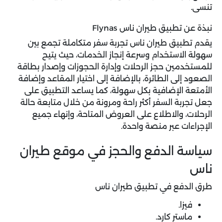
تنسى.
نبذة عن تطبيق طيران ناس Flynas
يقدم تطبيق طيران ناس تجربة سفر متكاملة تجمع بين
سهولة الاستخدام وسرعة إنجاز الخدمات، حيث يتيح
للمستخدمين حجز الرحلات وإدارة الحجوزات وإصدار بطاقة
الصعود إلى الطائرة، بالإضافة إلى اختيار المقاعد وإضافة
الأمتعة الإضافية بكل سهولة، كما يساعد التطبيق على
جعل تجربة السفر أكثر راحة ومرونة من خلال متابعة حالة
الرحلات، والاطلاع على العروض المتاحة، وإنهاء جميع
الإجراءات عبر منصة واحدة.
سياسة الدفع والحجز في موقع طيران
ناس
طرق الدفع في تطبيق طيران ناس
فيزا.
ماستر كارد.