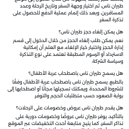
طيران ناس، ثم اختيار وجهة السفر وتاريخ الرحلة وعدد
المسافرين، وبعد ذلك إتمام عملية الدفع للحصول على
تذكرة السفر.
هل يمكن إلغاء حجز طيران ناس؟
نعم، يمكن طلب إلغاء الحجز من خلال الدخول إلى قسم
إدارة الحجز واختيار خيار الإلغاء، مع العلم أن إمكانية
الاسترداد أو الرسوم المطبقة تعتمد على نوع التذكرة
وسياسة الشركة.
هل يسمح طيران ناس باصطحاب عربة الأطفال؟
بالطبع، يسمح طيران ناس باصطحاب عربة الأطفال وفقًا
للشروط المحددة، ويمكنك تسجيلها مجانًا أو اصطحابها إلى
بوابة الصعود حسب متطلبات الحجم والتوفر.
هل يقدم طيران ناس عروض وخصومات على الرحلات؟
بالتأكيد، يوفر طيران ناس عروضًا وخصومات دورية على
تذاكر السفر، كما يتيح متابعة أحدث التخفيضات عبر الموقع