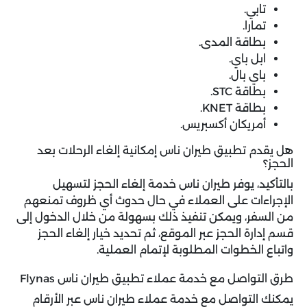
تابي.
تمارا.
بطاقة المدى.
ابل باي.
باي بال.
بطاقة STC.
بطاقة KNET.
أمريكان أكسبريس.
هل يقدم تطبيق طيران ناس إمكانية إلغاء الرحلات بعد
الحجز؟
بالتأكيد، يوفر طيران ناس خدمة إلغاء الحجز لتسهيل
الإجراءات على العملاء في حال حدوث أي ظروف تمنعهم
من السفر، ويمكن تنفيذ ذلك بسهولة من خلال الدخول إلى
قسم إدارة الحجز عبر الموقع، ثم تحديد خيار إلغاء الحجز
واتباع الخطوات المطلوبة لإتمام العملية.
طرق التواصل مع خدمة عملاء تطبيق طيران ناس Flynas
يمكنك التواصل مع خدمة عملاء طيران ناس عبر الأرقام