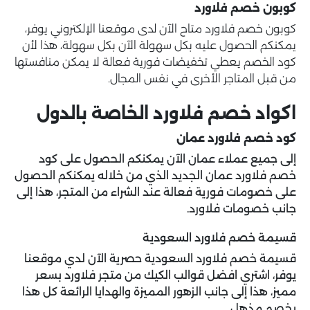
كوبون خصم فلاورد
كوبون خصم فلاورد متاح الآن لدى موقعنا الإلكتروني يوفر،
يمكنكم الحصول عليه بكل سهولة الآن بكل سهولة، هذا لأن
كود الخصم يعطي تخفيضات فورية فعالة لا يمكن منافستها
من قبل المتاجر الأخرى في نفس المجال.
اكواد خصم فلاورد الخاصة بالدول
كود خصم فلاورد عمان
إلى جميع عملاء عمان الآن يمكنكم الحصول على
كود
خصم فلاورد عمان
الجديد الذي من خلاله يمكنكم الحصول
على خصومات فورية فعالة عند الشراء من المتجر، هذا إلى
جانب خصومات فلاورد.
قسيمة خصم فلاورد السعودية
قسيمة خصم فلاورد السعودية حصرية الآن لدي موقعنا
يوفر، اشتري افضل قوالب الكيك من متجر فلاورد بسعر
مميز، هذا إلى جانب الزهور المميزة والهدايا الرائعة كل هذا
بخصم مذهل.