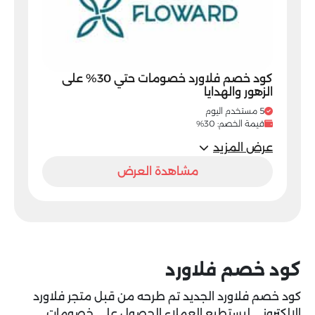
كود خصم فلاورد خصومات حتي 30% على
الزهور والهدايا
5 مستخدم اليوم
قيمة الخصم: 30%
عرض المزيد
مشاهدة العرض
كود خصم فلاورد
كود خصم فلاورد الجديد تم طرحه من قبل متجر فلاورد
الإلكتروني ليستطيع العملاء الحصول على خصومات