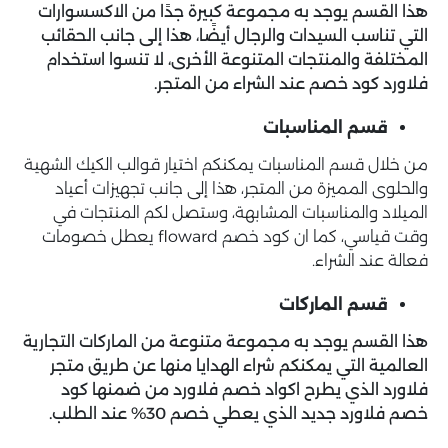
هذا القسم يوجد به مجموعة كبيرة جدًا من الاكسسوارات
التي تناسب السيدات والرجال أيضًا، هذا إلى جانب الحقائب
المختلفة والمنتجات المتنوعة الأخرى، لا تنسوا استخدام
فلاورد كود خصم عند الشراء من المتجر.
قسم المناسبات
من خلال قسم المناسبات يمكنكم اختيار قوالب الكيك الشهية
والحلوى المميزة من المتجر، هذا إلى جانب تجهيزات أعياد
الميلاد والمناسبات المشابهة، وستصل لكم المنتجات في
وقت قياسي، كما ان كود خصم floward يعطل خصومات
فعالة عند الشراء.
قسم الماركات
هذا القسم يوجد به مجموعة متنوعة من الماركات التجارية
العالمية التي يمكنكم شراء الهدايا منها عن طريق متجر
فلاورد الذي يطرح اكواد خصم فلاورد من ضمنها كود
خصم فلاورد جديد الذي يعطي خصم 30% عند الطلب.