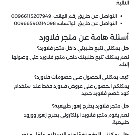
التالية:
التواصل عن طريق رقم الهاتف:
00966115207949
التواصل عن طريق الواتساب:
00966590314098
أسئلة هامة عن متجر فلاورد
هل يمكنني تتبع طلبيتي داخل متجر فلاورد؟
نعم يمكنك تتبع طلبيتك داخل متجر فلاورد حتى وصولها
إليك.
كيف يمكنني الحصول على خصومات فلاورد؟
يمكنكم الحصول على عروض فلاورد فقط عند استخدام
كود خصم فلاورد جديد.
هل متجر فلاورد يطرح زهور طبيعية؟
نعم يقوم متجر فلاورد الإلكتروني بطرح زهور وورود
طبيعية.
هل يمكنني الدفع نقدًا عند الاستلام داخل متجر