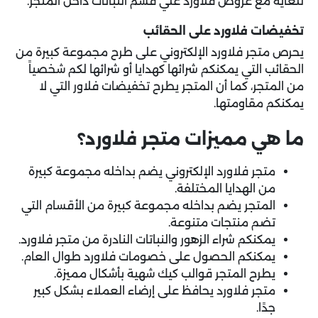
للغاية مع عروض فلاورد علي قسم النباتات داخل المتجر.
تخفيضات فلاورد على الحقائب
يحرص متجر فلاورد الإلكتروني على طرح مجموعة كبيرة من
الحقائب التي يمكنكم شرائها كهدايا أو شرائها لكم شخصياً
من المتجر، كما أن المتجر يطرح تخفيضات فلاور التي لا
يمكنكم مقاومتها.
ما هي مميزات متجر فلاورد؟
متجر فلاورد الإلكتروني يضم بداخله مجموعة كبيرة
من الهدايا المختلفة.
المتجر يضم بداخله مجموعة كبيرة من الأقسام التي
تضم منتجات متنوعة.
يمكنكم شراء الزهور والنباتات النادرة من متجر فلاورد.
يمكنكم الحصول على خصومات فلاورد طوال العام.
يطرح المتجر قوالب كيك شهية بأشكال مميزة.
متجر فلاورد يحافظ على إرضاء العملاء بشكل كبير
جدًا.