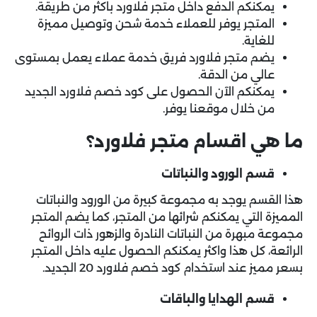
يمكنكم الدفع داخل متجر فلاورد باكثر من طريقة.
المتجر يوفر للعملاء خدمة شحن وتوصيل مميزة
للغاية.
يضم متجر فلاورد فريق خدمة عملاء يعمل بمستوى
عالي من الدقة.
يمكنكم الآن الحصول على كود خصم فلاورد الجديد
من خلال موقعنا يوفر.
ما هي اقسام متجر فلاورد؟
قسم الورود والنباتات
هذا القسم يوجد به مجموعة كبيرة من الورود والنباتات
المميزة التي يمكنكم شرائها من المتجر، كما يضم المتجر
مجموعة مبهرة من النباتات النادرة والزهور ذات الروائح
الرائعة، كل هذا واكثر يمكنكم الحصول عليه داخل المتجر
بسعر مميز عند استخدام كود خصم فلاورد 20 الجديد.
قسم الهدايا والباقات