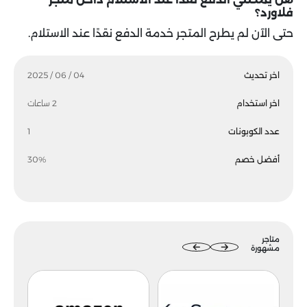
فلاورد؟
حتى الآن لم يطرح المتجر خدمة الدفع نقدًا عند الاستلام.
اخر تحديث
04 / 06 / 2025
اخر استخدام
2 ساعات
عدد الكوبونات
1
أفضل خصم
30%
متاجر
مشهورة