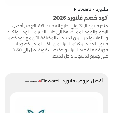
فلاورد - Floward
كود خصم فلاورد 2026
متجر فلاورد الإلكتروني يطرح للعملاء باقة رائع من أفضل
الزهور والورود المميزة، هذا إلى جانب الكثير من الهدايا والكيك
والألعاب والمزيد من المنتجات المختلفة، الآن مع كود خصم
فلاورد الجديد يمكنكم الشراء من داخل المتجر بخصومات
فورية فعالة عند الشراء، وتخفيضات قوية تصل إلى 30%
على جميع المنتجات داخل المتجر.
أفضل عروض فلاورد - Floward
5 مستخدم اليوم