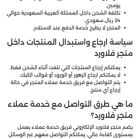
يومين.
تكلفة الشحن داخل المملكة العربية السعودية حوالي
24 ريال سعودي.
المتجر لا يطرح خدمة الدفع عند الاستلام.
سياسة ارجاع واستبدال المنتجات داخل
متجر فلاورد
يمكنكم إرجاع المنتجات التي تلفت أثناء الشحن فقط.
لا يمكنكم ارجاع الزهور أو الورود أو قوالب الكيك.
يتم التواصل مع فريق خدمة عملاء المتجر في حالة
إرجاع أي منتج.
ما هي طرق التواصل مع خدمة عملاء
متجر فلاورد؟
يضم متجر فلاورد الإلكتروني فريق خدمة عملاء يعمل
بمستوى كفاءة عالي، يمكنكم التواصل معهم عبر الوسائل