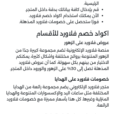
الرئيسية.
قم بإدخال كافة بياناتك بدقة داخل المتجر.
الأن يمكنك استخدام اكواد خصم فلاورد.
فورًا ستحصل على خصومات فلاورد المذهلة.
اكواد خصم فلاورد للأقسام
عروض فلاورد على الزهور
منصة فلاورد الإلكترونية تضم مجموعة كبيرة جدًا من
الزهور المتنوعة بروائح مختلفة واشكال كثيرة، يمكنكم
الاختيار من بينهم بكل سهولة، كما أن عروض فلاورد
المذهلة تصل إلى 30% على الزهور والورود داخل المتجر.
خصومات فلاورد على الهدايا
متجر فلاورد الإلكتروني يضم مجموعة رائعة من الهدايا
المختلفة مثل ساعات اليد والإكسسوارات المتنوعة والهدايا
المنزلية وغيرها، كل هذا بأسعار مميزة مع
خصومات فلاورد
الرائعة.