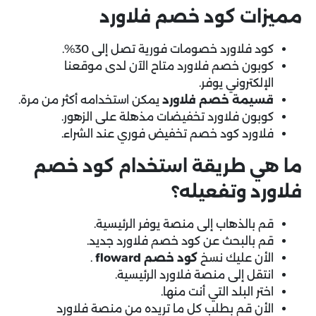
مميزات كود خصم فلاورد
كود فلاورد خصومات فورية تصل إلى 30%.
كوبون خصم فلاورد متاح الآن لدى موقعنا
الإلكتروني يوفر.
قسيمة خصم فلاورد
يمكن استخدامه أكثر من مرة.
كوبون فلاورد تخفيضات مذهلة على الزهور.
فلاورد كود خصم تخفيض فوري عند الشراء.
ما هي طريقة استخدام كود خصم
فلاورد وتفعيله؟
قم بالذهاب إلى منصة يوفر الرئيسية.
قم بالبحث عن كود خصم فلاورد جديد.
الأن عليك نسخ
كود خصم floward
.
انتقل إلى منصة فلاورد الرئيسية.
اختر البلد التي أنت منها.
الأن قم بطلب كل ما تريده من منصة فلاورد