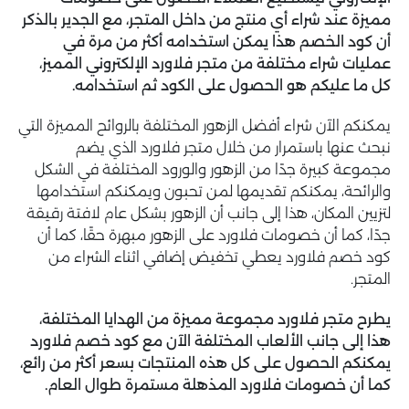
مميزة عند شراء أي منتج من داخل المتجر، مع الجدير بالذكر
أن كود الخصم هذا يمكن استخدامه أكثر من مرة في
عمليات شراء مختلفة من متجر فلاورد الإلكتروني المميز،
كل ما عليكم هو الحصول على الكود ثم استخدامه.
يمكنكم الآن شراء أفضل الزهور المختلفة بالروائح المميزة التي
نبحث عنها باستمرار من خلال متجر فلاورد الذي يضم
مجموعة كبيرة جدًا من الزهور والورود المختلفة في الشكل
والرائحة، يمكنكم تقديمها لمن تحبون ويمكنكم استخدامها
لتزيين المكان، هذا إلى جانب أن الزهور بشكل عام لافتة رقيقة
جدًا، كما أن خصومات فلاورد على الزهور مبهرة حقًا، كما أن
كود خصم فلاورد يعطي تخفيض إضافي اثناء الشراء من
المتجر.
يطرح متجر فلاورد مجموعة مميزة من الهدايا المختلفة،
هذا إلى جانب الألعاب المختلفة الآن مع
كود خصم فلاورد
يمكنكم الحصول على كل هذه المنتجات بسعر أكثر من رائع،
كما أن خصومات فلاورد المذهلة مستمرة طوال العام.