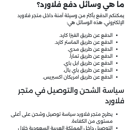
ما هي وسائل دفع فلاورد؟
يمكنكم الدفع بأكثر من وسيلة آمنة داخل متجر فلاورد
الإلكتروني، هذه الوسائل هي:
الدفع عن طريق الفيزا كارد.
الدفع عن طريق الماستر كارد.
الدفع عن طريق مدي.
الدفع عن طريق تمارا.
الدفع عن طريق ابل باي.
الدفع عن طريق باي بال.
الدفع عن طريق امريكان اكسبريس.
سياسة الشحن والتوصيل في متجر
فلاورد
يطرح متجر فلاورد سياسة توصيل وشحن على أعلى
مستوى من الكفاءة.
التوصيل داخل المملكة العربية السعودية خلال