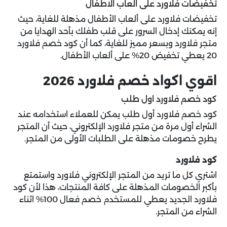
تخفيضات فلاورد على العاب الاطفال
تخفيضات فلاورد على ألعاب الأطفال مذهلة للغاية، حيث
إنه يمكنك إدخال السرور على قلب طفلك بأحد الهدايا من
متجر فلاورد وبسعر مميز للغاية، كما أن كود خصم فلاورد
20 يعطي تخفيض 20% على ألعاب الأطفال.
اقوي اكواد خصم فلاورد 2026
كود خصم فلاورد اول طلب
كود خصم فلاورد أول طلب يمكن للعملاء استخدامه عند
الشراء أول مرة من متجر فلاورد الإلكتروني، حيث أن المتجر
يطرح خصومات مذهلة على الطلبات الأولى من المتجر.
كود فلاورد
اشتري كل ما تريد من المتجر الإلكتروني فلاورد واستمتع
بأكبر الخصومات المذهلة على كافة المنتجات، هذا لأن كود
فلاورد الجديد يعطي للمستخدم خصم فعال 100% اثناء
الشراء من المتجر.