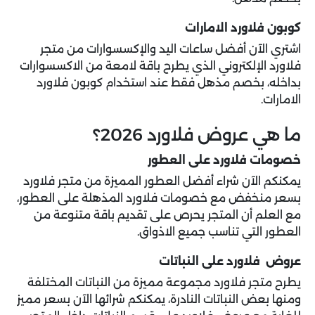
كوبون فلاورد الامارات
اشتري الآن أفضل ساعات اليد والإكسسوارات من متجر
فلاورد الإلكتروني الذي يطرح باقة لامعة من الاكسسوارات
بداخله، بخصم مذهل فقط عند استخدام كوبون فلاورد
الامارات.
ما هي عروض فلاورد 2026؟
خصومات فلاورد على العطور
يمكنكم الآن شراء أفضل العطور المميزة من متجر فلاورد
بسعر منخفض مع خصومات فلاورد المذهلة على العطور،
مع العلم أن المتجر يحرص على تقديم باقة متنوعة من
العطور التي تناسب جميع الاذواق.
عروض فلاورد على النباتات
يطرح متجر فلاورد مجموعة مميزة من النباتات المختلفة
ومنها بعض النباتات النادرة، يمكنكم شرائها الآن بسعر مميز