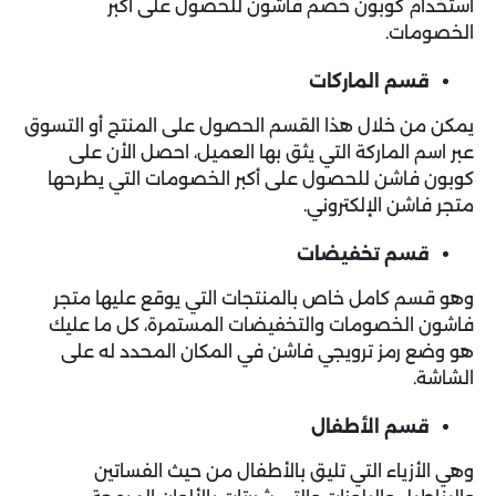
استخدام كوبون خصم فاشون للحصول على أكبر
الخصومات.
قسم الماركات
يمكن من خلال هذا القسم الحصول على المنتج أو التسوق
عبر اسم الماركة التي يثق بها العميل، احصل الأن على
كوبون فاشن للحصول على أكبر الخصومات التي يطرحها
متجر فاشن
الإلكتروني.
قسم تخفيضات
وهو قسم كامل خاص بالمنتجات التي يوقع عليها متجر
فاشون الخصومات والتخفيضات المستمرة، كل ما عليك
هو وضع رمز ترويجي فاشن في المكان المحدد له على
الشاشة.
قسم الأطفال
وهي الأزياء التي تليق بالأطفال من حيث الفساتين