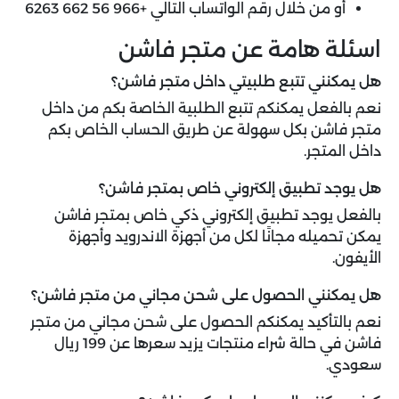
أو من خلال رقم الواتساب التالي +966 56 662 6263
اسئلة هامة عن متجر فاشن
هل يمكنني تتبع طلبيتي داخل متجر فاشن؟
نعم بالفعل يمكنكم تتبع الطلبية الخاصة بكم من داخل
متجر فاشن بكل سهولة عن طريق الحساب الخاص بكم
داخل المتجر.
هل يوجد تطبيق إلكتروني خاص بمتجر فاشن؟
بالفعل يوجد تطبيق إلكتروني ذكي خاص بمتجر فاشن
يمكن تحميله مجانًا لكل من أجهزة الاندرويد وأجهزة
الأيفون.
هل يمكنني الحصول على شحن مجاني من متجر فاشن؟
نعم بالتأكيد يمكنكم الحصول على شحن مجاني من متجر
فاشن في حالة شراء منتجات يزيد سعرها عن 199 ريال
سعودي.