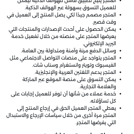
المتجر يتيح تطبيق فاشن للهواتف الذكية ليمكن
للعميل التسوق بسهولة عبر الهواتف الذكية.
المتجر مصمم جيدًا لكي يصل المنتج إلى العميل في
وقت قصير.
يمكن الحصول على أحدث الإصدارات والمنتجات التي
يعرضها المتجر على منصته من خلال تفعيل خدمة
البريد الإلكتروني.
وسائل الدفع مرنة وآمنة ومتداولة بين العامة.
المتجر يتواجد على منصات التواصل الاجتماعي مثل
الفيسبوك وتويتر وانستغرام وسناب شات.
المتجر يدعم اللغتين العربية والإنجليزية.
يمكن التسوق على منصة الموقع عبر الماركة
والعلامة التجارية.
خدمة عملاء من شأنها أن توفر للعميل إجابات على
كل تساؤلاته.
يعطي المتجر العميل الحق في إرجاع المنتج إلى
المتجر مرة أخرى من خلال سياسات الإرجاع والاستبدال
التي يفرضها المتجر.