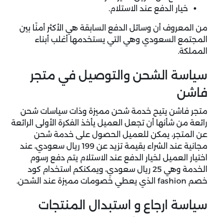
خيار الدفع عند الاستلام.
من المعروف أن وسائل الدفع السابقة هي الأكثر أمنًا بين
المجتمع السعودي وهي التي يستخدمها أغلب أبناء
المملكة.
سياسة الشحن والتوصيل في متجر
فاشن
متجر فاشن يتيح خدمة شحن مميزة وذات سياسات شحن
رائعة من شأنها أن تجعل العميل يأخذ الفكرة الأولى الرائعة
عن المتجر، يمكن للعميل الحصول على خدمة شحن
مجانية عند الشراء بقيمة تزيد عن 199 ريال سعودي، عند
اختيار العميل لخيار الدفع عند الاستلام يتم دفع رسوم
الخدمة وهي 25 ريال سعودي، ويمكنكم استخدام كود
خصم fashion الذي يعطي خصومات مميزة عند الشحن.
سياسة ارجاع و استبدال المنتجات