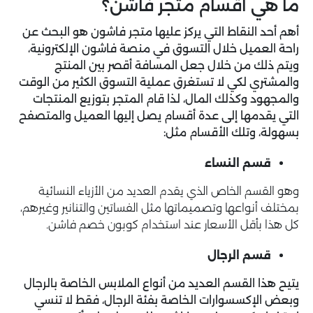
ما هي اقسام متجر فاشن؟
أهم أحد النقاط التي يركز عليها متجر فاشون هو البحث عن
راحة العميل خلال التسوق في منصة فاشون الإلكترونية،
ويتم ذلك من خلال جعل المسافة أقصر بين المنتج
والمشتري لكي لا تستغرق عملية التسوق الكثير من الوقت
والمجهود وكذلك المال، لذا قام المتجر بتوزيع المنتجات
التي يقدمها إلى عدة أقسام يصل إليها العميل والمتصفح
بسهولة، وتلك الأقسام مثل:
قسم النساء
وهو القسم الخاص الذي يقدم العديد من الأزياء النسائية
بمختلف أنواعها وتصميماتها مثل الفساتين والتنانير وغيرهم،
كل هذا بأقل الأسعار عند استخدام كوبون خصم فاشن.
قسم الرجال
يتيح هذا القسم العديد من أنواع الملابس الخاصة بالرجال
وبعض الإكسسوارات الخاصة بفئة الرجال، فقط لا تنسي