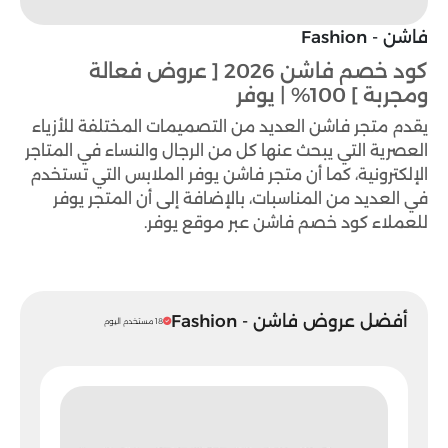
فاشن - Fashion
كود خصم فاشن 2026 [ عروض فعالة
ومجربة ] 100% | يوفر
يقدم متجر فاشن العديد من التصميمات المختلفة للأزياء
العصرية التي يبحث عنها كل من الرجال والنساء في المتاجر
الإلكترونية، كما أن متجر فاشن يوفر الملابس التي تستخدم
في العديد من المناسبات، بالإضافة إلى أن المتجر يوفر
للعملاء كود خصم فاشن عبر موقع يوفر.
أفضل عروض فاشن - Fashion
18 مستخدم اليوم