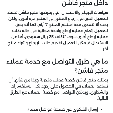
داخل متجر فاشن
سياسات الإرجاع والاستبدال التي يفرضها متجر فاشن تحفظ
للعميل الحق في إرجاع المنتج إلى المتجر مرة أخرى، ولكن
يجب ألا تتعدى مدة استلام المنتج 7 أيام، كما أنه يحق
للعميل إتمام عملية إرجاع واحدة مجانية في حالة طلب
عملية إرجاع أخرى سوف تتكلف 25 ريال سعودي، أما عن
الاستبدال فيمكن للعميل تقديم طلب للإرجاع وشراء منتج
آخر.
ما هي طرق التواصل مع خدمة عملاء
متجر فاشن؟
يمتلك متجر فاشن خدمة عملاء متدربة جيدًا من شأنها أن
تساعد العملاء في الحصول على ردود لكل الاستفسارات
والشكاوى، ويمكن التواصل مع خدمة العملاء عبر الطرق
التالية:
إرسال الشكوى عبر صفحة (تواصل معنا).