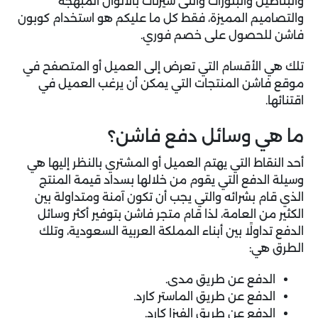
والبناطيل والبلوزات والتى شيرتات بالألوان المبهجة
والتصاميم المميزة، فقط كل ما عليكم هو استخدام كوبون
فاشن للحصول على خصم فوري.
تلك هي الأقسام التي تعرض إلى العميل أو المتصفح في
موقع فاشن المنتجات التي يمكن أن يرغب العميل في
اقتنائها.
ما هي وسائل دفع فاشن؟
أحد النقاط التي يهتم العميل أو المشتري بالنظر إليها هي
وسيلة الدفع التي يقوم من خلالها بسداد قيمة المنتج
الذي قام بشرائه والتي يجب أن تكون آمنة ومتداولة بين
الكثير من العامة، لذا قام متجر فاشن بتوفير أكثر وسائل
الدفع تداولًا بين أبناء المملكة العربية السعودية، وتلك
الطرق هي:
الدفع عن طريق مدى.
الدفع عن طريق الماستر كارد.
الدفع عن طريق الفيزا كارد.