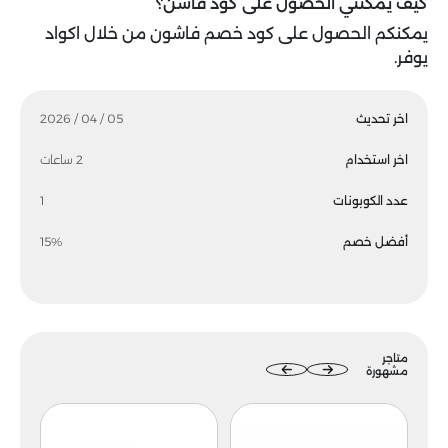
كيف يمكنني الحصول على كود فاشن؟
يمكنكم الحصول على كود خصم فاشون من خلال اكواد
يوفر.
اخر تحديث
05 / 04 / 2026
اخر استخدام
2 ساعات
عدد الكوبونات
1
أفضل خصم
15%
متاجر
مشهورة