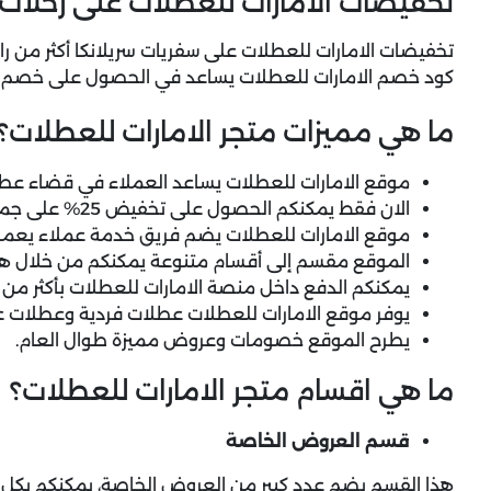
تخفيضات الامارات للعطلات على رحلات س
تخفيضات الامارات للعطلات على سفريات سريلانكا أكثر من 
كود خصم الامارات للعطلات
يساعد في الحصول على خصم م
ما هي مميزات متجر الامارات للعطلات؟
موقع الامارات للعطلات يساعد العملاء في قضاء عط
الان فقط يمكنكم الحصول على تخفيض 25% على جميع الحجوزات.
موقع الامارات للعطلات يضم فريق خدمة عملاء يعم
الموقع مقسم إلى أقسام متنوعة يمكنكم من خلال هذه
يمكنكم الدفع داخل منصة الامارات للعطلات بأكثر من 
يوفر موقع الامارات للعطلات عطلات فردية وعطلات عا
يطرح الموقع خصومات وعروض مميزة طوال العام.
ما هي اقسام متجر الامارات للعطلات؟
قسم العروض الخاصة
هذا القسم يضم عدد كبير من العروض الخاصة، يمكنكم بكل 