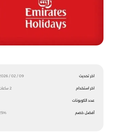
اخر تحديث
09 / 02 / 2026
اخر استخدام
2 ساعات
عدد الكوبونات
أفضل خصم
25%