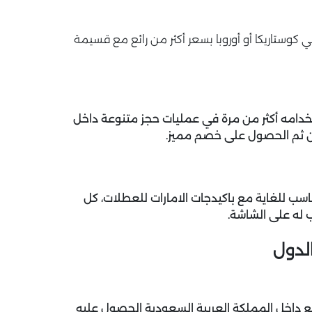
كوستاريكا أو أوروبا بسعر أكثر من رائع مع قسيمة
دامه أكثر من مرة في عمليات حجز متنوعة داخل
من ثم الحصول على خصم مميز.
ب للغاية مع باكيدجات الامارات للعطلات، كل
 له على الشاشة.
لدول
داخل المملكة العربية السعودية الحصول عليه