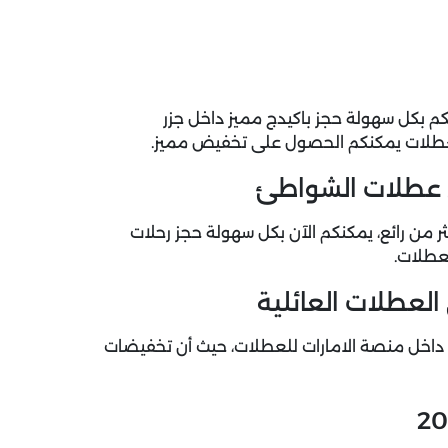
م بكل سهولة حجز باكيدج مميز داخل جزر
للعطلات يمكنكم الحصول على تخفيض مميز.
 عطلات الشواطئ
ن رائع، يمكنكم الآن بكل سهولة حجز رحلات
عطلات.
العطلات العائلية
 داخل منصة الامارات للعطلات، حيث أن
تخفيضات