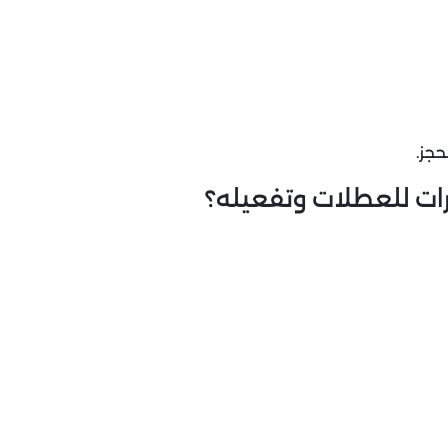
ات للعطلات وتفعيله؟