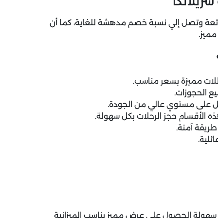
ريلانكا
رائعة وتصل إلي نسبة خصم مدهشة للغاية، كما أن
ميز.
لات مميزة بسعر مناسب.
ل على مستوي عالي من الجودة.
 الأقسام حجز الرحلات بكل سهولة.
طريقة آمنة.
ئلية.
سهولة الحصول على عرض مميز يناسب الميزانية