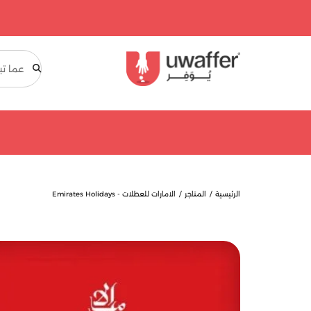
بحث
الرئيسية
المتاجر
الامارات للعطلات - Emirates Holidays