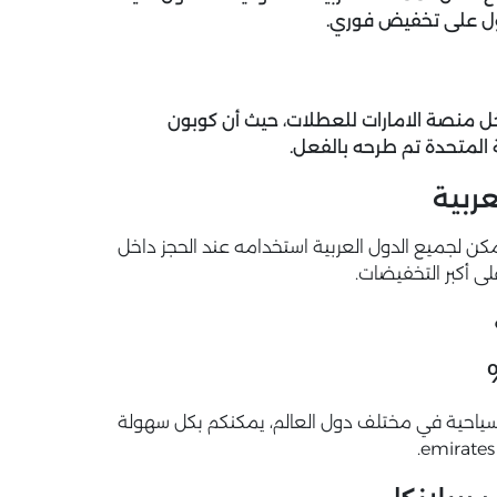
ول على تخفيض فوري.
منصة الامارات للعطلات، حيث أن
كوبون
ة المتحدة تم طرحه بالفعل.
ة، هو كود خصم يمكن لجميع الدول العربية استخدامه عند الحجز داخل
ى أكبر التخفيضات.
% على جميع الجولات السياحية في مختلف دول العالم، يمكنكم بكل سهولة