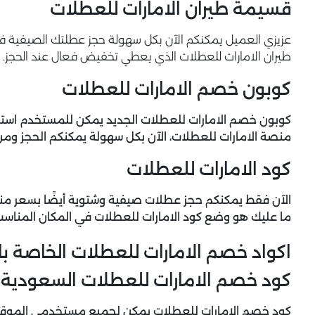
قسيمة طيران الامارات للعطلات
عزيزي العميل يمكنكم الآن بكل سهولة حجز عطلتك الصيفية في 
طيران الامارات للعطلات الذي يعطي تخفيض فعال عند الحجز.
كوبون خصم الامارات للعطلات
كوبون خصم الامارات للعطلات الجديد يمكن للمستخدم استخ
منصة الامارات للعطلات، الآن بكل سهولة يمكنكم الحجز و
كود الامارات للعطلات
الآن فقط يمكنكم حجز عطلات صيفية وشتوية أيضًا بسعر مناس
ما عليك هو وضع
كود الامارات للعطلات
في المكان المناسب
اكواد خصم الامارات للعطلات الخاصة با
كود خصم الامارات للعطلات السعودية
كود خصم الامارات للعطلات يمكن لجميع مستخدمي الموقع 