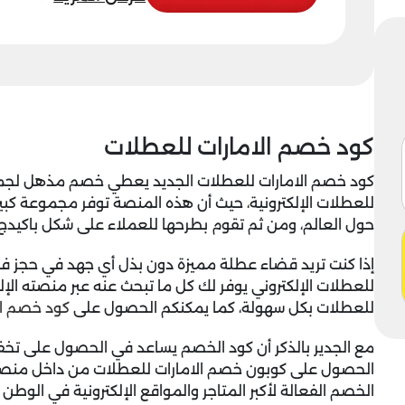
كود خصم الامارات للعطلات
كود خصم الامارات للعطلات الجديد يعطي خصم مذهل لجميع ا
للعطلات الإلكترونية، حيث أن هذه المنصة توفر مجموعة كبير
حول العالم، ومن ثم تقوم بطرحها للعملاء على شكل باكيدج
إذا كنت تريد قضاء عطلة مميزة دون بذل أي جهد في حجز فندق 
للعطلات الإلكتروني يوفر لك كل ما تبحث عنه عبر منصته الإل
للعطلات بكل سهولة، كما يمكنكم الحصول على
كود خصم ال
الحصول على
كوبون خصم الامارات للعطلات
من داخل منصة ي
الخصم الفعالة لأكبر المتاجر والمواقع الإلكترونية في الوطن ا