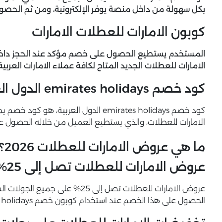
بكل سهولة من داخل منصة يوفر الإلكترونية، ومن ثم الحص
كوبون الامارات للعطلات الامارات
المستخدم يستطيع الحصول على خصم مؤكد عند الحجز داخل 
الامارات للعطلات
الجديد المتاح لكافة عملاء الامارات العربي
كود خصم emirates holidays الدول العربية
كود خصم emirates holidays الدول العربي
الامارات للعطلات، والذي يستطيع العميل من خلاله الحصول عل
ما هي عروض الامارات للعطلات 2026؟
عروض الامارات للعطلات تصل إلى 25%
عروض الامارات للعطلات تصل إلى 25
الحصول على هذا الخصم عند استخدام كوبون خصم emirates holidays.