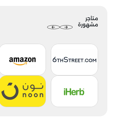
متاجر
مشهورة