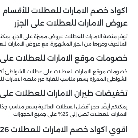
اكواد خصم الامارات للعطلات للأقسام
عروض الامارات للعطلات على الجزر
توفر منصة الامارات للعطلات عروض مميزة على الجزر، يمكنك
المالديف وغيرها من الجزر المشهورة، مع عروض الامارات 
خصومات موقع الامارات للعطلات على
خصومات موقع الامارات للعطلات على عطلات الشواطئ أكثر م
الشواطئ المميزة بسعر مناسب للغاية عبر منصة الامارات لل
تخفيضات طيران الامارات للعطلات على 
يمكنكم أيضًا حجز أفضل العطلات العائلية بسعر مناسب جدًا
الامارات للعطلات
تصل إلى 25% على جميع الحجوزات
اقوي اكواد خصم الامارات للعطلات 2026