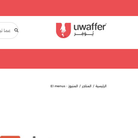
بحث
الرئيسية
المتاجر
المنيوز - El menus