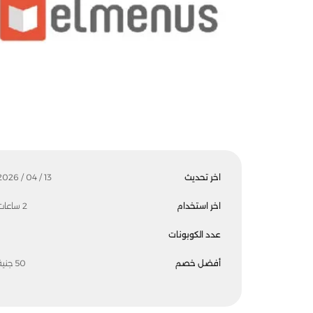
اخر تحديث
13 / 04 / 2026
اخر استخدام
2 ساعات
عدد الكوبونات
أفضل خصم
50 جنية