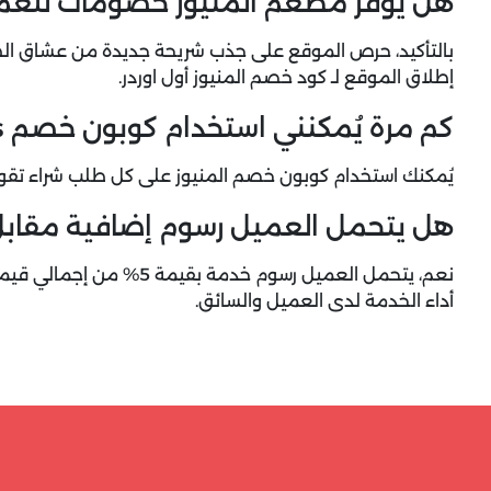
هل يوفر مطعم المنيوز خصومات للعمل
بالتأكيد، حرص الموقع على جذب شريحة جديدة من عشاق الطع
إطلاق الموقع لـ كود خصم المنيوز أول اوردر.
كم مرة يُمكنني استخدام كوبون خصم Elmenus؟
يُمكنك استخدام كوبون خصم المنيوز على كل طلب شراء تقوم
هل يتحمل العميل رسوم إضافية مقابل
نعم، يتحمل العميل رسوم خد
أداء الخدمة لدى العميل والسائق.