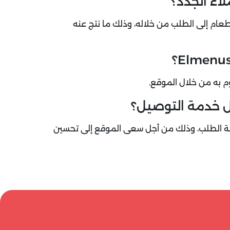
اء الجدد؟
ام إلى الطلب من خلاله، وذلك ما نتج عنه
 به من خلال الموقع.
 خدمة التوصيل؟
مة بقيمة 5% من إجمالي قيمة الطلب، وذلك من أجل سعى الموقع إلى تحسين