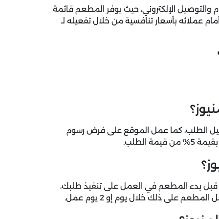
 والتوصيل الإلكتروني، حيث يوفر المطعم قائمة
ام عملائه بأسعار تنافسية من خلال تفعيله لـ
يوز؟
صيل الطلب، كما عمل الموقع على فرض رسوم
 الطلب.
وز؟
 قبل بدء المطعم في العمل على تنفيذ طلبك،
م على ذلك خلال يوم إو 2 يوم عمل.