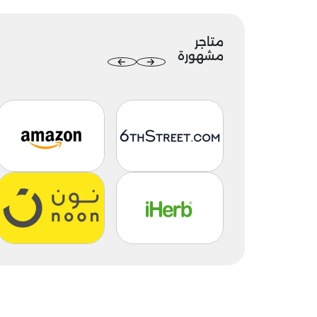
متاجر
مشهورة