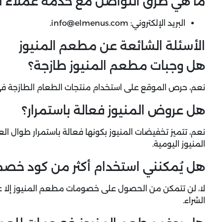
ما هي طرق التواصل مع خدمة عملاء ال
البريد الإلكتروني:
info@elmenus.com.
الأسئلة الشائعة عن مطعم المنيوز
هل وجبات مطعم المنيوز طازجة؟
نعم، حرص الموقع على استخدام منتجات الطعام الطازجة في 
هل عروض المنيوز فعالة باستمرار؟
نعم، تتميز تخفيضات المنيوز بكونها فعالة باستمرار طوال 
المنيوز اليومية.
هل يُمكنني استخدام أكثر من كود خصم
لا، لن تتمكن من الحصول على خصومات مطعم المنيوز إلا عند
الشراء.