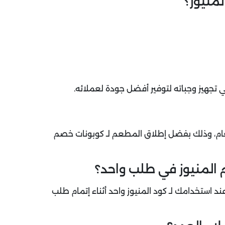
منيوز؟
تجهيز وجباته لتوفير أفضل جودة لعملائه.
العام، وذلك بفضل إطلاق المطعم لـ كوبونات خصم
 المنيوز في طلب واحد؟
 استخدامك لـ كود المنيوز واحد أثناء إتمام طلب