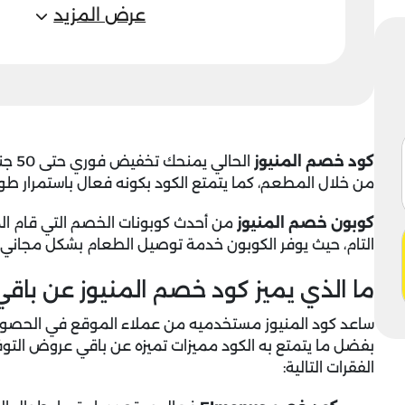
عرض المزيد
كود خصم المنيوز
الحا
من خلال المطعم، كما يتمتع الكود بكونه فعال باستمرار طوال 
كوبون خصم المنيوز
من أحدث كوبونات الخصم التي قام الم
التام، حيث يوفر الكوبون خدمة توصيل الطعام بشكل مجاني
ما الذي يميز كود خصم المنيوز عن باق
ساعد كود المنيوز مستخدميه من عملاء الموقع في الحصول عل
بفضل ما يتمتع به الكود مميزات تميزه عن باقي عروض التوف
الفقرات التالية: