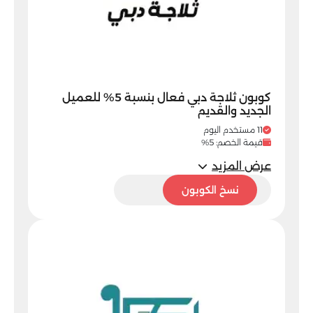
كوبون ثلاجة دبي فعال بنسبة 5% للعميل
الجديد والقديم
11 مستخدم اليوم
قيمة الخصم: 5%
عرض المزيد
5SM
نسخ الكوبون