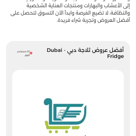
إلى الأعشاب والبهارات ومنتجات العناية الشخصية
والنظافة، لا تضيع الفرصة وابدأ الآن التسوق لتحصل على
أفضل العروض وتجربة شراء فريدة.
أفضل عروض ثلاجة دبي - Dubai
28 مستخدم
Fridge
اليوم