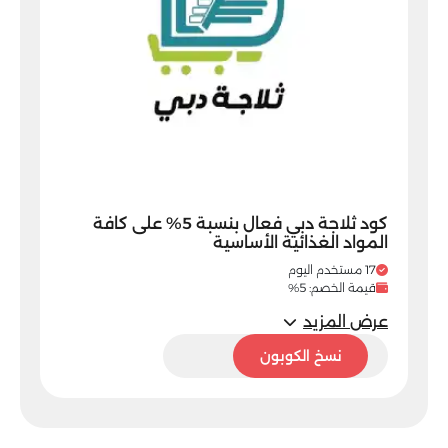
كود ثلاجة دبي فعال بنسبة 5% على كافة
المواد الغذائية الأساسية
17 مستخدم اليوم
قيمة الخصم: 5%
عرض المزيد
5SM
نسخ الكوبون