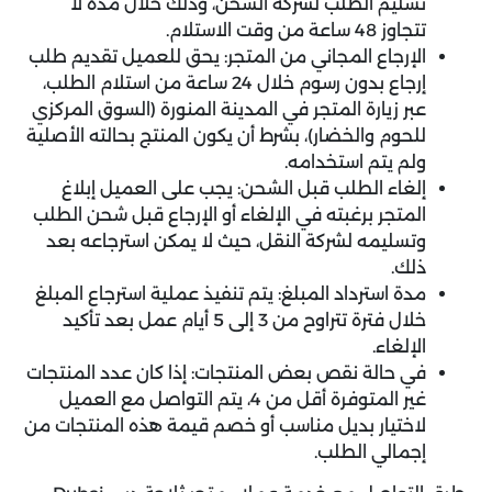
تسليم الطلب لشركة الشحن، وذلك خلال مدة لا
تتجاوز 48 ساعة من وقت الاستلام.
الإرجاع المجاني من المتجر: يحق للعميل تقديم طلب
إرجاع بدون رسوم خلال 24 ساعة من استلام الطلب،
عبر زيارة المتجر في المدينة المنورة (السوق المركزي
للحوم والخضار)، بشرط أن يكون المنتج بحالته الأصلية
ولم يتم استخدامه.
إلغاء الطلب قبل الشحن: يجب على العميل إبلاغ
المتجر برغبته في الإلغاء أو الإرجاع قبل شحن الطلب
وتسليمه لشركة النقل، حيث لا يمكن استرجاعه بعد
ذلك.
مدة استرداد المبلغ: يتم تنفيذ عملية استرجاع المبلغ
خلال فترة تتراوح من 3 إلى 5 أيام عمل بعد تأكيد
الإلغاء.
في حالة نقص بعض المنتجات: إذا كان عدد المنتجات
غير المتوفرة أقل من 4، يتم التواصل مع العميل
لاختيار بديل مناسب أو خصم قيمة هذه المنتجات من
إجمالي الطلب.