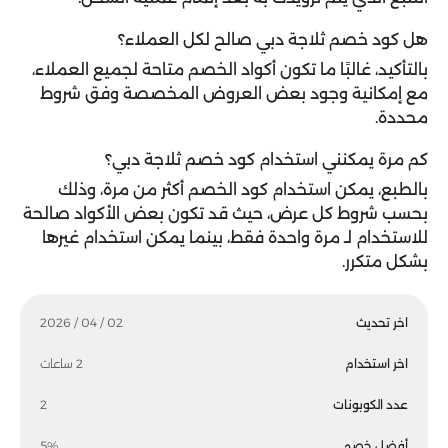
هل كود خصم ثلاجة دبي صالح لكل العملاء؟
بالتأكيد، غالبًا ما تكون أكواد الخصم متاحة لجميع العملاء،
مع إمكانية وجود بعض العروض المخصصة وفق شروط
محددة.
كم مرة يمكنني استخدام كود خصم ثلاجة دبي؟
بالطبع، يمكن استخدام كود الخصم أكثر من مرة، وذلك
بحسب شروط كل عرض، حيث قد تكون بعض الأكواد صالحة
للاستخدام لـ مرة واحدة فقط، بينما يمكن استخدام غيرها
بشكل متكرر.
اخر تحديث
02 / 04 / 2026
اخر استخدام
2 ساعات
عدد الكوبونات
2
أفضل خصم
5%