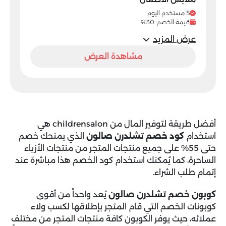
5 مستخدم اليوم
قيمة الخصم: 30%
عرض المزيد
مشاهدة العرض
أفضل طريقة لتوفير المال من childrensalon هي
استخدام
كود خصم تشلدرن صالون
الذي يمنحك خصم
حتى 55% على جميع منتجات المتجر من منتجات الأزياء
الساحرة، كما يُمكنك استخدام كود الخصم هذا مباشرة عند
إتمام طلب الشراء.
كوبون خصم تشلدرن صالون
يُعد واحداً من أقوى
كوبونات الخصم التي قام المتجر بإطلاقها لكسب ولاء
عملائه، حيث يوفر الكوبون كافة منتجات المتجر من مختلف