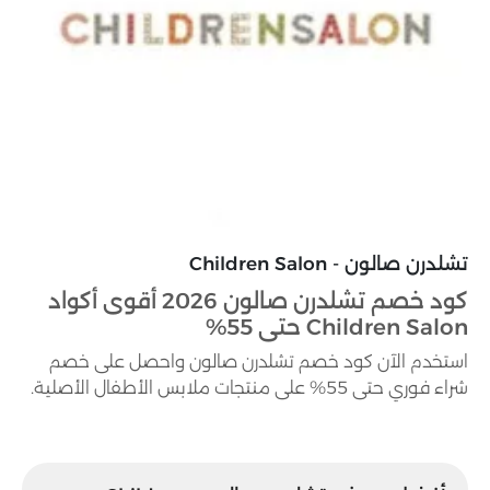
تشلدرن صالون - Children Salon
كود خصم تشلدرن صالون 2026 أقوى أكواد
Children Salon حتى 55%
استخدم الآن كود خصم تشلدرن صالون واحصل على خصم
شراء فوري حتى 55% على منتجات ملابس الأطفال الأصلية.