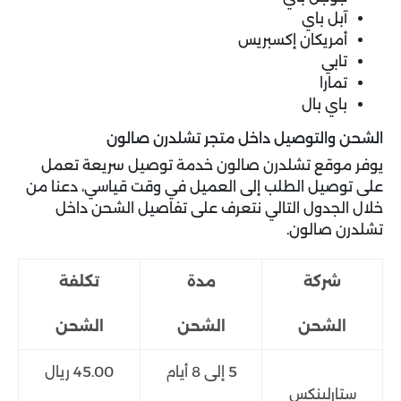
آبل باي
أمريكان إكسبريس
تابي
تمارا
باي بال
الشحن والتوصيل داخل متجر تشلدرن صالون
يوفر موقع تشلدرن صالون خدمة توصيل سريعة تعمل
على توصيل الطلب إلى العميل في وقت قياسي، دعنا من
خلال الجدول التالي نتعرف على تفاصيل الشحن داخل
تشلدرن صالون.
شركة
مدة
تكلفة
الشحن
الشحن
الشحن
5 إلى 8 أيام
45.00 ريال
ستارلينكس