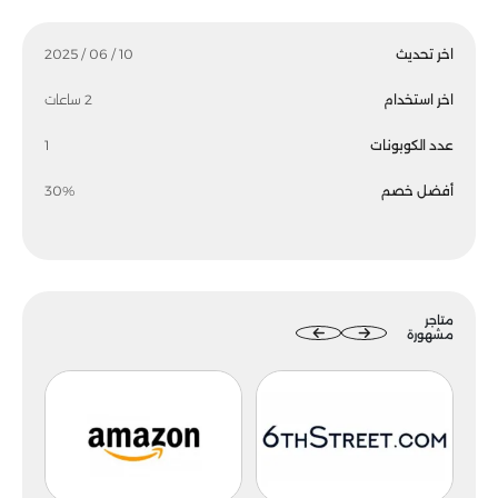
اخر تحديث
10 / 06 / 2025
اخر استخدام
2 ساعات
عدد الكوبونات
1
أفضل خصم
30%
متاجر
مشهورة