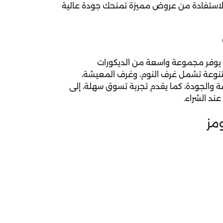
 والاستفادة من عروض مميزة تمنحك جودة عالية
 يوفر مجموعة واسعة من الديكورات
تنوعة تشمل غرف النوم، وغرف المعيشة،
قة والجودة، كما يقدم تجربة تسوق سهلة، إلى
د الشراء.
مز