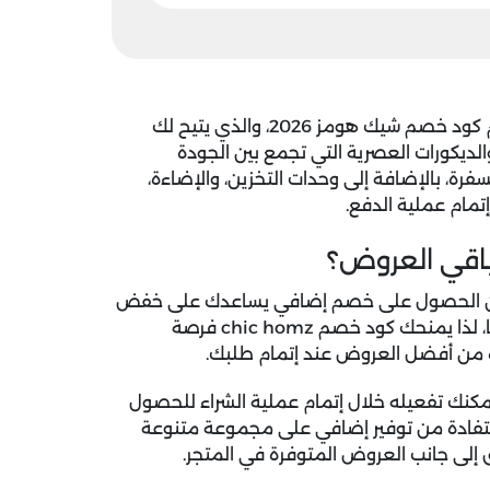
كود خصم شيك هومز 2026
، والذي يتيح لك
لديكورات العصرية التي تجمع بين الجودة
رة، بالإضافة إلى وحدات التخزين، والإضاءة،
إتمام عملية الدفع.
اقي العروض؟
ة، فإن الحصول على خصم إضافي يساعدك على خفض
، لذا يمنحك
كود خصم chic homz
فرصة
فادة من أفضل العروض عند إتمام طلبك.
مكنك تفعيله خلال إتمام عملية الشراء للحصول
ستفادة من توفير إضافي على مجموعة متنوعة
وق إلى جانب العروض المتوفرة في المتجر.