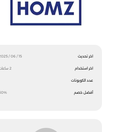
اخر تحديث
15 / 06 / 2025
اخر استخدام
2 ساعات
عدد الكوبونات
أفضل خصم
30%