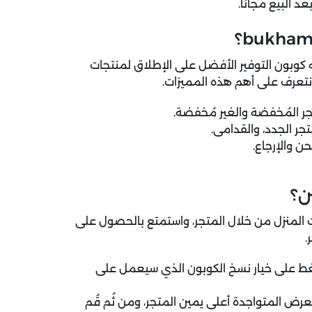
 البيع مجاناً.
 كوبون التوفير الأفضل على الإطلاق لمنتجات
ة نتعرف على أهم هذه المميزات.
ر المُخفضة والغير مُخفضة.
ر الجدد، والقدامى.
 والإرجاع.
ن؟
لمنزل من خلال المتجر، واستمتع بالحصول على
.
 على خيار نسخ الكوبون الذي سيعمل على
ض المتواجدة أعلى يمين المتجر، ومن ثُم قُم