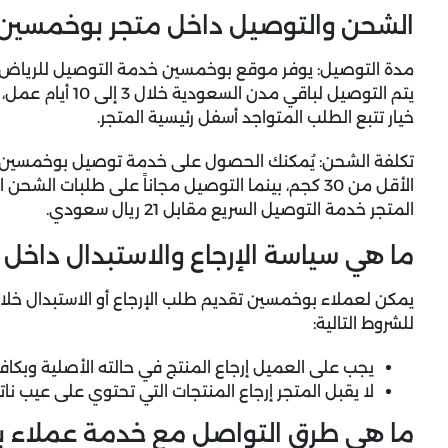
الشحن والتوصيل داخل متجر بوخمسين
يتم التوصيل لباقي 
خيار تتبع الطلب المتواجد أسفل رئيسية المتجر.
المتجر خدمة التوصيل السريع مقابل 21 ريال سعودي.
ما هي سياسة الإرجاع والاستبدال داخل
للشروط التالية:
يجب على العميل إرجاع المنتج في حالته الأصلية وبكافة 
لا يقبل المتجر إرجاع المنتجات التي تحتوي على عيب ن
ما هي طرق التواصل مع خدمة عملاء 