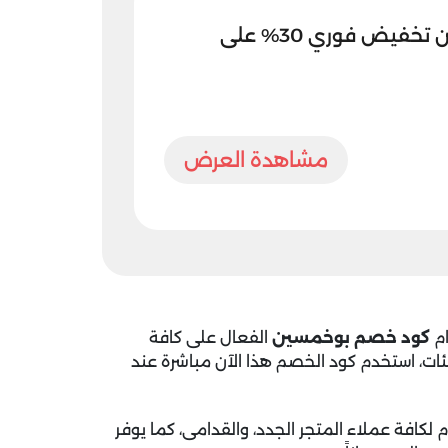
كود خصم بوخمسين تخفيض فوري 30% على
مشاهدة العرض
كود خصم بوخمسين
الفعال على كافة
فئات، استخدم كود الخصم هذا الآن مباشرة عند
لكافة عملاء المتجر الجدد، والقدامى، كما يوفر