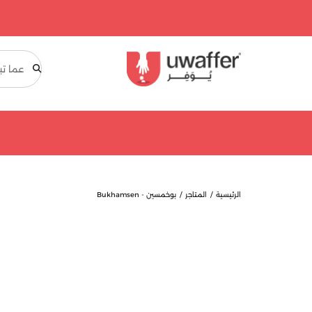
بحث
الرئيسية
المتاجر
بوخمسين - Bukhamsen