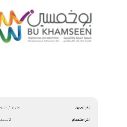
اخر تحديث
19 / 01 / 2026
اخر استخدام
2 ساعات