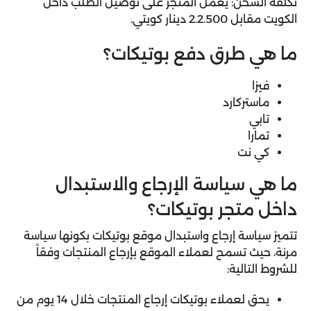
تكلفة الشحن: يعمل المتجر على توصيل الطلب داخل
الكويت مقابل 2.2.500 دينار كويتي.
ما هي طرق دفع بوتيكات؟
فيزا
ماستركارد
تابي
تمارا
كي نت
ما هي سياسة الإرجاع والاستبدال
داخل متجر بوتيكات؟
تتميز سياسة إرجاع واستبدال موقع بوتيكات بكونها سياسة
مرنة، حيث تسمح لعملاء الموقع بإرجاع المنتجات وفقاً
للشروط التالية:
يحق لعملاء بوتيكات إرجاع المنتجات خلال 14 يوم من