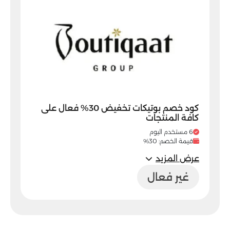
كود خصم بوتيكات تخفيض 30% فعال على
كافة المنتجات
6 مستخدم اليوم
قيمة الخصم: 30%
عرض المزيد
غير فعال