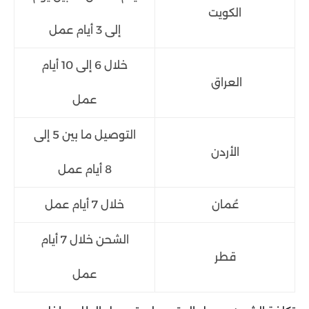
الكويت
إلى 3 أيام عمل
خلال 6 إلى 10 أيام
العراق
عمل
التوصيل ما بين 5 إلى
الأردن
8 أيام عمل
عُمان
خلال 7 أيام عمل
الشحن خلال 7 أيام
قطر
عمل