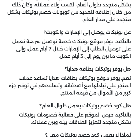
بشكل متجدد طوال العام، لكسب ولاء عملائه، وكان ذلك
من خلال إطلاقه للعديد من كوبونات خصم بوتيكات بشكل
متجدد على مدار العام.
عل بوتيكات يوصل إلى الإمارات والكويت؟
بالتأكيد، يوفر موقع بوتيكات خدمة توصيل سريعة تعمل
على توصيل الطلب إلى الإمارات خلال 7 أيام عمل، وإلى
الكويت ما بين يوم إلى 3 أيام عمل.
هل يوفر بوتيكات بطاقة هدايا؟
نعم، يوفر موقع بوتيكات بطاقات هدايا تساعد عملاء
المتجر على تبادلها مع أصدقائه، وتساعدهم في توفير جزء
كبير من الأموال من قيمة المنتج.
هل كود خصم بوتيكات يعمل طوال العام؟
بالتأكيد، حرص الموقع على فعالية خصومات بوتيكات
بشكل متجدد لتعزيز العلاقات بينه وبين عملائه.
لماذا لا يعمل كود خصم بوتيكات معي؟