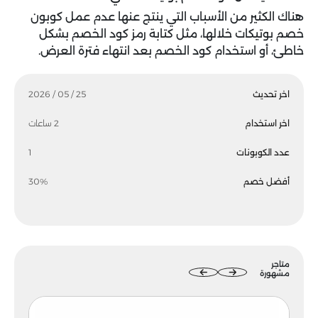
هناك الكثير من الأسباب التي ينتج عنها عدم عمل كوبون
خصم بوتيكات خلالها، مثل كتابة رمز كود الخصم بشكل
خاطئ، أو استخدام كود الخصم بعد انتهاء فترة العرض.
اخر تحديث
25 / 05 / 2026
اخر استخدام
2 ساعات
عدد الكوبونات
1
أفضل خصم
30%
متاجر
مشهورة