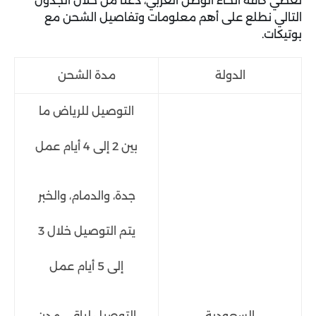
تغطي كافة أنحاء الوطن العربي، دعنا من خلال الجدول
التالي نطلع على أهم معلومات وتفاصيل الشحن مع
بوتيكات.
الدولة
مدة الشحن
التوصيل للرياض ما
بين 2 إلى 4 أيام عمل
جدة، والدمام، والخبر
يتم التوصيل خلال 3
إلى 5 أيام عمل
السعودية
التوصيل لباقي مدن