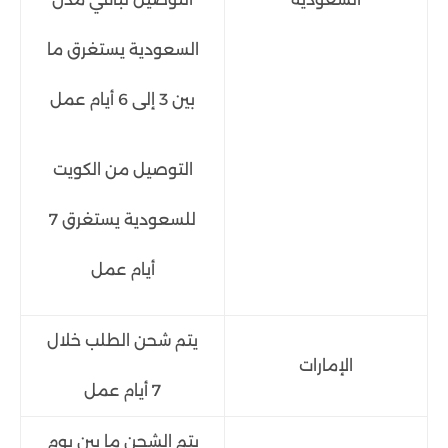
السعودية يستغرق ما
بين 3 إلى 6 أيام عمل
التوصيل من الكويت
للسعودية يستغرق 7
أيام عمل
يتم شحن الطلب خلال
الإمارات
7 أيام عمل
يتم الشحن ما بين يوم