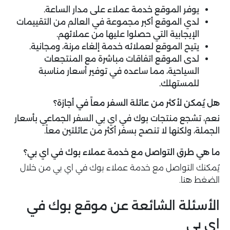
يوفر الموقع خدمة عملاء على مدار الساعة.
لدي الموقع أكبر مجموعة في العالم من التقييمات
الإيجابية التي حصلوا عليها من عملائهم.
يتيح الموقع لعملائه خدمة إلغاء مرنة، ومجانية.
لدى الموقع اتفاقات مباشرة مع المنتجعات
السياحية، مما ساعده في توفير أسعار مناسبة
للمستهلك.
هل يُمكن لأكثر من عائلة السفر معاً في أجازة؟
نعم، تشجع منتجات بوك في اي بي السفر الجماعي بأسعار
الجملة، ولكنها لا تنصح بسفر أكثر من عائلتين معاً.
ما هي طرق التواصل مع خدمة عملاء بوك في اي بي؟
يُمكنك التواصل مع خدمة عملاء بوك في اي بي من خلال
الضغط هنا
.
الأسئلة الشائعة عن موقع بوك في
اي بي