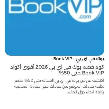
بوك في اي بي - Book VIP
كود خصم بوك في اي بي 2026 أقوى أكواد
Book VIP حتى 50%
اكتشف عروض بوك في اي بي الفعالة حتى 50% خصم
لكافة خدمات الموقع من خدمات حجز الإقامة الفندقية
بكافة أنحاء دول العالم.