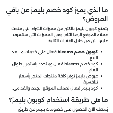
ما الذي يميز كود خصم بليمز عن باقي
العروض؟
يتمتع كوبون بليمز بالكثير من مميزات الشراء التي منحت
عملاء الموقع الرضا التام، وهي المميزات التي سنتعرف
عليها الآن من خلال الفقرات التالية:
كوبون خصم bleems
فعال على خدمات ما بعد
البيع.
كود خصم bleems فعال ومتجدد باستمرار طوال
العام.
عروض بليمز توفر كافة منتجات المتجر بأسعار
تنافسية.
كود بليمز فعال لعملاء الموقع الجدد، والقدامى.
ما هي طريقة استخدام كوبون بليمز؟
يُمكنك الآن الحصول على خصومات بليمز عن طريق