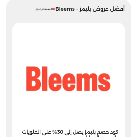
أفضل عروض بليمز - Bleems
11 مستخدم اليوم
كود خصم بليمز يصل إلى 30% على الحلويات