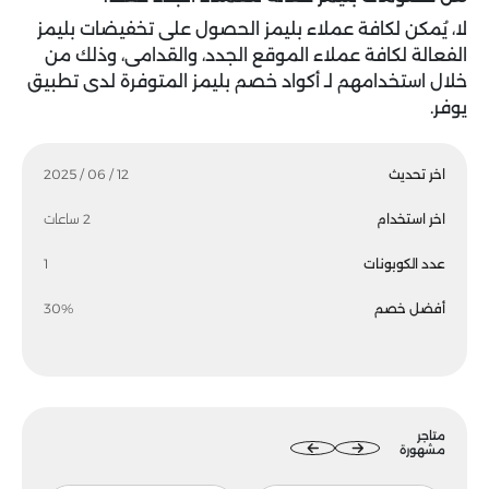
لا، يُمكن لكافة عملاء بليمز الحصول على تخفيضات بليمز
الفعالة لكافة عملاء الموقع الجدد، والقدامى، وذلك من
خلال استخدامهم لـ أكواد خصم بليمز المتوفرة لدى تطبيق
يوفر.
اخر تحديث
12 / 06 / 2025
اخر استخدام
2 ساعات
عدد الكوبونات
1
أفضل خصم
30%
متاجر
مشهورة