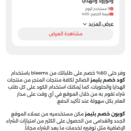
والورود والهدايا
11 مستخدم اليوم
قيمة الخصم: 30%
عرض المزيد
مشاهدة العرض
وفر حتى 60% خصم على طلباتك من bleems باستخدام
كود خصم بليمز
الصالح لكافة منتجات المتجر من منتجات
الهدايا والحلويات، كما يُمكنك استخدام الكود على كل طلب
شراء تقوم به من خلال الموقع في أي وقت على مدار
العام بكل سهولة عند تأكيد الدفع.
كوبون خصم بليمز
مكن مستخدميه من عملاء الموقع
الجدد والقدامى من الحصول على الكثير من امتيازات الشراء
الإضافية مثل توفيره لخدمات ما بعد الشراء مجاناً.