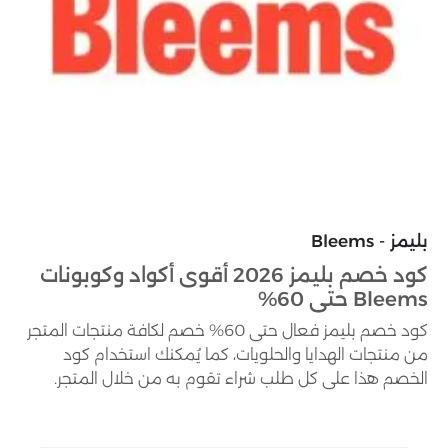
بليمز - Bleems
كود خصم بليمز 2026 أقوى أكواد وكوبونات
Bleems حتى 60%
كود خصم بليمز فعال حتى 60% خصم لكافة منتجات المتجر
من منتجات الهدايا والحلويات، كما يُمكنك استخدام كود
الخصم هذا على كل طلب شراء تقوم به من خلال المتجر.