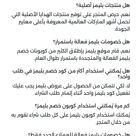
هل منتجات بليمز أصلية؟
نعم، حرص المتجر على توفير منتجات الهدايا الأصلية التي
تحمل أشهر الماركات العالمية المعروفة بأعلى معايير
الجودة.
هل خصومات بليمز فعالة باستمرار؟
نعم، قام موقع بليمز بإطلاق الكثير من كوبونات خصم
بليمز الفعالة والمتجددة باستمرار طوال العام.
هل يُمكنني استخدام أكثر من كود خصم بليمز في طلب
واحد؟
لا، لكي تتمكن من الحصول على عروض بليمز يجب عليك
تفعيل كود بليمز واحد أثناء إتمام طلب الشراء.
كم مرة يُمكنني استخدام كوبون خصم بليمز؟
يُمكنك استخدام كوبون بليمز على كل طلب شراء تقوم به
من خلال المتجر.
هل خصومات بليمز فعالة للعملاء الجدد فقط؟