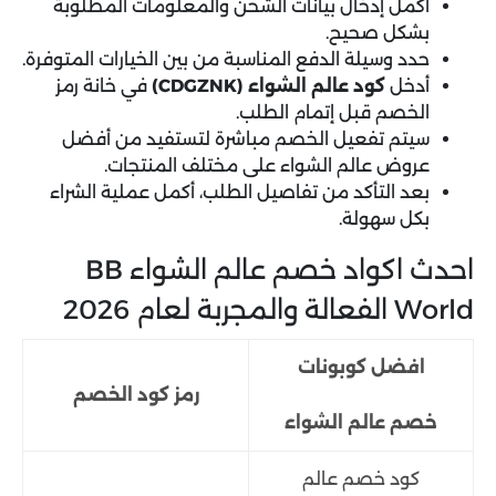
أكمل إدخال بيانات الشحن والمعلومات المطلوبة
بشكل صحيح.
حدد وسيلة الدفع المناسبة من بين الخيارات المتوفرة.
أدخل
كود عالم الشواء (CDGZNK)
في خانة رمز
الخصم قبل إتمام الطلب.
سيتم تفعيل الخصم مباشرة لتستفيد من أفضل
عروض عالم الشواء على مختلف المنتجات.
بعد التأكد من تفاصيل الطلب، أكمل عملية الشراء
بكل سهولة.
احدث اكواد خصم عالم الشواء BB
World الفعالة والمجربة لعام 2026
افضل كوبونات
رمز كود الخصم
خصم عالم الشواء
كود خصم عالم