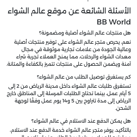
الأسئلة الشائعة عن موقع عالم الشواء
BB World
هل منتجات عالم الشواء أصلية ومضمونة؟
نعم، يحرص متجر عالم الشواء على توفير منتجات أصلية
وعالية الجودة من علامات تجارية موثوقة في مجال
معدات الشواء والرحلات، مما يمنح العملاء تجربة شراء
آمنة ويضمن الحصول على منتجات تتميز بالكفاءة والمتانة.
كم يستغرق توصيل الطلب من عالم الشواء؟
تستغرق طلبات عالم الشواء داخل مدينة الرياض من 2 إلى
5 أيام عمل، بينما تحتاج الطلبات المرسلة إلى المناطق خارج
الرياض إلى مدة تتراوح بين 5 و14 يوم عمل وفقًا لوجهة
الشحن.
هل يمكن الدفع عند الاستلام في عالم الشواء؟
بالتأكيد، يوفر متجر عالم الشواء خدمة الدفع عند الاستلام،