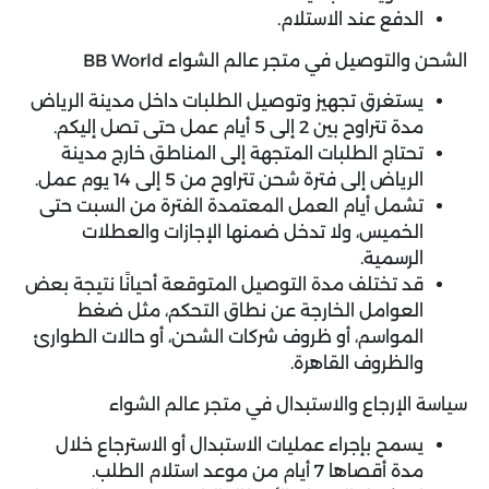
الدفع عند الاستلام.
الشحن والتوصيل في متجر عالم الشواء BB World
يستغرق تجهيز وتوصيل الطلبات داخل مدينة الرياض
مدة تتراوح بين 2 إلى 5 أيام عمل حتى تصل إليكم.
تحتاج الطلبات المتجهة إلى المناطق خارج مدينة
الرياض إلى فترة شحن تتراوح من 5 إلى 14 يوم عمل.
تشمل أيام العمل المعتمدة الفترة من السبت حتى
الخميس، ولا تدخل ضمنها الإجازات والعطلات
الرسمية.
قد تختلف مدة التوصيل المتوقعة أحيانًا نتيجة بعض
العوامل الخارجة عن نطاق التحكم، مثل ضغط
المواسم، أو ظروف شركات الشحن، أو حالات الطوارئ
والظروف القاهرة.
سياسة الإرجاع والاستبدال في متجر عالم الشواء
يسمح بإجراء عمليات الاستبدال أو الاسترجاع خلال
مدة أقصاها 7 أيام من موعد استلام الطلب.