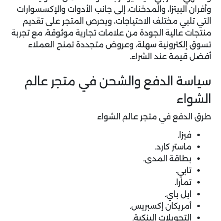
وأفران البيتزا، والمدخنات، إلى جانب الأدوات والإكسسوارات
التي تلبي مختلف الاحتياجات، ويحرص المتجر على تقديم
منتجات عالية الجودة من علامات تجارية موثوقة، مع تجربة
تسوق إلكترونية سهلة، وعروض متجددة تمنح العملاء
أفضل قيمة عند الشراء.
سياسة الدفع والشحن في متجر عالم
الشواء
طرق الدفع في متجر عالم الشواء
فيزا.
ماستر كارد.
بطاقة المدى.
تابي.
تمارا.
ابل باي.
أمريكان إكسبريس.
التحويلات البنكية.