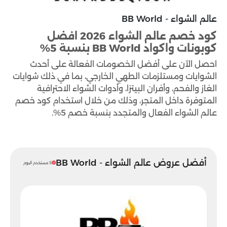
عالم الشواء - BB World
كود خصم عالم الشواء 2026 افضل
كوبونات واكواد BB World بنسبة 5%
احصل الآن على أفضل الخصومات الفعالة على أحدث
الشوايات ومستلزمات الطهي الخارجي، بما في ذلك شوايات
الغاز والفحم، وأفران البيتزا، وأدوات الشواء الاحترافية
المتوفرة داخل المتجر، وذلك من خلال استخدام كود خصم
عالم الشواء الفعال والمتجدد بنسبة خصم 5%.
أفضل عروض عالم الشواء - BB World
5 مستخدم اليوم