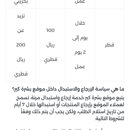
عمل
بحريني
تزيد
خلال
100
عن
يوم إلى
قطر
ريال
200
2 يوم
قطري
ريال
عمل
قطري
ما هي سياسة الإرجاع والاستبدال داخل موقع بشرة كير؟
يتبع موقع بشرة كير خدمة إرجاع واستبدال مرنة، تسمح
لعملاء الموقع بإرجاع المنتجات أو استبدالها خلال 7 أيام
من تاريخ استلام الطلب، ولكن يجب أن يتم ذلك وفقاً
للشروط التالية: