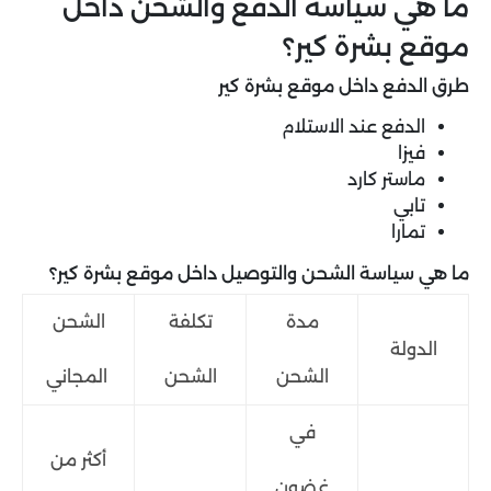
ما هي سياسة الدفع والشحن داخل
موقع بشرة كير؟
طرق الدفع داخل موقع بشرة كير
الدفع عند الاستلام
فيزا
ماستر كارد
تابي
تمارا
ما هي سياسة الشحن والتوصيل داخل موقع بشرة كير؟
مدة
تكلفة
الشحن
الدولة
الشحن
الشحن
المجاني
في
أكثر من
غضون