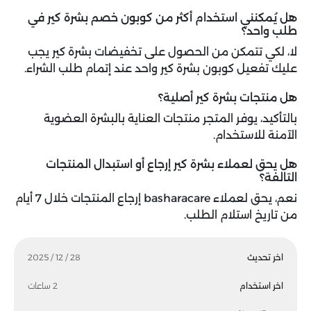
هل يُمكنني استخدام أكثر من كوبون خصم بشرة كير في
طلب واحد؟
لا، لكي تتمكن من الحصول على تخفيضات بشرة كير يجب
عليك تفعيل كوبون بشرة كير واحد عند إتمام طلب الشراء.
هل منتجات بشرة كير أصلية؟
بالتأكيد، يوفر المتجر منتجات العناية بالبشرة العضوية
الآمنة للاستخدام.
هل يحق لعملاء بشرة كير إرجاع أو استبدال المنتجات
التالفة؟
نعم، يحق لعملاء basharacare إرجاع المنتجات خلال 7 أيام
من تاريخ استلام الطلب.
اخر تحديث
28 / 12 / 2025
اخر استخدام
2 ساعات