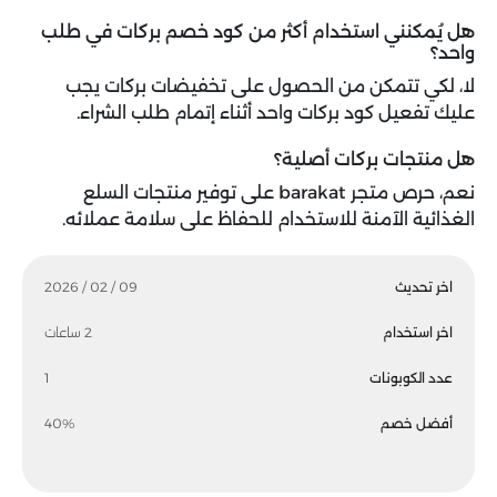
هل يُمكنني استخدام أكثر من كود خصم بركات في طلب
واحد؟
لا، لكي تتمكن من الحصول على تخفيضات بركات يجب
عليك تفعيل كود بركات واحد أثناء إتمام طلب الشراء.
هل منتجات بركات أصلية؟
نعم، حرص متجر barakat على توفير منتجات السلع
الغذائية الآمنة للاستخدام للحفاظ على سلامة عملائه.
اخر تحديث
09 / 02 / 2026
اخر استخدام
2 ساعات
عدد الكوبونات
1
أفضل خصم
40%