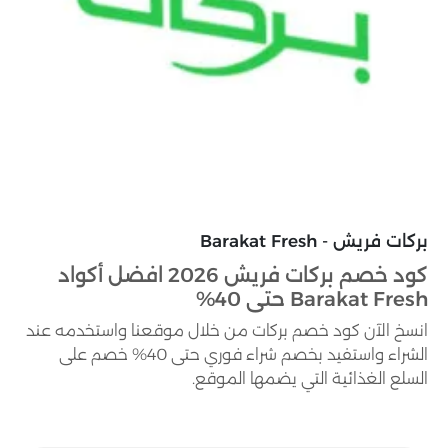
بركات فريش - Barakat Fresh
كود خصم بركات فريش 2026 افضل أكواد
Barakat Fresh حتى 40%
انسخ الآن كود خصم بركات من خلال موقعنا واستخدمه عند
الشراء واستفيد بخصم شراء فوري حتى 40% خصم على
السلع الغذائية التي يضمها الموقع.