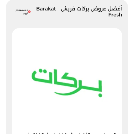
أفضل عروض بركات فريش - Barakat
24 مستخدم
Fresh
اليوم