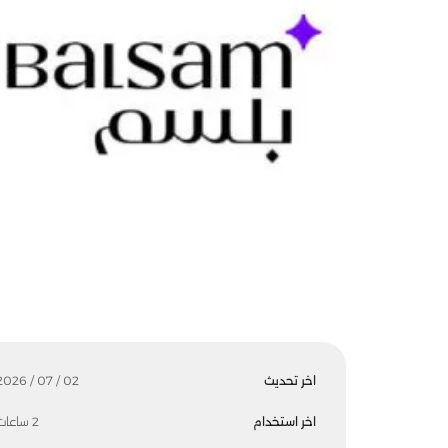
اخر تحديث
02 / 07 / 2026
اخر استخدام
2 ساعات