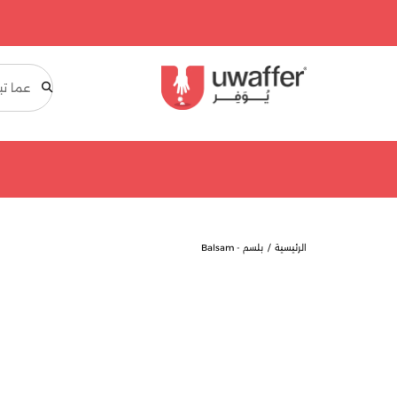
بحث
الرئيسية
بلسم - Balsam