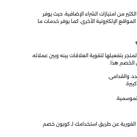
ير من امتيازات الشراء الإضافية، حيث يوفر
لمواقع الإلكترونية الأخرى، كما يوفر خدمات ما
تجر بتفعيلها لتقوية العلاقات بينه وبين عملائه،
 الخصم هذا.
د، والقدامى.
يرة.
لموسمية.
 الفورية عن طريق استخدامك لـ كوبون خصم