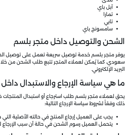
آبل باي
تمارا
تابي
سامسونج باي
الشحن والتوصيل داخل متجر بلسم
سعودي، كما يُمكن لعملاء المتجر تتبع طلب الشحن من خلال رق
البريد الإلكتروني.
ما هي سياسة الإرجاع والاستبدال داخل 
ذلك وفقاً لشروط سياسة الإرجاع التالية:
يجب على العميل إرجاع المنتج في حالته الأصلية التي 
يتحمل العميل رسوم الشحن في حالة أن سبب الإرجاع ل